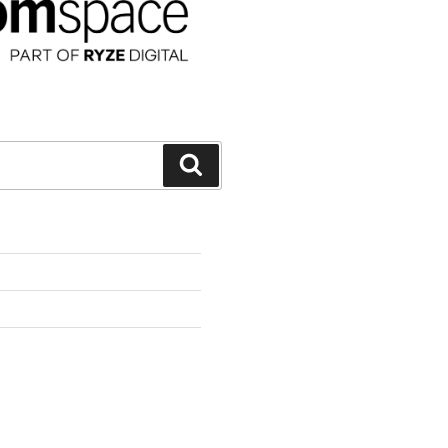
Suchen