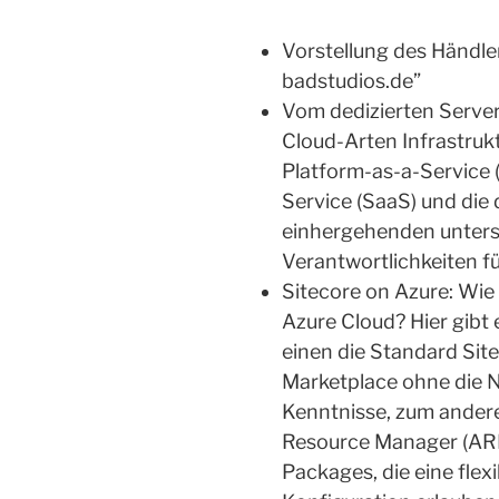
Vorstellung des Händle
badstudios.de”
Vom dedizierten Server 
Cloud-Arten Infrastrukt
Platform-as-a-Service 
Service (SaaS) und die
einhergehenden unters
Verantwortlichkeiten f
Sitecore on Azure: Wie
Azure Cloud? Hier gibt
einen die Standard Site
Marketplace ohne die 
Kenntnisse, zum ander
Resource Manager (AR
Packages, die eine flexi