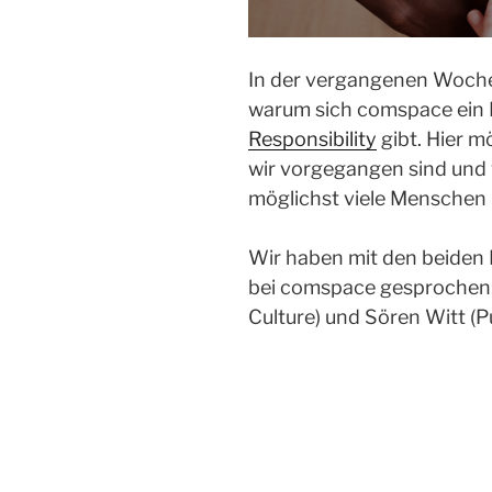
In der vergangenen Woche
warum sich comspace ein
Responsibility
gibt. Hier m
wir vorgegangen sind und 
möglichst viele Menschen
Wir haben mit den beiden 
bei comspace gesprochen:
Culture) und Sören Witt (P