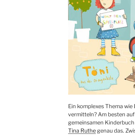
Ein komplexes Thema wie 
vermitteln? Am besten auf 
gemeinsamen Kinderbuc
Tina Ruthe
genau das. Zwi