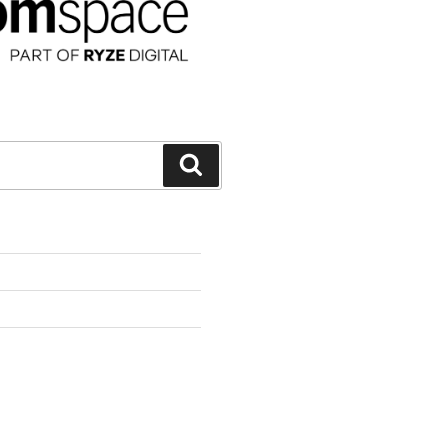
Suchen