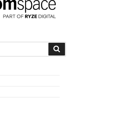
Suchen