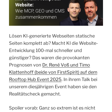
Lösen KI-generierte Webseiten statische
Seiten komplett ab? Macht KI die Website-
Entwicklung 100-mal schneller und
günstiger? Das waren die provokanten
Prognosen von
Dr. René Voß und Timo
Klattenhoff (beide von FirstSpirit) auf dem
Rooftop Hub Event 2025
. In ihrem Talk bei
unserem diesjährigen Event haben sie den
Realitätscheck gemacht.
Spoiler vorab: Ganz so extrem ist es nicht