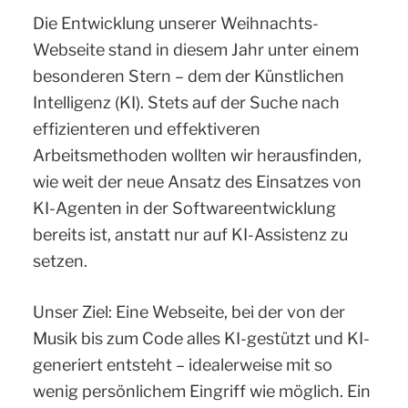
Die Entwicklung unserer Weihnachts-
Webseite stand in diesem Jahr unter einem
besonderen Stern – dem der Künstlichen
Intelligenz (KI). Stets auf der Suche nach
effizienteren und effektiveren
Arbeitsmethoden wollten wir herausfinden,
wie weit der neue Ansatz des Einsatzes von
KI-Agenten in der Softwareentwicklung
bereits ist, anstatt nur auf KI-Assistenz zu
setzen.
Unser Ziel: Eine Webseite, bei der von der
Musik bis zum Code alles KI-gestützt und KI-
generiert entsteht – idealerweise mit so
wenig persönlichem Eingriff wie möglich. Ein