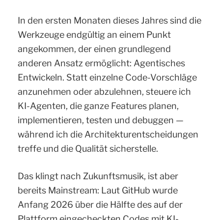
In den ersten Monaten dieses Jahres sind die
Werkzeuge endgültig an einem Punkt
angekommen, der einen grundlegend
anderen Ansatz ermöglicht: Agentisches
Entwickeln. Statt einzelne Code-Vorschläge
anzunehmen oder abzulehnen, steuere ich
KI-Agenten, die ganze Features planen,
implementieren, testen und debuggen —
während ich die Architekturentscheidungen
treffe und die Qualität sicherstelle.
Das klingt nach Zukunftsmusik, ist aber
bereits Mainstream: Laut GitHub wurde
Anfang 2026 über die Hälfte des auf der
Plattform eingecheckten Codes mit KI-