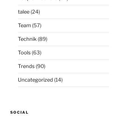
talee
(24)
Team
(57)
Technik
(89)
Tools
(63)
Trends
(90)
Uncategorized
(14)
SOCIAL