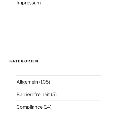
Impressum
KATEGORIEN
Allgemein
(105)
Barrierefreiheit
(5)
Compliance
(14)