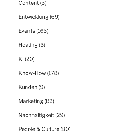
Content
(3)
Entwicklung
(69)
Events
(163)
Hosting
(3)
KI
(20)
Know-How
(178)
Kunden
(9)
Marketing
(82)
Nachhaltigkeit
(29)
People & Culture
(80)