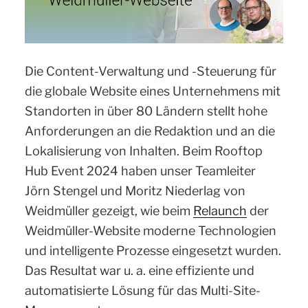
Die Content-Verwaltung und -Steuerung für
die globale Website eines Unternehmens mit
Standorten in über 80 Ländern stellt hohe
Anforderungen an die Redaktion und an die
Lokalisierung von Inhalten. Beim Rooftop
Hub Event 2024 haben unser Teamleiter
Jörn Stengel und Moritz Niederlag von
Weidmüller gezeigt, wie beim
Relaunch
der
Weidmüller-Website moderne Technologien
und intelligente Prozesse eingesetzt wurden.
Das Resultat war u. a. eine effiziente und
automatisierte Lösung für das Multi-Site-