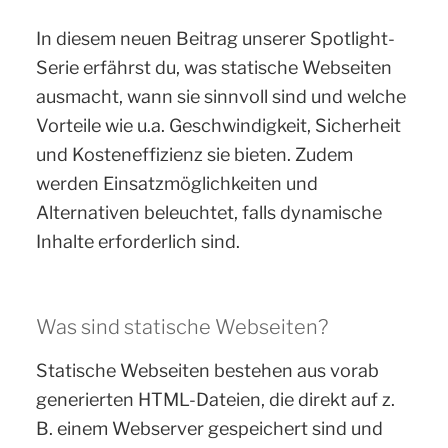
In diesem neuen Beitrag unserer Spotlight-
Serie erfährst du, was statische Webseiten
ausmacht, wann sie sinnvoll sind und welche
Vorteile wie u.a. Geschwindigkeit, Sicherheit
und Kosteneffizienz sie bieten. Zudem
werden Einsatzmöglichkeiten und
Alternativen beleuchtet, falls dynamische
Inhalte erforderlich sind.
Was sind statische Webseiten?
Statische Webseiten bestehen aus vorab
generierten HTML-Dateien, die direkt auf z.
B. einem Webserver gespeichert sind und