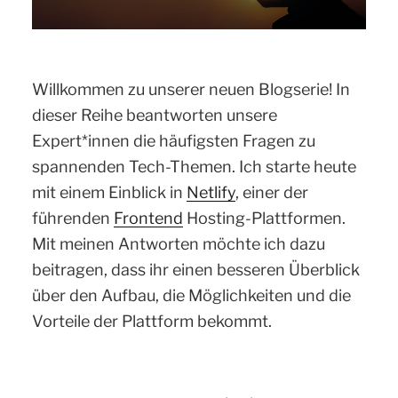
Willkommen zu unserer neuen Blogserie! In
dieser Reihe beantworten unsere
Expert*innen die häufigsten Fragen zu
spannenden Tech-Themen. Ich starte heute
mit einem Einblick in
Netlify
, einer der
führenden
Frontend
Hosting-Plattformen.
Mit meinen Antworten möchte ich dazu
beitragen, dass ihr einen besseren Überblick
über den Aufbau, die Möglichkeiten und die
Vorteile der Plattform bekommt.