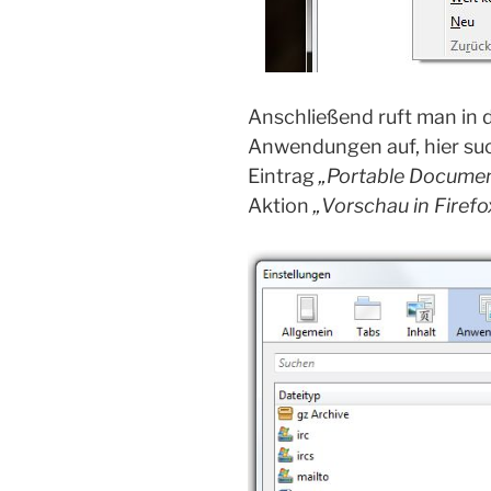
Anschließend ruft man in 
Anwendungen auf, hier su
Eintrag
„Portable Documen
Aktion
„Vorschau in Firefo