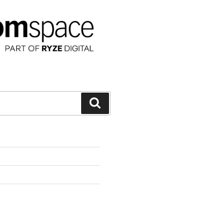
Suchen