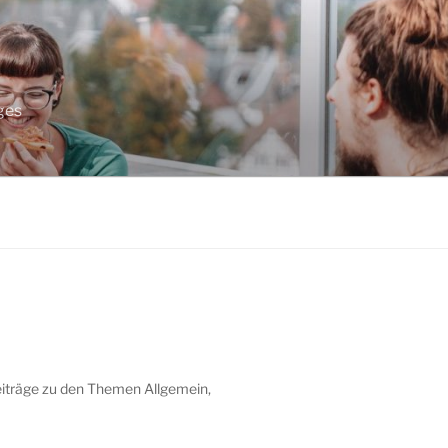
ges
eiträge zu den Themen Allgemein,