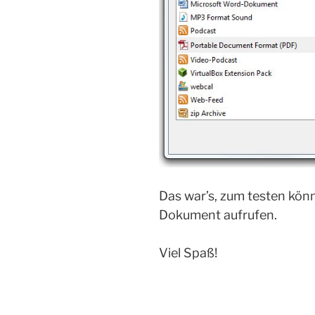
Das war’s, zum testen kön
Dokument aufrufen.
Viel Spaß!