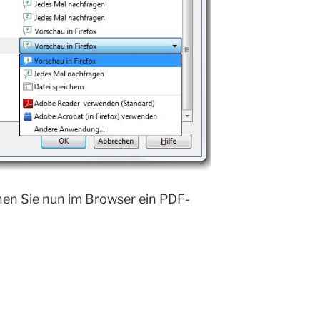
nen Sie nun im Browser ein PDF-