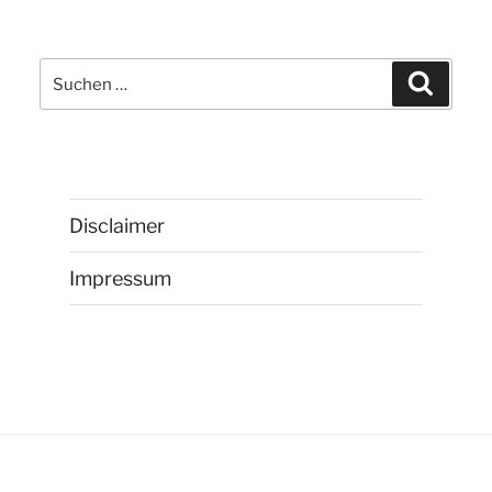
Suchen
Suchen
nach:
Disclaimer
Impressum