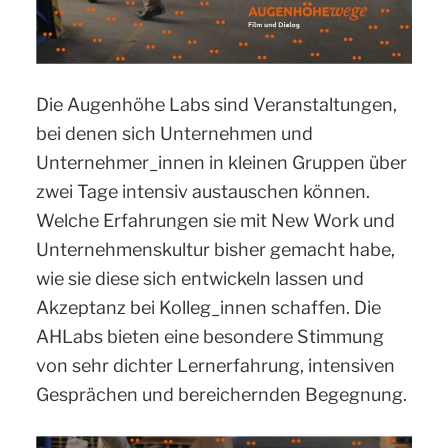
Die Augenhöhe Labs sind Veranstaltungen,
bei denen sich Unternehmen und
Unternehmer_innen in kleinen Gruppen über
zwei Tage intensiv austauschen können.
Welche Erfahrungen sie mit New Work und
Unternehmenskultur bisher gemacht habe,
wie sie diese sich entwickeln lassen und
Akzeptanz bei Kolleg_innen schaffen. Die
AHLabs bieten eine besondere Stimmung
von sehr dichter Lernerfahrung, intensiven
Gesprächen und bereichernden Begegnung.