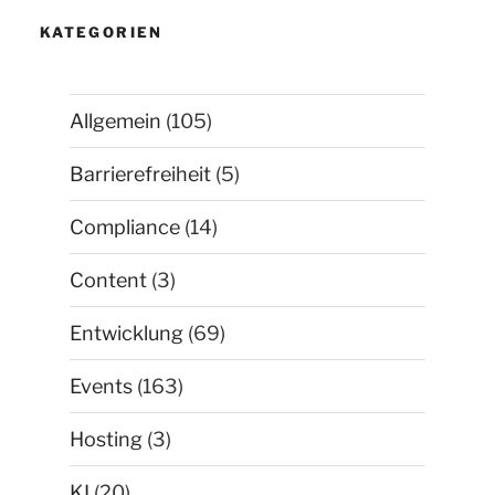
KATEGORIEN
Allgemein
(105)
Barrierefreiheit
(5)
Compliance
(14)
Content
(3)
Entwicklung
(69)
Events
(163)
Hosting
(3)
KI
(20)