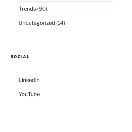
Trends
(90)
Uncategorized
(14)
SOCIAL
LinkedIn
YouTube