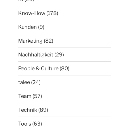
Know-How
(178)
Kunden
(9)
Marketing
(82)
Nachhaltigkeit
(29)
People & Culture
(80)
talee
(24)
Team
(57)
Technik
(89)
Tools
(63)