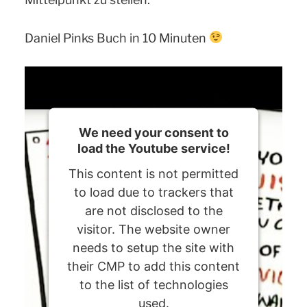
Daniel Pinks Buch in 10 Minuten
We need your consent to
load the Youtube service!
This content is not permitted
to load due to trackers that
are not disclosed to the
visitor. The website owner
needs to setup the site with
their CMP to add this content
to the list of technologies
used.