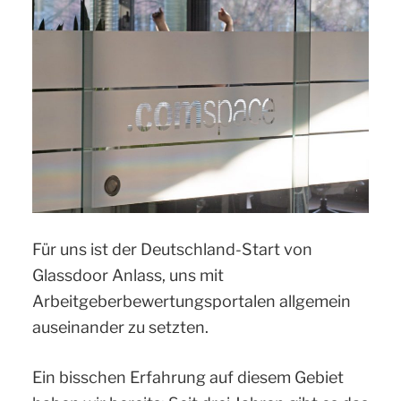
Für uns ist der Deutschland-Start von
Glassdoor Anlass, uns mit
Arbeitgeberbewertungsportalen allgemein
auseinander zu setzten.
Ein bisschen Erfahrung auf diesem Gebiet