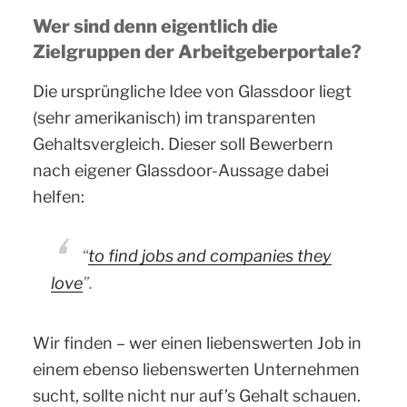
Wer sind denn eigentlich die
Zielgruppen der Arbeitgeberportale?
Die ursprüngliche Idee von Glassdoor liegt
(sehr amerikanisch) im transparenten
Gehaltsvergleich. Dieser soll Bewerbern
nach eigener Glassdoor-Aussage dabei
helfen:
“
to find jobs and companies they
love
”
.
Wir finden – wer einen liebenswerten Job in
einem ebenso liebenswerten Unternehmen
sucht, sollte nicht nur auf’s Gehalt schauen.