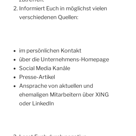
Informiert Euch in möglichst vielen
verschiedenen Quellen:
im persönlichen Kontakt
über die Unternehmens-Homepage
Social Media Kanäle
Presse-Artikel
Ansprache von aktuellen und
ehemaligen Mitarbeitern über XING
oder LinkedIn