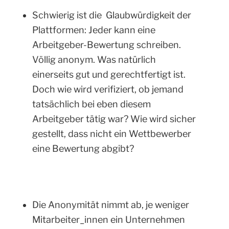
Schwierig ist die Glaubwürdigkeit der
Plattformen: Jeder kann eine
Arbeitgeber-Bewertung schreiben.
Völlig anonym. Was natürlich
einerseits gut und gerechtfertigt ist.
Doch wie wird verifiziert, ob jemand
tatsächlich bei eben diesem
Arbeitgeber tätig war? Wie wird sicher
gestellt, dass nicht ein Wettbewerber
eine Bewertung abgibt?
Die Anonymität nimmt ab, je weniger
Mitarbeiter_innen ein Unternehmen