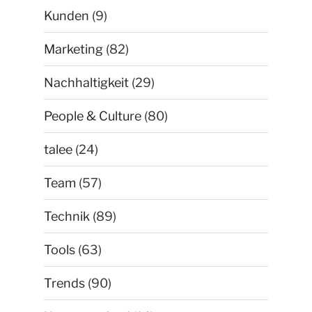
Kunden
(9)
Marketing
(82)
Nachhaltigkeit
(29)
People & Culture
(80)
talee
(24)
Team
(57)
Technik
(89)
Tools
(63)
Trends
(90)