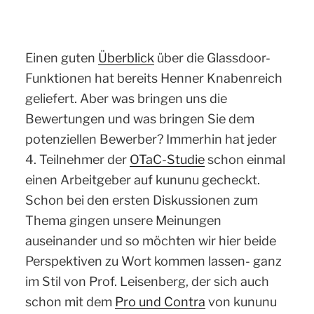
Einen guten
Überblick
über die Glassdoor-
Funktionen hat bereits Henner Knabenreich
geliefert. Aber was bringen uns die
Bewertungen und was bringen Sie dem
potenziellen Bewerber? Immerhin hat jeder
4. Teilnehmer der
OTaC-Studie
schon einmal
einen Arbeitgeber auf kununu gecheckt.
Schon bei den ersten Diskussionen zum
Thema gingen unsere Meinungen
auseinander und so möchten wir hier beide
Perspektiven zu Wort kommen lassen- ganz
im Stil von Prof. Leisenberg, der sich auch
schon mit dem
Pro und Contra
von kununu