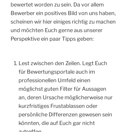
bewertet worden zu sein. Da vor allem
Bewerber ein positives Bild von uns haben,
scheinen wir hier einiges richtig zu machen
und möchten Euch gerne aus unserer
Perspektive ein paar Tipps geben:
Lest zwischen den Zeilen. Legt Euch
für Bewertungsportale auch im
professionellen Umfeld einen
möglichst guten Filter für Aussagen
an, deren Ursache möglicherweise nur
kurzfristiges Frustablassen oder
persönliche Differenzen gewesen sein
könnten, die auf Euch gar nicht
zutreffen.