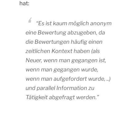
hat:
“Es ist kaum möglich anonym
eine Bewertung abzugeben, da
die Bewertungen häufig einen
zeitlichen Kontext haben (als
Neuer, wenn man gegangen ist,
wenn man gegangen wurde,
wenn man aufgefordert wurde, ..)
und parallel Information zu
Tätigkeit abgefragt werden.”