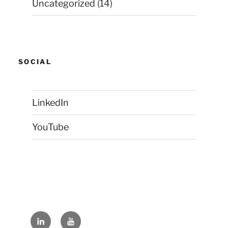
Uncategorized
(14)
SOCIAL
LinkedIn
YouTube
LinkedIn
YouTube