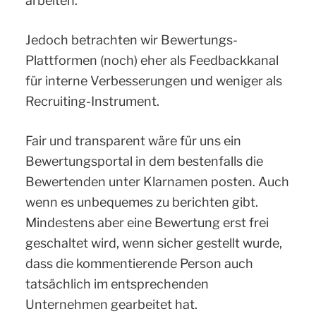
arbeiten.
Jedoch betrachten wir Bewertungs-
Plattformen (noch) eher als Feedbackkanal
für interne Verbesserungen und weniger als
Recruiting-Instrument.
Fair und transparent wäre für uns ein
Bewertungsportal in dem bestenfalls die
Bewertenden unter Klarnamen posten. Auch
wenn es unbequemes zu berichten gibt.
Mindestens aber eine Bewertung erst frei
geschaltet wird, wenn sicher gestellt wurde,
dass die kommentierende Person auch
tatsächlich im entsprechenden
Unternehmen gearbeitet hat.