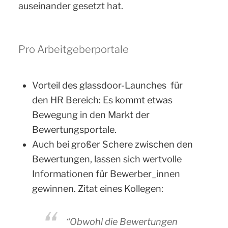
auseinander gesetzt hat.
Pro Arbeitgeberportale
Vorteil des glassdoor-Launches für
den HR Bereich: Es kommt etwas
Bewegung in den Markt der
Bewertungsportale.
Auch bei großer Schere zwischen den
Bewertungen, lassen sich wertvolle
Informationen für Bewerber_innen
gewinnen. Zitat eines Kollegen:
“Obwohl die Bewertungen