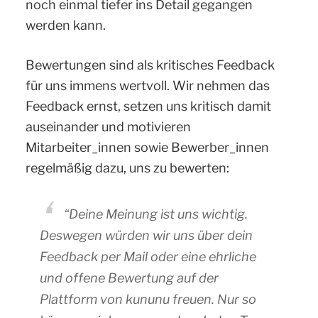
noch einmal tiefer ins Detail gegangen
werden kann.
Bewertungen sind als kritisches Feedback
für uns immens wertvoll. Wir nehmen das
Feedback ernst, setzen uns kritisch damit
auseinander und motivieren
Mitarbeiter_innen sowie Bewerber_innen
regelmäßig dazu, uns zu bewerten:
“Deine Meinung ist uns wichtig.
Deswegen würden wir uns über dein
Feedback per Mail oder eine ehrliche
und offene Bewertung auf der
Plattform von kununu freuen. Nur so