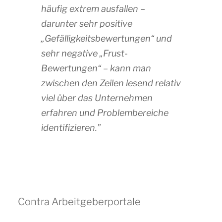
häufig extrem ausfallen –
darunter sehr positive
„Gefälligkeitsbewertungen“ und
sehr negative „Frust-
Bewertungen“ – kann man
zwischen den Zeilen lesend relativ
viel über das Unternehmen
erfahren und Problembereiche
identifizieren.”
Contra Arbeitgeberportale