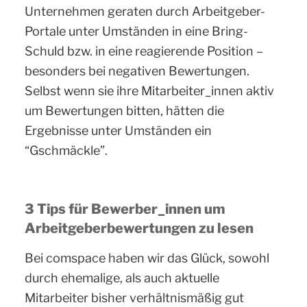
Unternehmen geraten durch Arbeitgeber-
Portale unter Umständen in eine Bring-
Schuld bzw. in eine reagierende Position –
besonders bei negativen Bewertungen.
Selbst wenn sie ihre Mitarbeiter_innen aktiv
um Bewertungen bitten, hätten die
Ergebnisse unter Umständen ein
“Gschmäckle”.
3 Tips für Bewerber_innen um
Arbeitgeberbewertungen zu lesen
Bei comspace haben wir das Glück, sowohl
durch ehemalige, als auch aktuelle
Mitarbeiter bisher verhältnismäßig gut