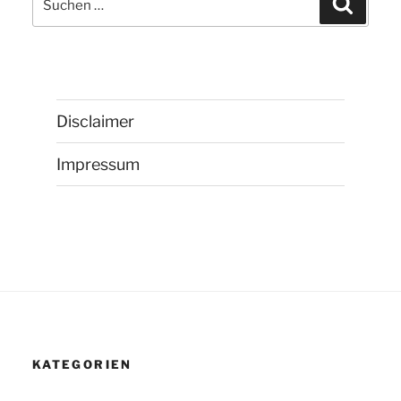
nach:
Disclaimer
Impressum
KATEGORIEN