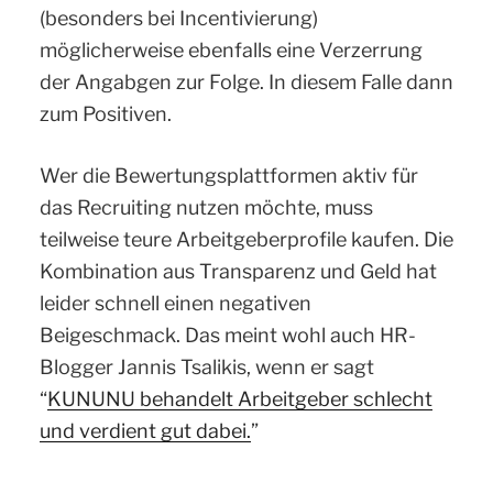
(besonders bei Incentivierung)
möglicherweise ebenfalls eine Verzerrung
der Angabgen zur Folge. In diesem Falle dann
zum Positiven.
Wer die Bewertungsplattformen aktiv für
das Recruiting nutzen möchte, muss
teilweise teure Arbeitgeberprofile kaufen. Die
Kombination aus Transparenz und Geld hat
leider schnell einen negativen
Beigeschmack. Das meint wohl auch HR-
Blogger Jannis Tsalikis, wenn er sagt
“
KUNUNU behandelt Arbeitgeber schlecht
und verdient gut dabei.
”