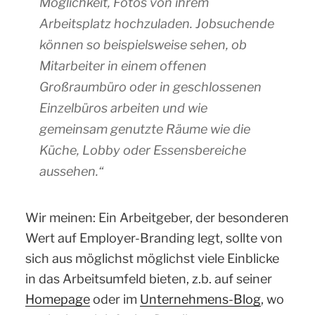
Möglichkeit, Fotos von ihrem
Arbeitsplatz hochzuladen. Jobsuchende
können so beispielsweise sehen, ob
Mitarbeiter in einem offenen
Großraumbüro oder in geschlossenen
Einzelbüros arbeiten und wie
gemeinsam genutzte Räume wie die
Küche, Lobby oder Essensbereiche
aussehen.“
Wir meinen: Ein Arbeitgeber, der besonderen
Wert auf Employer-Branding legt, sollte von
sich aus möglichst möglichst viele Einblicke
in das Arbeitsumfeld bieten, z.b. auf seiner
Homepage
oder im
Unternehmens-Blog
, wo