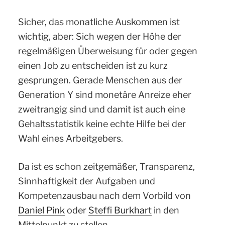
Sicher, das monatliche Auskommen ist
wichtig, aber: Sich wegen der Höhe der
regelmäßigen Überweisung für oder gegen
einen Job zu entscheiden ist zu kurz
gesprungen. Gerade Menschen aus der
Generation Y sind monetäre Anreize eher
zweitrangig sind und damit ist auch eine
Gehaltsstatistik keine echte Hilfe bei der
Wahl eines Arbeitgebers.
Da ist es schon zeitgemäßer, Transparenz,
Sinnhaftigkeit der Aufgaben und
Kompetenzausbau nach dem Vorbild von
Daniel Pink
oder
Steffi Burkhart
in den
Mittelpunkt zu stellen.