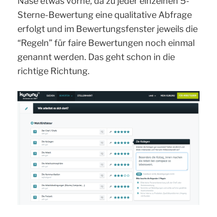
Nase etwas vorne, da zu jeder einzelnen 5-
Sterne-Bewertung eine qualitative Abfrage
erfolgt und im Bewertungsfenster jeweils die
“Regeln” für faire Bewertungen noch einmal
genannt werden. Das geht schon in die
richtige Richtung.