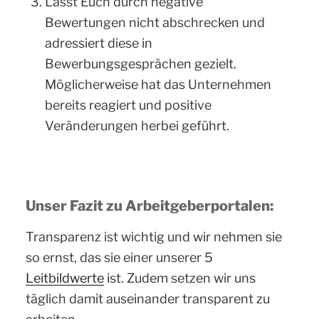
Lasst Euch durch negative
Bewertungen nicht abschrecken und
adressiert diese in
Bewerbungsgesprächen gezielt.
Möglicherweise hat das Unternehmen
bereits reagiert und positive
Veränderungen herbei geführt.
Unser Fazit zu Arbeitgeberportalen:
Transparenz ist wichtig und wir nehmen sie
so ernst, das sie einer unserer 5
Leitbildwerte
ist. Zudem setzen wir uns
täglich damit auseinander transparent zu