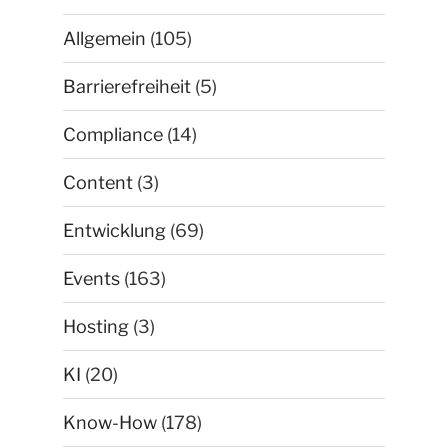
Allgemein
(105)
Barrierefreiheit
(5)
Compliance
(14)
Content
(3)
Entwicklung
(69)
Events
(163)
Hosting
(3)
KI
(20)
Know-How
(178)