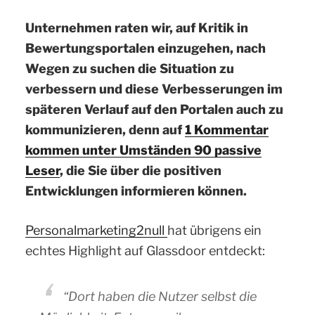
Unternehmen raten wir, auf Kritik in
Bewertungsportalen einzugehen, nach
Wegen zu suchen die Situation zu
verbessern und diese Verbesserungen im
späteren Verlauf auf den Portalen auch zu
kommunizieren, denn auf
1 Kommentar
kommen unter Umständen 90 passive
Leser
, die Sie über die positiven
Entwicklungen informieren können.
Personalmarketing2null
hat übrigens ein
echtes Highlight auf Glassdoor entdeckt:
“Dort haben die Nutzer selbst die