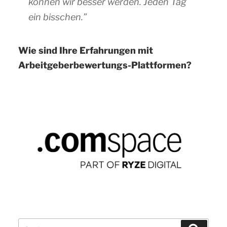
können wir besser werden. Jeden Tag
ein bisschen.”
Wie sind Ihre Erfahrungen mit
Arbeitgeberbewertungs-Plattformen?
Suchen
Suchen