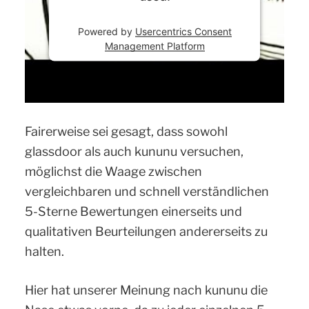
Powered by
Usercentrics Consent
Management Platform
Fairerweise sei gesagt, dass sowohl
glassdoor als auch kununu versuchen,
möglichst die Waage zwischen
vergleichbaren und schnell verständlichen
5-Sterne Bewertungen einerseits und
qualitativen Beurteilungen andererseits zu
halten.
Hier hat unserer Meinung nach kununu die