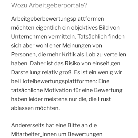
Wozu Arbeitgeberportale?
Arbeitgeberbewertungsplattformen
möchten eigentlich ein objektives Bild von
Unternehmen vermitteln. Tatsächlich finden
sich aber wohl eher Meinungen von
Personen, die mehr Kritik als Lob zu verteilen
haben. Daher ist das Risiko von einseitigen
Darstellung relativ groß. Es ist ein wenig wir
bei Hotelbewertungsplattformen: Eine
tatsächliche Motivation für eine Bewertung
haben leider meistens nur die, die Frust
ablassen möchten.
Andererseits hat eine Bitte an die
Mitarbeiter_innen um Bewertungen