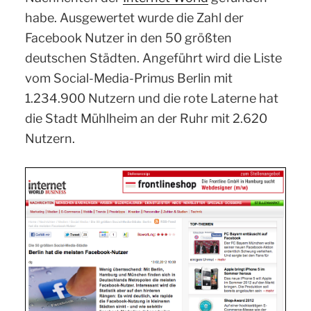
habe. Ausgewertet wurde die Zahl der
Facebook Nutzer in den 50 größten
deutschen Städten. Angeführt wird die Liste
vom Social-Media-Primus Berlin mit
1.234.900 Nutzern und die rote Laterne hat
die Stadt Mühlheim an der Ruhr mit 2.620
Nutzern.