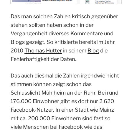
Das man solchen Zahlen kritisch gegenüber
stehen sollten haben schon in der
Vergangenheit diverses Kommentare und
Blogs gezeigt. So kritisierte bereits im Jahr
2010
Thomas Hutter
in seinem
Blog
die
Fehlerhaftigkeit der Daten.
Das auch diesmal die Zahlen irgendwie nicht
stimmen können zeigt schon das
Schlusslicht Mühlheim an der Ruhr. Bei rund
176.000 Einwohner gibt es dort nur 2.620
Facebook-Nutzer. In einer Stadt wie Mainz
mit ca. 200.000 Einwohnern sind fast so
viele Menschen bei Facebook wie das