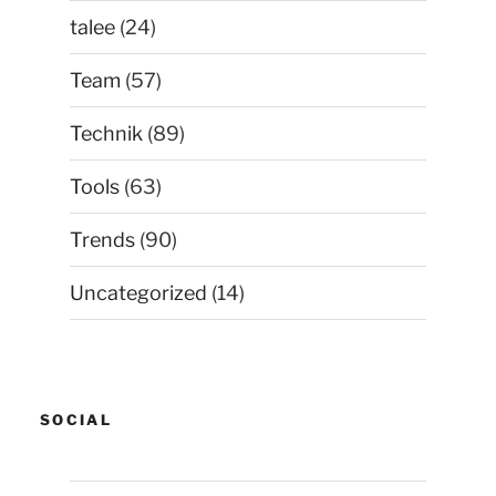
talee
(24)
Team
(57)
Technik
(89)
Tools
(63)
Trends
(90)
Uncategorized
(14)
SOCIAL