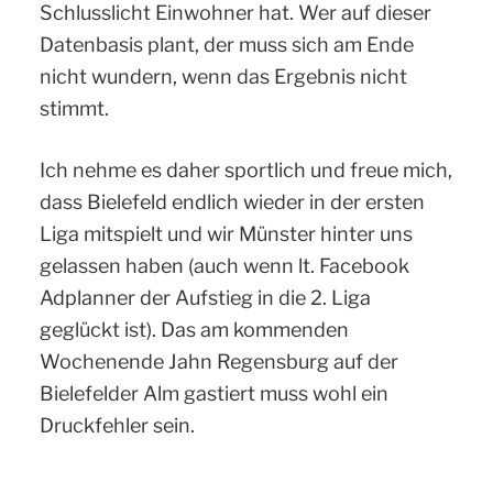
Schlusslicht Einwohner hat. Wer auf dieser
Datenbasis plant, der muss sich am Ende
nicht wundern, wenn das Ergebnis nicht
stimmt.
Ich nehme es daher sportlich und freue mich,
dass Bielefeld endlich wieder in der ersten
Liga mitspielt und wir Münster hinter uns
gelassen haben (auch wenn lt. Facebook
Adplanner der Aufstieg in die 2. Liga
geglückt ist). Das am kommenden
Wochenende Jahn Regensburg auf der
Bielefelder Alm gastiert muss wohl ein
Druckfehler sein.