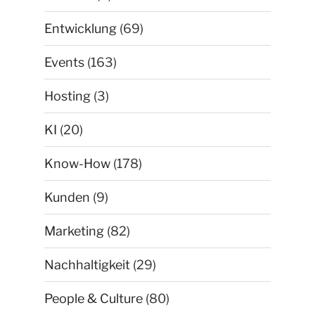
Entwicklung
(69)
Events
(163)
Hosting
(3)
KI
(20)
Know-How
(178)
Kunden
(9)
Marketing
(82)
Nachhaltigkeit
(29)
People & Culture
(80)