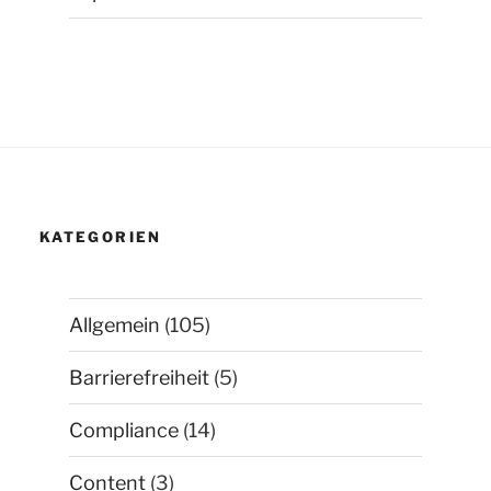
KATEGORIEN
Allgemein
(105)
Barrierefreiheit
(5)
Compliance
(14)
Content
(3)