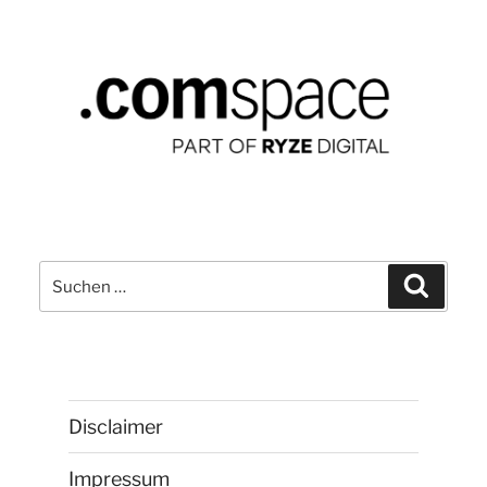
Suchen
Suchen
nach:
Disclaimer
Impressum