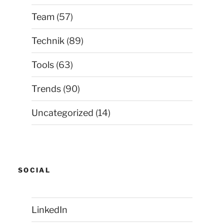
Team
(57)
Technik
(89)
Tools
(63)
Trends
(90)
Uncategorized
(14)
SOCIAL
LinkedIn