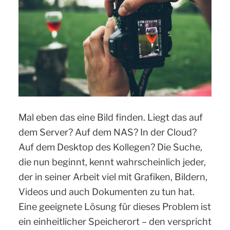
Mal eben das eine Bild finden. Liegt das auf
dem Server? Auf dem NAS? In der Cloud?
Auf dem Desktop des Kollegen? Die Suche,
die nun beginnt, kennt wahrscheinlich jeder,
der in seiner Arbeit viel mit Grafiken, Bildern,
Videos und auch Dokumenten zu tun hat.
Eine geeignete Lösung für dieses Problem ist
ein einheitlicher Speicherort – den verspricht