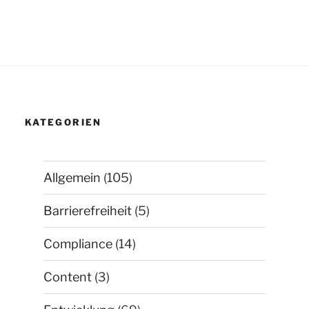
KATEGORIEN
Allgemein
(105)
Barrierefreiheit
(5)
Compliance
(14)
Content
(3)