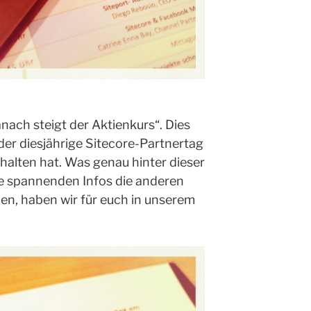
nach steigt der Aktienkurs“. Dies
 der diesjährige Sitecore-Partnertag
halten hat. Was genau hinter dieser
e spannenden Infos die anderen
en, haben wir für euch in unserem