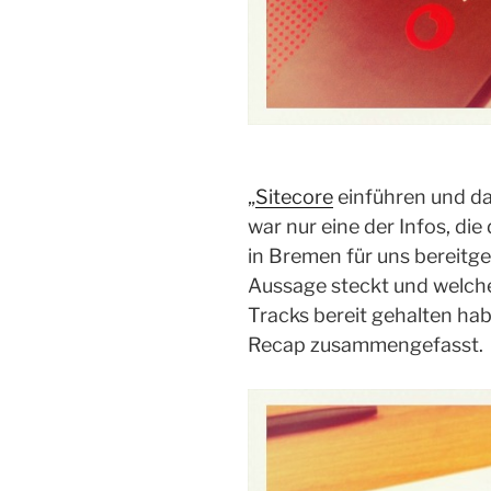
„
Sitecore
einführen und da
war nur eine der Infos, die
in Bremen für uns bereitge
Aussage steckt und welch
Tracks bereit gehalten hab
Recap zusammengefasst.