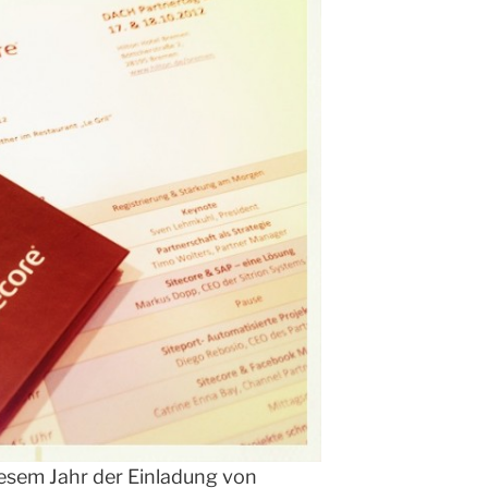
iesem Jahr der Einladung von