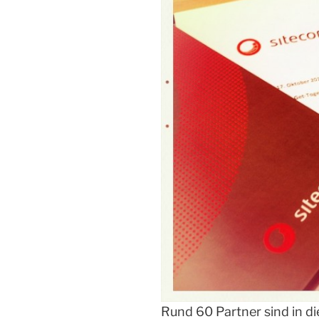
Rund 60 Partner sind in d