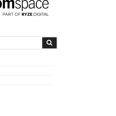
Suchen