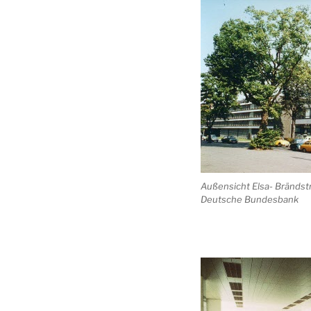
Außensicht Elsa- Brändstr
Deutsche Bundesbank