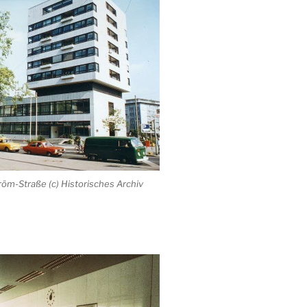
öm-Straße (c) Historisches Archiv