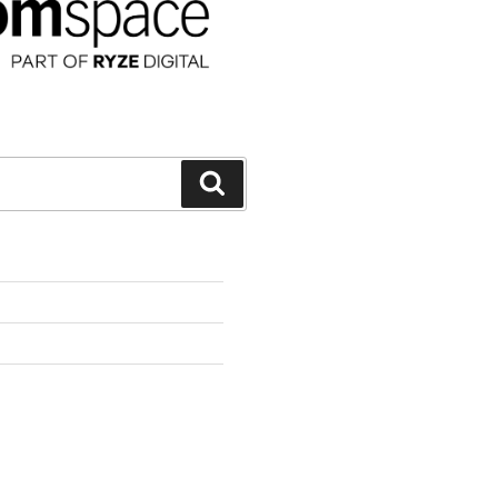
Suchen