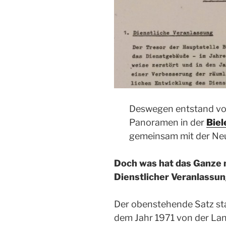
Deswegen entstand vo
Panoramen in der
Biel
gemeinsam mit der Ne
Doch was hat das Ganze 
Dienstlicher Veranlassun
Der obenstehende Satz s
dem Jahr 1971 von der L