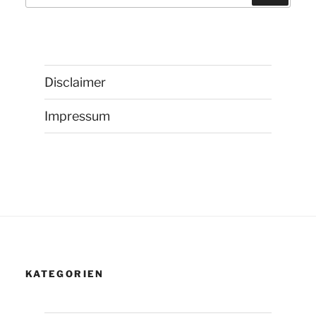
nach:
Disclaimer
Impressum
KATEGORIEN