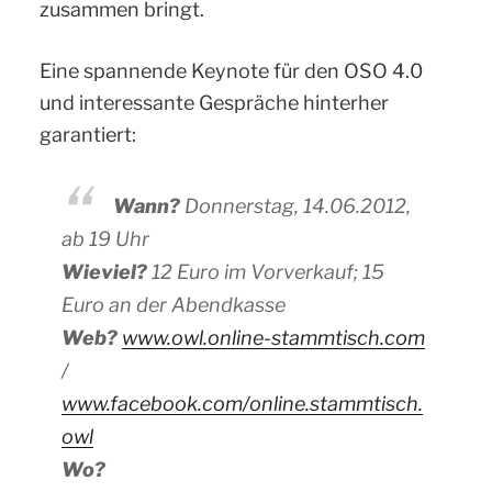
zusammen bringt.
Eine spannende Keynote für den OSO 4.0
und interessante Gespräche hinterher
garantiert:
Wann?
Donnerstag, 14.06.2012,
ab 19 Uhr
Wieviel?
12 Euro im Vorverkauf; 15
Euro an der Abendkasse
Web?
www.owl.online-stammtisch.com
/
www.facebook.com/online.stammtisch.
owl
Wo?