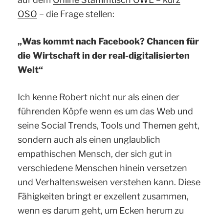
OSO
– die Frage stellen:
„Was kommt nach Facebook? Chancen für
die Wirtschaft in der real-digitalisierten
Welt“
Ich kenne Robert nicht nur als einen der
führenden Köpfe wenn es um das Web und
seine Social Trends, Tools und Themen geht,
sondern auch als einen unglaublich
empathischen Mensch, der sich gut in
verschiedene Menschen hinein versetzen
und Verhaltensweisen verstehen kann. Diese
Fähigkeiten bringt er exzellent zusammen,
wenn es darum geht, um Ecken herum zu