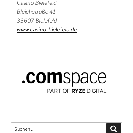
Casino Bielefeld
Bleichstraße 41
33607 Bielefeld
www.casino-bielefeld.de
Suchen
Suchen