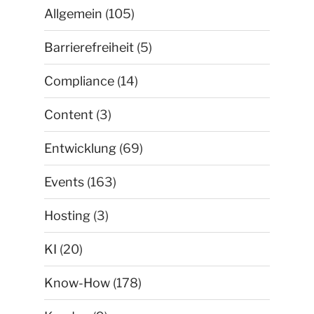
Allgemein
(105)
Barrierefreiheit
(5)
Compliance
(14)
Content
(3)
Entwicklung
(69)
Events
(163)
Hosting
(3)
KI
(20)
Know-How
(178)