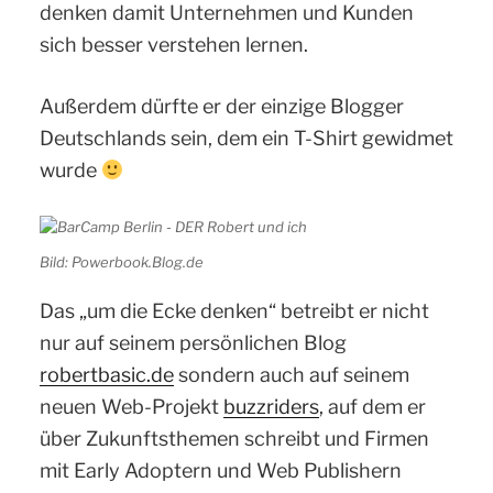
denken damit Unternehmen und Kunden
sich besser verstehen lernen.
Außerdem dürfte er der einzige Blogger
Deutschlands sein, dem ein T-Shirt gewidmet
wurde
Bild: Powerbook.Blog.de
Das „um die Ecke denken“ betreibt er nicht
nur auf seinem persönlichen Blog
robertbasic.de
sondern auch auf seinem
neuen Web-Projekt
buzzriders
, auf dem er
über Zukunftsthemen schreibt und Firmen
mit Early Adoptern und Web Publishern