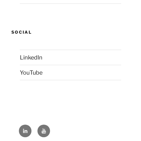
SOCIAL
LinkedIn
YouTube
LinkedIn
YouTube