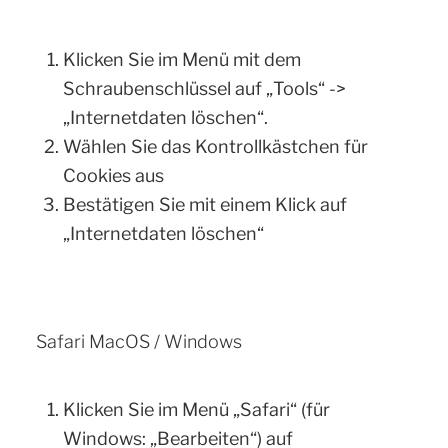
Klicken Sie im Menü mit dem
Schraubenschlüssel auf „Tools“ ->
„Internetdaten löschen“.
Wählen Sie das Kontrollkästchen für
Cookies aus
Bestätigen Sie mit einem Klick auf
„Internetdaten löschen“
Safari MacOS / Windows
Klicken Sie im Menü „Safari“ (für
Windows: „Bearbeiten“) auf