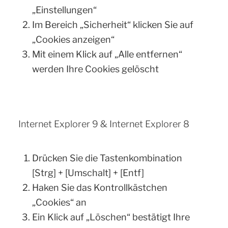
„Einstellungen“
Im Bereich „Sicherheit“ klicken Sie auf
„Cookies anzeigen“
Mit einem Klick auf „Alle entfernen“
werden Ihre Cookies gelöscht
Internet Explorer 9 & Internet Explorer 8
Drücken Sie die Tastenkombination
[Strg] + [Umschalt] + [Entf]
Haken Sie das Kontrollkästchen
„Cookies“ an
Ein Klick auf „Löschen“ bestätigt Ihre