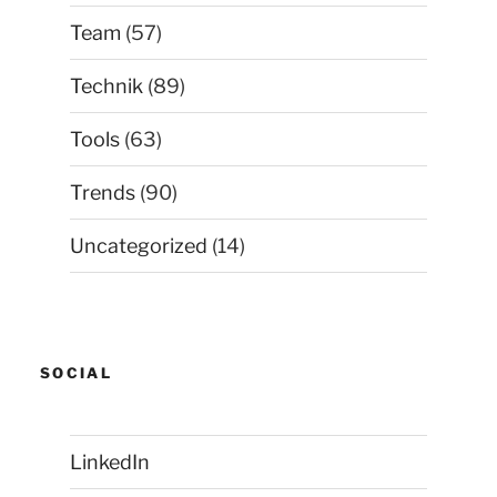
Team
(57)
Technik
(89)
Tools
(63)
Trends
(90)
Uncategorized
(14)
SOCIAL
LinkedIn