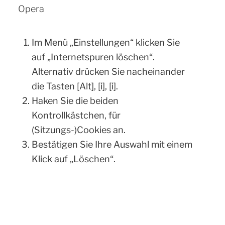
Opera
Im Menü „Einstellungen“ klicken Sie
auf „Internetspuren löschen“.
Alternativ drücken Sie nacheinander
die Tasten [Alt], [i], [i].
Haken Sie die beiden
Kontrollkästchen, für
(Sitzungs-)Cookies an.
Bestätigen Sie Ihre Auswahl mit einem
Klick auf „Löschen“.