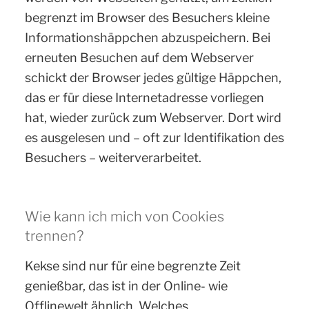
begrenzt im Browser des Besuchers kleine
Informationshäppchen abzuspeichern. Bei
erneuten Besuchen auf dem Webserver
schickt der Browser jedes gültige Häppchen,
das er für diese Internetadresse vorliegen
hat, wieder zurück zum Webserver. Dort wird
es ausgelesen und – oft zur Identifikation des
Besuchers – weiterverarbeitet.
Wie kann ich mich von Cookies
trennen?
Kekse sind nur für eine begrenzte Zeit
genießbar, das ist in der Online- wie
Offlinewelt ähnlich. Welches