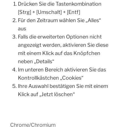
Drücken Sie die Tastenkombination
[Strg] + [Umschalt] + [Entf]
Für den Zeitraum wählen Sie „Alles“
aus
Falls die erweiterten Optionen nicht
angezeigt werden, aktivieren Sie diese
mit einem Klick auf das Knöpfchen
neben „Details“
Im unteren Bereich aktivieren Sie das
Kontrollkästchen „Cookies“
Ihre Auswahl bestätigen Sie mit einem
Klick auf „Jetzt löschen“
Chrome/Chromium