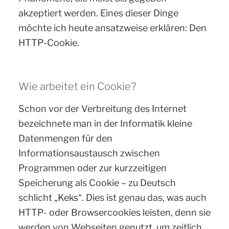
akzeptiert werden. Eines dieser Dinge
möchte ich heute ansatzweise erklären: Den
HTTP-Cookie.
Wie arbeitet ein Cookie?
Schon vor der Verbreitung des Internet
bezeichnete man in der Informatik kleine
Datenmengen für den
Informationsaustausch zwischen
Programmen oder zur kurzzeitigen
Speicherung als Cookie – zu Deutsch
schlicht „Keks“. Dies ist genau das, was auch
HTTP- oder Browsercookies leisten, denn sie
werden von Webseiten genutzt, um zeitlich