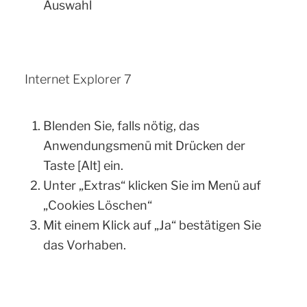
Auswahl
Internet Explorer 7
Blenden Sie, falls nötig, das
Anwendungsmenü mit Drücken der
Taste [Alt] ein.
Unter „Extras“ klicken Sie im Menü auf
„Cookies Löschen“
Mit einem Klick auf „Ja“ bestätigen Sie
das Vorhaben.