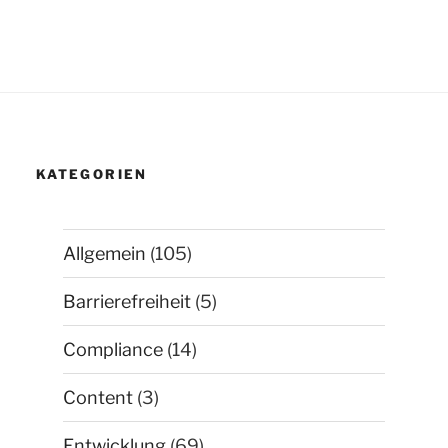
KATEGORIEN
Allgemein
(105)
Barrierefreiheit
(5)
Compliance
(14)
Content
(3)
Entwicklung
(69)