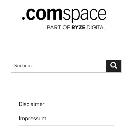
Suchen
Suchen
nach:
Disclaimer
Impressum