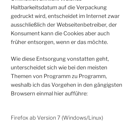
Haltbarkeitsdatum auf die Verpackung
gedruckt wird, entscheidet im Internet zwar
ausschließlich der Webseitenbetreiber, der
Konsument kann die Cookies aber auch
früher entsorgen, wenn er das möchte.
Wie diese Entsorgung vonstatten geht,
unterscheidet sich wie bei den meisten
Themen von Programm zu Programm,
weshalb ich das Vorgehen in den gängigsten
Browsern einmal hier aufführe:
Firefox ab Version 7 (Windows/Linux)