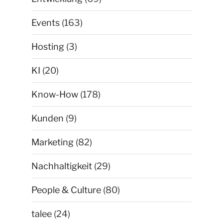
Events
(163)
Hosting
(3)
KI
(20)
Know-How
(178)
Kunden
(9)
Marketing
(82)
Nachhaltigkeit
(29)
People & Culture
(80)
talee
(24)