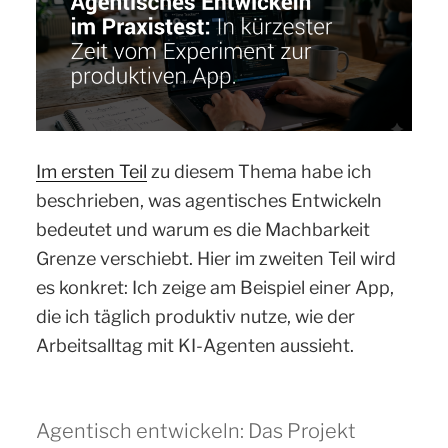
Im ersten Teil
zu diesem Thema habe ich
beschrieben, was agentisches Entwickeln
bedeutet und warum es die Machbarkeit
Grenze verschiebt. Hier im zweiten Teil wird
es konkret: Ich zeige am Beispiel einer App,
die ich täglich produktiv nutze, wie der
Arbeitsalltag mit KI-Agenten aussieht.
Agentisch entwickeln: Das Projekt