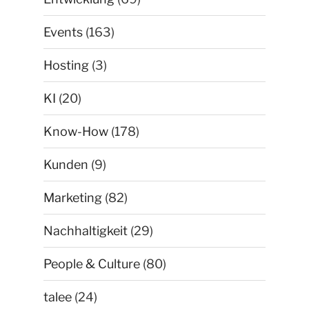
Events
(163)
Hosting
(3)
KI
(20)
Know-How
(178)
Kunden
(9)
Marketing
(82)
Nachhaltigkeit
(29)
People & Culture
(80)
talee
(24)