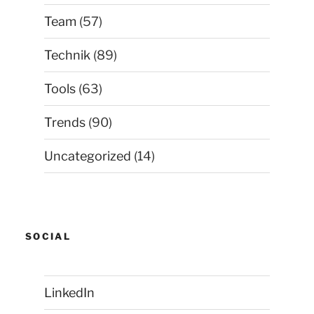
Team
(57)
Technik
(89)
Tools
(63)
Trends
(90)
Uncategorized
(14)
SOCIAL
LinkedIn