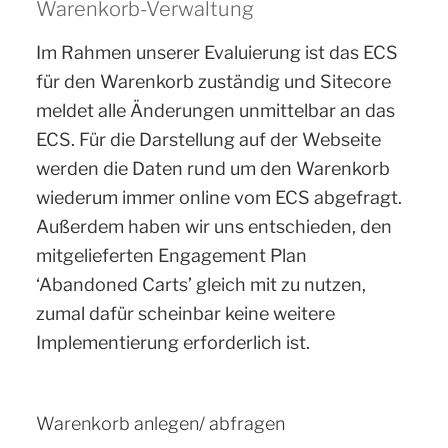
Warenkorb-Verwaltung
Im Rahmen unserer Evaluierung ist das ECS
für den Warenkorb zuständig und Sitecore
meldet alle Änderungen unmittelbar an das
ECS. Für die Darstellung auf der Webseite
werden die Daten rund um den Warenkorb
wiederum immer online vom ECS abgefragt.
Außerdem haben wir uns entschieden, den
mitgelieferten Engagement Plan
‘Abandoned Carts’ gleich mit zu nutzen,
zumal dafür scheinbar keine weitere
Implementierung erforderlich ist.
Warenkorb anlegen/ abfragen