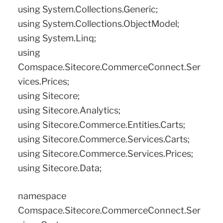
using System.Collections.Generic;
using System.Collections.ObjectModel;
using System.Linq;
using
Comspace.Sitecore.CommerceConnect.Ser
vices.Prices;
using Sitecore;
using Sitecore.Analytics;
using Sitecore.Commerce.Entities.Carts;
using Sitecore.Commerce.Services.Carts;
using Sitecore.Commerce.Services.Prices;
using Sitecore.Data;
namespace
Comspace.Sitecore.CommerceConnect.Ser