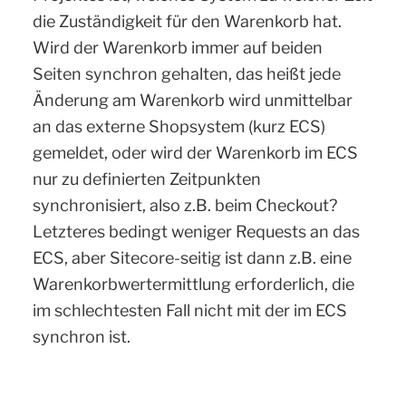
die Zuständigkeit für den Warenkorb hat.
Wird der Warenkorb immer auf beiden
Seiten synchron gehalten, das heißt jede
Änderung am Warenkorb wird unmittelbar
an das externe Shopsystem (kurz ECS)
gemeldet, oder wird der Warenkorb im ECS
nur zu definierten Zeitpunkten
synchronisiert, also z.B. beim Checkout?
Letzteres bedingt weniger Requests an das
ECS, aber Sitecore-seitig ist dann z.B. eine
Warenkorbwertermittlung erforderlich, die
im schlechtesten Fall nicht mit der im ECS
synchron ist.