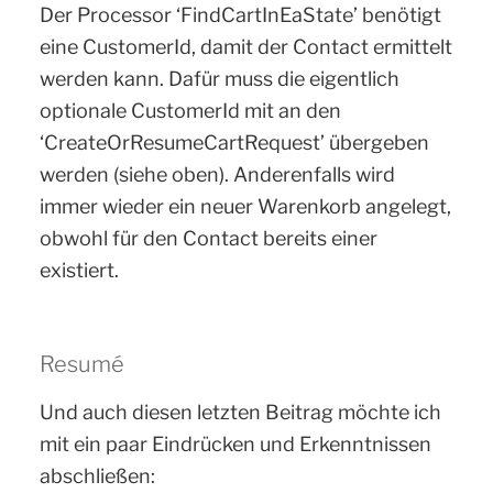
Der Processor ‘FindCartInEaState’ benötigt
eine CustomerId, damit der Contact ermittelt
werden kann. Dafür muss die eigentlich
optionale CustomerId mit an den
‘CreateOrResumeCartRequest’ übergeben
werden (siehe oben). Anderenfalls wird
immer wieder ein neuer Warenkorb angelegt,
obwohl für den Contact bereits einer
existiert.
Resumé
Und auch diesen letzten Beitrag möchte ich
mit ein paar Eindrücken und Erkenntnissen
abschließen: