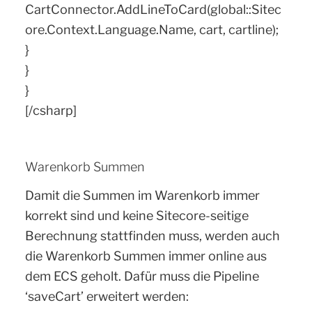
CartConnector.AddLineToCard(global::Sitec
ore.Context.Language.Name, cart, cartline);
}
}
}
[/csharp]
Warenkorb Summen
Damit die Summen im Warenkorb immer
korrekt sind und keine Sitecore-seitige
Berechnung stattfinden muss, werden auch
die Warenkorb Summen immer online aus
dem ECS geholt. Dafür muss die Pipeline
‘saveCart’ erweitert werden: