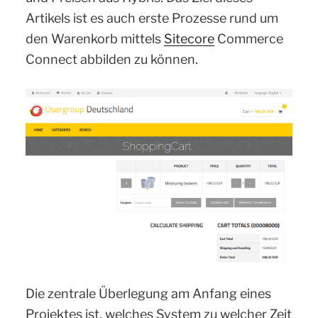
Artikels ist es auch erste Prozesse rund um
den Warenkorb mittels
Sitecore
Commerce
Connect abbilden zu können.
Die zentrale Überlegung am Anfang eines
Projektes ist, welches System zu welcher Zeit