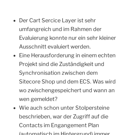
Der Cart Sercice Layer ist sehr
umfangreich und im Rahmen der
Evaluierung konnte nur ein sehr kleiner
Ausschnitt evaluiert werden.
Eine Herausforderung in einem echten
Projekt sind die Zuständigkeit und
Synchronisation zwischen dem
Sitecore Shop und dem ECS. Was wird
wo zwischengespeichert und wann an
wen gemeldet?
Wie auch schon unter Stolpersteine
beschrieben, war der Zugriff auf die
Contacts im Engangement Plan
(automatisch im Hintergrund) immer