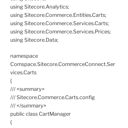
using Sitecore.Analytics;
using Sitecore.Commerce.Entities.Carts;
using Sitecore.Commerce.Services.Carts;
using Sitecore.Commerce.Services.Prices;
using Sitecore.Data;
namespace
Comspace.Sitecore.CommerceConnect.Ser
vices.Carts
{
/// <summary>
/// Sitecore.Commerce.Carts.config
/// </summary>
public class CartManager
{