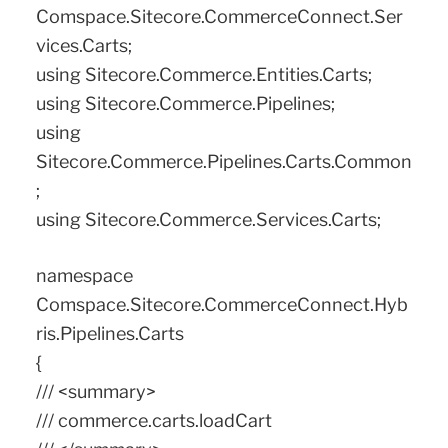
Comspace.Sitecore.CommerceConnect.Ser
vices.Carts;
using Sitecore.Commerce.Entities.Carts;
using Sitecore.Commerce.Pipelines;
using
Sitecore.Commerce.Pipelines.Carts.Common
;
using Sitecore.Commerce.Services.Carts;
namespace
Comspace.Sitecore.CommerceConnect.Hyb
ris.Pipelines.Carts
{
/// <summary>
/// commerce.carts.loadCart