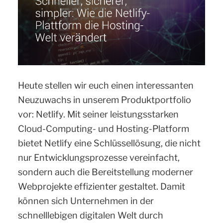
Heute stellen wir euch einen interessanten
Neuzuwachs in unserem Produktportfolio
vor: Netlify. Mit seiner leistungsstarken
Cloud-Computing- und Hosting-Platform
bietet Netlify eine Schlüssellösung, die nicht
nur Entwicklungsprozesse vereinfacht,
sondern auch die Bereitstellung moderner
Webprojekte effizienter gestaltet. Damit
können sich Unternehmen in der
schnelllebigen digitalen Welt durch