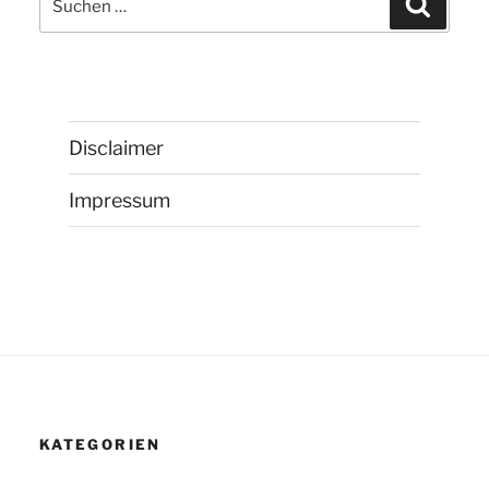
nach:
Disclaimer
Impressum
KATEGORIEN