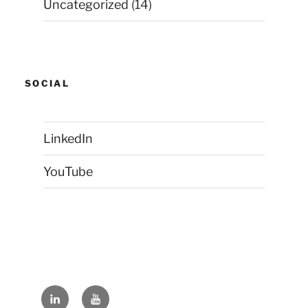
Uncategorized
(14)
SOCIAL
LinkedIn
YouTube
LinkedIn
YouTube