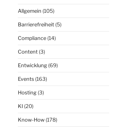
Allgemein
(105)
Barrierefreiheit
(5)
Compliance
(14)
Content
(3)
Entwicklung
(69)
Events
(163)
Hosting
(3)
KI
(20)
Know-How
(178)