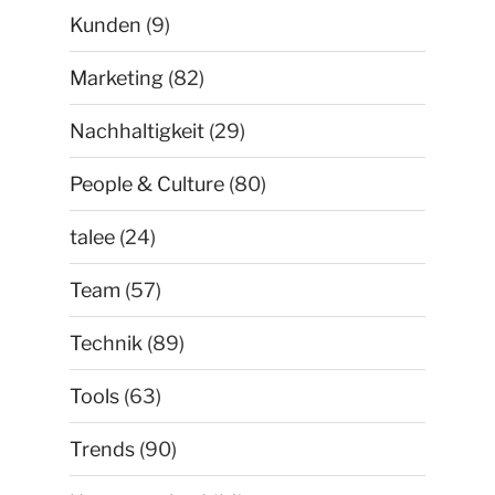
Kunden
(9)
Marketing
(82)
Nachhaltigkeit
(29)
People & Culture
(80)
talee
(24)
Team
(57)
Technik
(89)
Tools
(63)
Trends
(90)