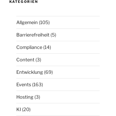
KATEGORIEN
Allgemein
(105)
Barrierefreiheit
(5)
Compliance
(14)
Content
(3)
Entwicklung
(69)
Events
(163)
Hosting
(3)
KI
(20)