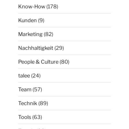
Know-How
(178)
Kunden
(9)
Marketing
(82)
Nachhaltigkeit
(29)
People & Culture
(80)
talee
(24)
Team
(57)
Technik
(89)
Tools
(63)