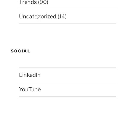
Trends
(90)
Uncategorized
(14)
SOCIAL
LinkedIn
YouTube