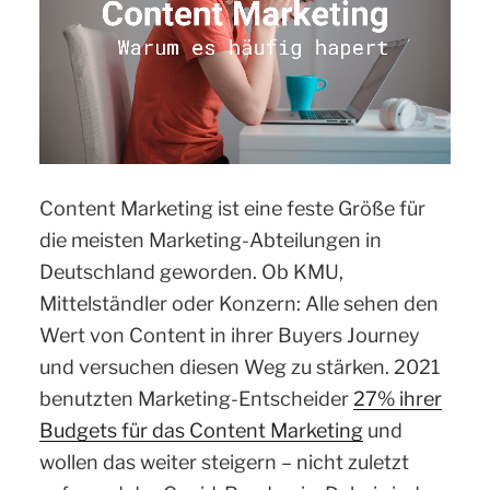
Content Marketing ist eine feste Größe für
die meisten Marketing-Abteilungen in
Deutschland geworden. Ob KMU,
Mittelständler oder Konzern: Alle sehen den
Wert von Content in ihrer Buyers Journey
und versuchen diesen Weg zu stärken. 2021
benutzten Marketing-Entscheider
27% ihrer
Budgets für das Content Marketing
und
wollen das weiter steigern – nicht zuletzt