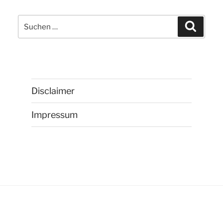
Suchen
Suchen
nach:
Disclaimer
Impressum