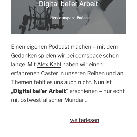
Einen eigenen Podcast machen – mit dem
Gedanken spielen wir bei comspace schon
lange. Mit
Alex Kahl
haben wir einen
erfahrenen Caster in unseren Reihen und an
Themen fehlt es uns auch nicht. Nun ist
„
Digital bei’er Arbeit
“ erschienen – nur echt
mit ostwestfälischer Mundart.
„Digital
weiterlesen
bei’er