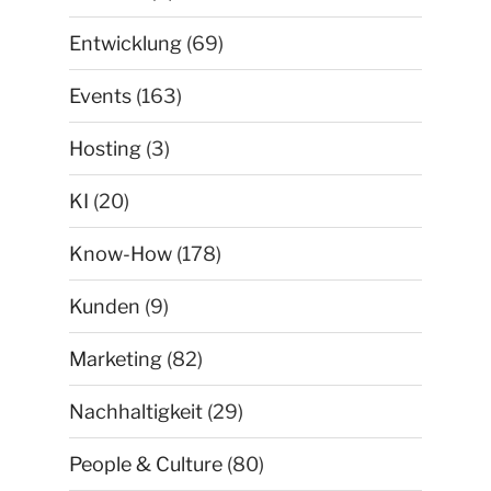
Entwicklung
(69)
Events
(163)
Hosting
(3)
KI
(20)
Know-How
(178)
Kunden
(9)
Marketing
(82)
Nachhaltigkeit
(29)
People & Culture
(80)