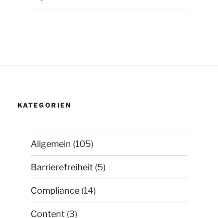
KATEGORIEN
Allgemein
(105)
Barrierefreiheit
(5)
Compliance
(14)
Content
(3)