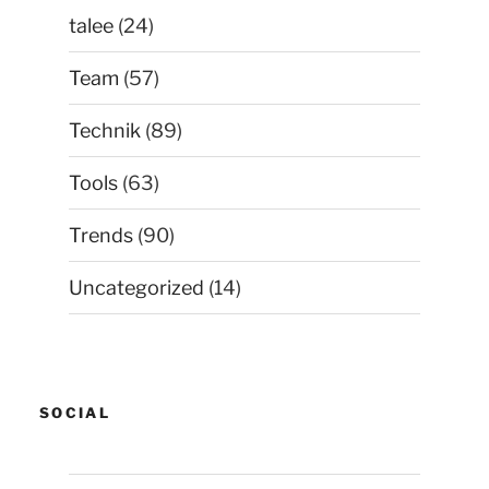
talee
(24)
Team
(57)
Technik
(89)
Tools
(63)
Trends
(90)
Uncategorized
(14)
SOCIAL