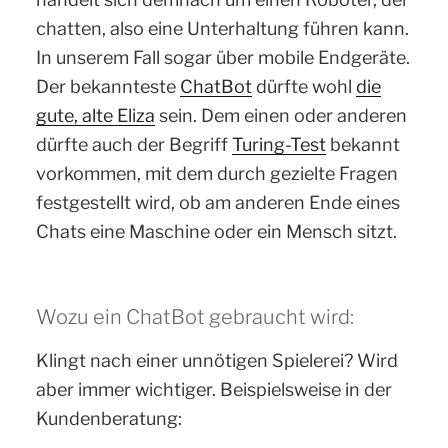
chatten, also eine Unterhaltung führen kann.
In unserem Fall sogar über mobile Endgeräte.
Der bekannteste
ChatBot
dürfte wohl
die
gute, alte Eliza
sein. Dem einen oder anderen
dürfte auch der Begriff
Turing-Test
bekannt
vorkommen, mit dem durch gezielte Fragen
festgestellt wird, ob am anderen Ende eines
Chats eine Maschine oder ein Mensch sitzt.
Wozu ein ChatBot gebraucht wird:
Klingt nach einer unnötigen Spielerei? Wird
aber immer wichtiger. Beispielsweise in der
Kundenberatung: