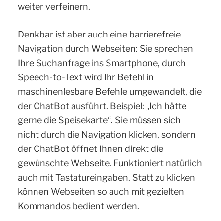
weiter verfeinern.
Denkbar ist aber auch eine barrierefreie
Navigation durch Webseiten: Sie sprechen
Ihre Suchanfrage ins Smartphone, durch
Speech-to-Text wird Ihr Befehl in
maschinenlesbare Befehle umgewandelt, die
der ChatBot ausführt. Beispiel: „Ich hätte
gerne die Speisekarte“. Sie müssen sich
nicht durch die Navigation klicken, sondern
der ChatBot öffnet Ihnen direkt die
gewünschte Webseite. Funktioniert natürlich
auch mit Tastatureingaben. Statt zu klicken
können Webseiten so auch mit gezielten
Kommandos bedient werden.