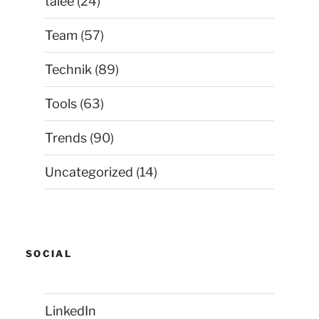
talee
(24)
Team
(57)
Technik
(89)
Tools
(63)
Trends
(90)
Uncategorized
(14)
SOCIAL
LinkedIn