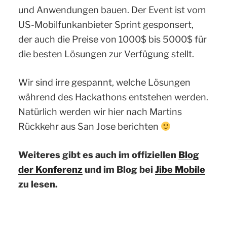
und Anwendungen bauen. Der Event ist vom
US-Mobilfunkanbieter Sprint gesponsert,
der auch die Preise von 1000$ bis 5000$ für
die besten Lösungen zur Verfügung stellt.
Wir sind irre gespannt, welche Lösungen
während des Hackathons entstehen werden.
Natürlich werden wir hier nach Martins
Rückkehr aus San Jose berichten
Weiteres gibt es auch im offiziellen
Blog
der Konferenz
und im Blog bei
Jibe Mobile
zu lesen.