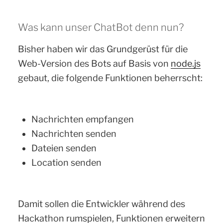
Was kann unser ChatBot denn nun?
Bisher haben wir das Grundgerüst für die
Web-Version des Bots auf Basis von
node.js
gebaut, die folgende Funktionen beherrscht:
Nachrichten empfangen
Nachrichten senden
Dateien senden
Location senden
Damit sollen die Entwickler während des
Hackathon rumspielen, Funktionen erweitern