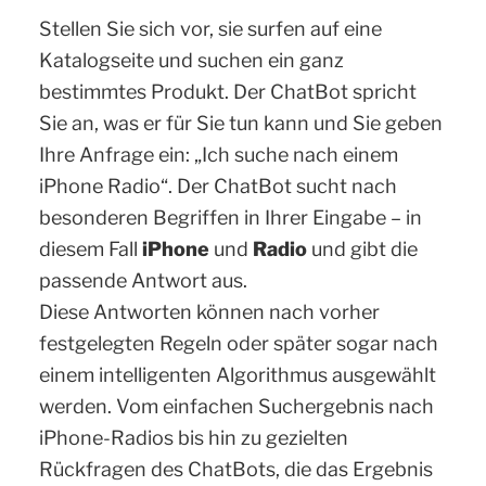
Stellen Sie sich vor, sie surfen auf eine
Katalogseite und suchen ein ganz
bestimmtes Produkt. Der ChatBot spricht
Sie an, was er für Sie tun kann und Sie geben
Ihre Anfrage ein: „Ich suche nach einem
iPhone Radio“. Der ChatBot sucht nach
besonderen Begriffen in Ihrer Eingabe – in
diesem Fall
iPhone
und
Radio
und gibt die
passende Antwort aus.
Diese Antworten können nach vorher
festgelegten Regeln oder später sogar nach
einem intelligenten Algorithmus ausgewählt
werden. Vom einfachen Suchergebnis nach
iPhone-Radios bis hin zu gezielten
Rückfragen des ChatBots, die das Ergebnis