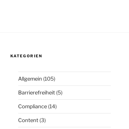
KATEGORIEN
Allgemein
(105)
Barrierefreiheit
(5)
Compliance
(14)
Content
(3)