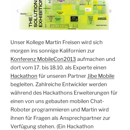
Unser Kollege Martin Freisen wird sich
morgen ins sonnige Kalifornien zur
Konferenz MobileCon2013
aufmachen und
dort vom 17. bis 18.10. als Experte einen
Hackathon
für unseren Partner
Jibe Mobile
begleiten. Zahlreiche Entwickler werden
während des Hackathons Erweiterungen für
einen von uns gebauten mobilen Chat-
Roboter programmieren und Martin wird
ihnen für Fragen als Ansprechpartner zur
Verfügung stehen. (Ein Hackathon