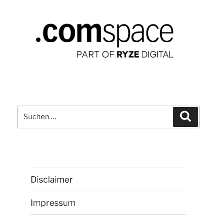
Suchen
Suchen
nach:
Disclaimer
Impressum