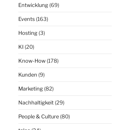
Entwicklung
(69)
Events
(163)
Hosting
(3)
KI
(20)
Know-How
(178)
Kunden
(9)
Marketing
(82)
Nachhaltigkeit
(29)
People & Culture
(80)