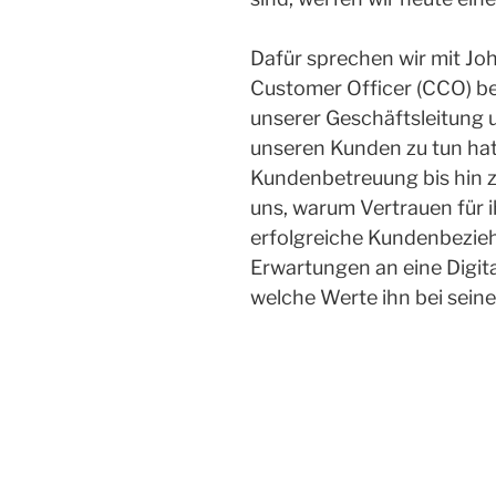
Dafür sprechen wir mit Jo
Customer Officer (CCO) be
unserer Geschäftsleitung 
unseren Kunden zu tun hat
Kundenbetreuung bis hin zu
uns, warum Vertrauen für i
erfolgreiche Kundenbeziehu
Erwartungen an eine Digi
welche Werte ihn bei seine