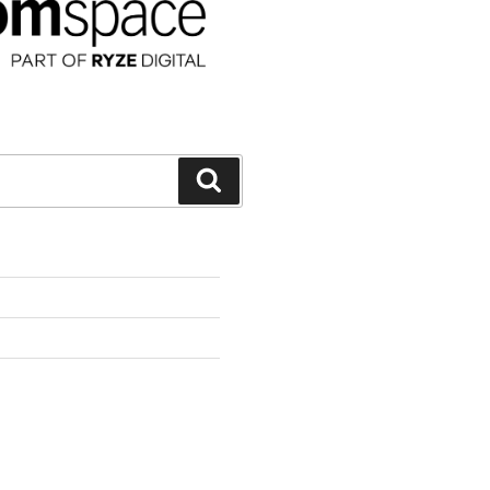
Suchen