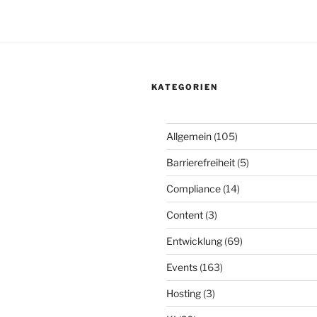
KATEGORIEN
Allgemein
(105)
Barrierefreiheit
(5)
Compliance
(14)
Content
(3)
Entwicklung
(69)
Events
(163)
Hosting
(3)