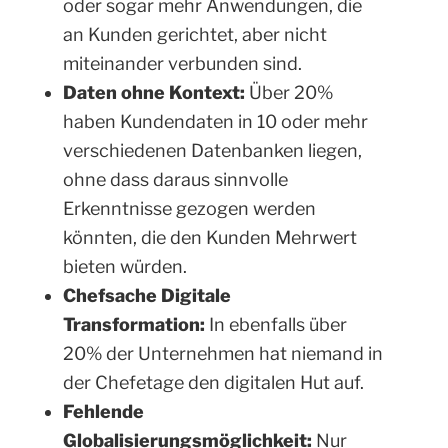
oder sogar mehr Anwendungen, die
an Kunden gerichtet, aber nicht
miteinander verbunden sind.
Daten ohne Kontext:
Über 20%
haben Kundendaten in 10 oder mehr
verschiedenen Datenbanken liegen,
ohne dass daraus sinnvolle
Erkenntnisse gezogen werden
könnten, die den Kunden Mehrwert
bieten würden.
Chefsache Digitale
Transformation:
In ebenfalls über
20% der Unternehmen hat niemand in
der Chefetage den digitalen Hut auf.
Fehlende
Globalisierungsmöglichkeit:
Nur