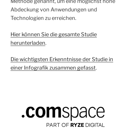
Methode genannt, um eine möglichst hohe
Abdeckung von Anwendungen und
Technologien zu erreichen.
Hier können Sie die gesamte Studie
herunterladen
.
Die wichtigsten Erkenntnisse der Studie in
einer Infografik zusammen gefasst
.