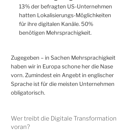
13% der befragten US-Unternehmen
hatten Lokalisierungs-Möglichkeiten
für ihre digitalen Kanäle. 50%
benötigen Mehrsprachigkeit.
Zugegeben – in Sachen Mehrsprachigkeit
haben wir in Europa schone her die Nase
vorn. Zumindest ein Angebt in englischer
Sprache ist für die meisten Unternehmen
obligatorisch.
Wer treibt die Digitale Transformation
voran?