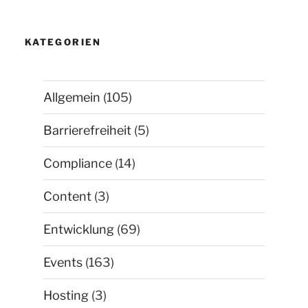
KATEGORIEN
Allgemein
(105)
Barrierefreiheit
(5)
Compliance
(14)
Content
(3)
Entwicklung
(69)
Events
(163)
Hosting
(3)