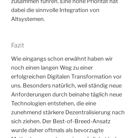
zusammen führen. Eine hohe Priorität hat
dabei die sinnvolle Integration von
Altsystemen.
Fazit
Wie eingangs schon erwähnt haben wir
noch einen langen Weg zu einer
erfolgreichen Digitalen Transformation vor
uns. Besonders natürlich, weil ständig neue
Anforderungen durch beinahe täglich neue
Technologien entstehen, die eine
zunehmend stärkere Dezentralisierung nach
sich ziehen. Der Best-of-Breed-Ansatz
wurde daher oftmals als bevorzugte