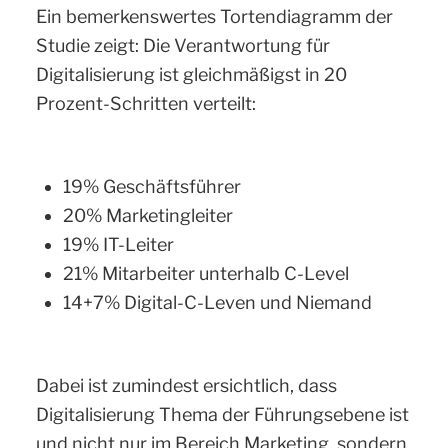
Ein bemerkenswertes Tortendiagramm der
Studie zeigt: Die Verantwortung für
Digitalisierung ist gleichmäßigst in 20
Prozent-Schritten verteilt:
19% Geschäftsführer
20% Marketingleiter
19% IT-Leiter
21% Mitarbeiter unterhalb C-Level
14+7% Digital-C-Leven und Niemand
Dabei ist zumindest ersichtlich, dass
Digitalisierung Thema der Führungsebene ist
und nicht nur im Bereich Marketing, sondern