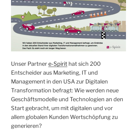
Unser Partner
e-Spirit
hat sich 200
Entscheider aus Marketing, IT und
Management in den USA zur Digitalen
Transformation befragt: Wie werden neue
Geschäftsmodelle und Technologien an den
Start gebracht, um mit digitalen und vor
allem globalen Kunden Wertschöpfung zu
generieren?