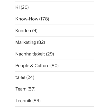
KI
(20)
Know-How
(178)
Kunden
(9)
Marketing
(82)
Nachhaltigkeit
(29)
People & Culture
(80)
talee
(24)
Team
(57)
Technik
(89)