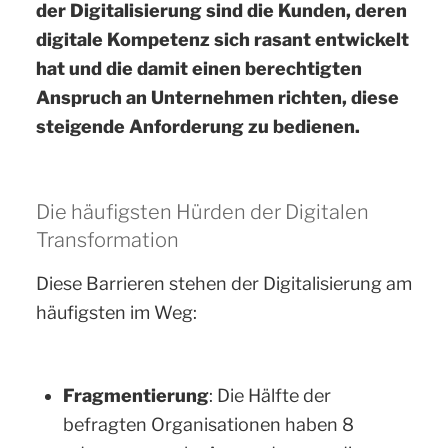
der Digitalisierung sind die Kunden, deren
digitale Kompetenz sich rasant entwickelt
hat und die damit einen berechtigten
Anspruch an Unternehmen richten, diese
steigende Anforderung zu bedienen.
Die häufigsten Hürden der Digitalen
Transformation
Diese Barrieren stehen der Digitalisierung am
häufigsten im Weg:
Fragmentierung
: Die Hälfte der
befragten Organisationen haben 8