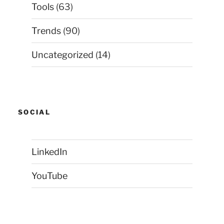
Tools
(63)
Trends
(90)
Uncategorized
(14)
SOCIAL
LinkedIn
YouTube