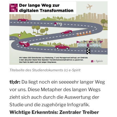
Titelseite des Studiendokuments (c) e-Spirit
tl;dr:
Da liegt noch ein seeeeehr langer Weg
vor uns. Diese Metapher des langen Wegs
zieht sich auch durch die Auswertung der
Studie und die zugehörige Infografik.
Wichtige Erkenntnis: Zentraler Treiber