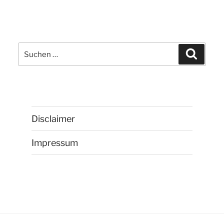
Suchen
Suchen
nach:
Disclaimer
Impressum