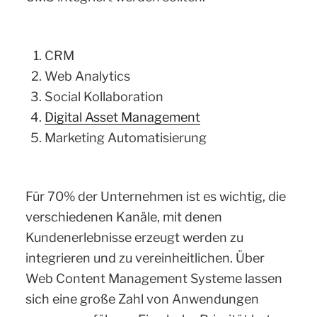
CRM
Web Analytics
Social Kollaboration
Digital Asset Management
Marketing Automatisierung
Für 70% der Unternehmen ist es wichtig, die
verschiedenen Kanäle, mit denen
Kundenerlebnisse erzeugt werden zu
integrieren und zu vereinheitlichen. Über
Web Content Management Systeme lassen
sich eine große Zahl von Anwendungen