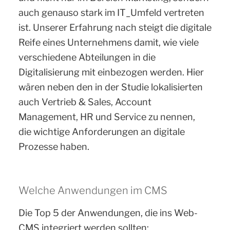
auch genauso stark im IT_Umfeld vertreten
ist. Unserer Erfahrung nach steigt die digitale
Reife eines Unternehmens damit, wie viele
verschiedene Abteilungen in die
Digitalisierung mit einbezogen werden. Hier
wären neben den in der Studie lokalisierten
auch Vertrieb & Sales, Account
Management, HR und Service zu nennen,
die wichtige Anforderungen an digitale
Prozesse haben.
Welche Anwendungen im CMS
Die Top 5 der Anwendungen, die ins Web-
CMS integriert werden sollten: