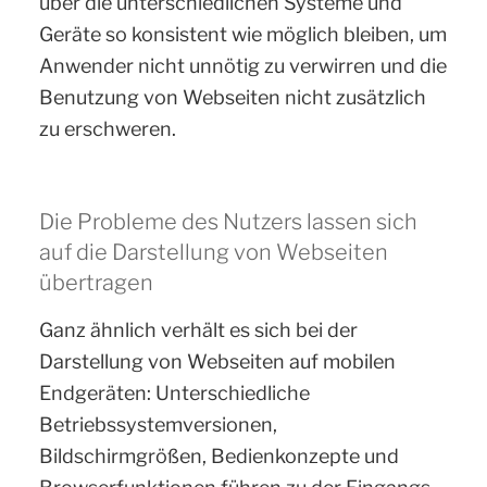
über die unterschiedlichen Systeme und
Geräte so konsistent wie möglich bleiben, um
Anwender nicht unnötig zu verwirren und die
Benutzung von Webseiten nicht zusätzlich
zu erschweren.
Die Probleme des Nutzers lassen sich
auf die Darstellung von Webseiten
übertragen
Ganz ähnlich verhält es sich bei der
Darstellung von Webseiten auf mobilen
Endgeräten: Unterschiedliche
Betriebssystemversionen,
Bildschirmgrößen, Bedienkonzepte und