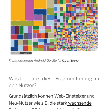
Fragmentierung Android Geräte (c)
OpenSignal
Was bedeutet diese Fragmentierung für
den Nutzer?
Grundsätzlich können Web-Einsteiger und
Neu-Nutzer wie z.B. die stark
wachsende