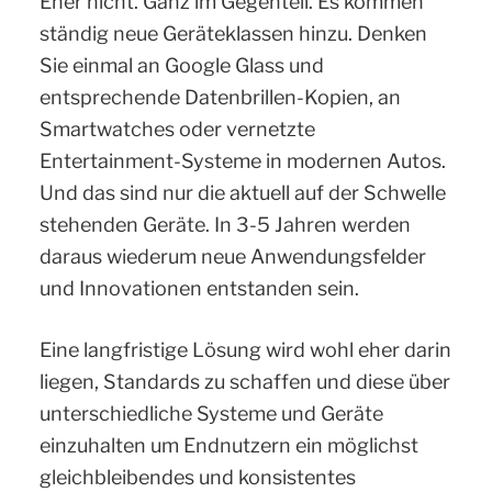
Eher nicht. Ganz im Gegenteil. Es kommen
ständig neue Geräteklassen hinzu. Denken
Sie einmal an Google Glass und
entsprechende Datenbrillen-Kopien, an
Smartwatches oder vernetzte
Entertainment-Systeme in modernen Autos.
Und das sind nur die aktuell auf der Schwelle
stehenden Geräte. In 3-5 Jahren werden
daraus wiederum neue Anwendungsfelder
und Innovationen entstanden sein.
Eine langfristige Lösung wird wohl eher darin
liegen, Standards zu schaffen und diese über
unterschiedliche Systeme und Geräte
einzuhalten um Endnutzern ein möglichst
gleichbleibendes und konsistentes