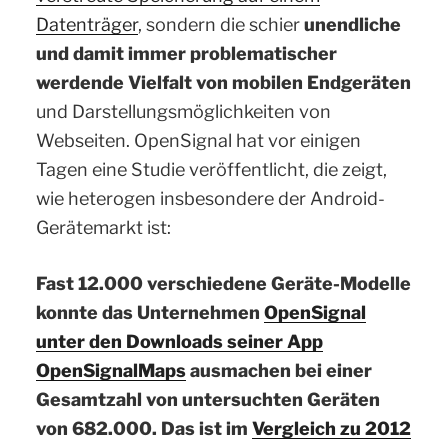
Datenträger
, sondern die schier
unendliche
und damit immer problematischer
werdende Vielfalt von mobilen Endgeräten
und Darstellungsmöglichkeiten von
Webseiten. OpenSignal hat vor einigen
Tagen eine Studie veröffentlicht, die zeigt,
wie heterogen insbesondere der Android-
Gerätemarkt ist:
Fast 12.000 verschiedene Geräte-Modelle
konnte das Unternehmen
OpenSignal
unter den Downloads seiner App
OpenSignalMaps
ausmachen bei einer
Gesamtzahl von untersuchten Geräten
von 682.000. Das ist im
Vergleich zu 2012