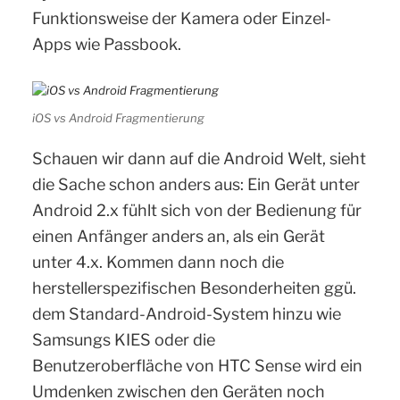
Funktionsweise der Kamera oder Einzel-
Apps wie Passbook.
iOS vs Android Fragmentierung
Schauen wir dann auf die Android Welt, sieht
die Sache schon anders aus: Ein Gerät unter
Android 2.x fühlt sich von der Bedienung für
einen Anfänger anders an, als ein Gerät
unter 4.x. Kommen dann noch die
herstellerspezifischen Besonderheiten ggü.
dem Standard-Android-System hinzu wie
Samsungs KIES oder die
Benutzeroberfläche von HTC Sense wird ein
Umdenken zwischen den Geräten noch