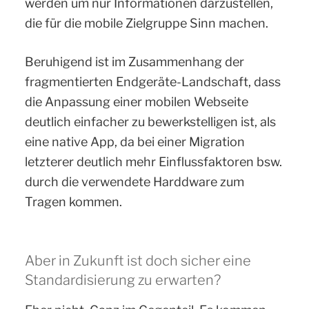
werden um nur Informationen darzustellen,
die für die mobile Zielgruppe Sinn machen.
Beruhigend ist im Zusammenhang der
fragmentierten Endgeräte-Landschaft, dass
die Anpassung einer mobilen Webseite
deutlich einfacher zu bewerkstelligen ist, als
eine native App, da bei einer Migration
letzterer deutlich mehr Einflussfaktoren bsw.
durch die verwendete Harddware zum
Tragen kommen.
Aber in Zukunft ist doch sicher eine
Standardisierung zu erwarten?