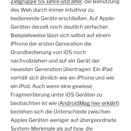
Zielgruppe 55 Jahre und älter
, die Benutzung
des Web durch immer intuitiver zu
bedienende Geräte erschließen. Auf Apple-
Geräten derzeit noch deutlich einfacher:
Beispielsweise lässt sich selbst auf einem
iPhone der ersten Generation die
Grundbedienung von iOS noch
nachvollziehen und auf ein Gerät der
neuesten Generation übertragen: Ein iPad
verhält sich ähnlich wie ein iPhone und wie
ein iPod. Auch wenn eine gewisse
Fragmentierung unter iOS Geräten zu
beobachten ist wie (
AndroidMag hier erklärt
)
beziehen sich die Unterschiede zwischen
Apples Geräten weniger auf übergeordnete
System-Merkmale als auf bsw. die