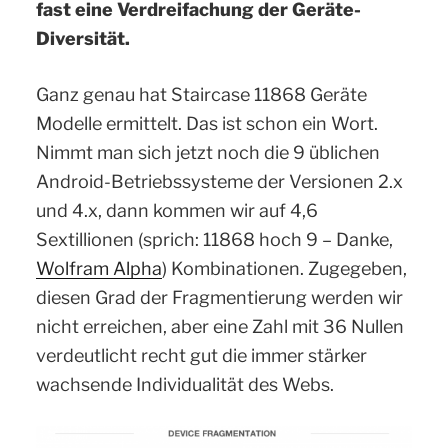
fast eine Verdreifachung der Geräte-
Diversität.
Ganz genau hat Staircase 11868 Geräte
Modelle ermittelt. Das ist schon ein Wort.
Nimmt man sich jetzt noch die 9 üblichen
Android-Betriebssysteme der Versionen 2.x
und 4.x, dann kommen wir auf 4,6
Sextillionen (sprich: 11868 hoch 9 – Danke,
Wolfram Alpha
) Kombinationen. Zugegeben,
diesen Grad der Fragmentierung werden wir
nicht erreichen, aber eine Zahl mit 36 Nullen
verdeutlicht recht gut die immer stärker
wachsende Individualität des Webs.