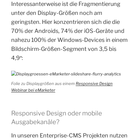
Interessanterweise ist die Fragmentierung
unter den Display-Größen noch am
geringsten. Hier konzentrieren sich die die
70% der Androids, 74% der iOS-Geräte und
nahezu 100% der Windows-Devices in einem
Bildschirm-Größen-Segment von 3,5 bis
4,9″:
Folie zu Displaygrößen aus einem
Responsive Design
Webinar bei eMarketer
Responsive Design oder mobile
Ausgabekanäle?
In unseren Enterprise-CMS Projekten nutzen