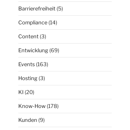
Barrierefreiheit
(5)
Compliance
(14)
Content
(3)
Entwicklung
(69)
Events
(163)
Hosting
(3)
KI
(20)
Know-How
(178)
Kunden
(9)