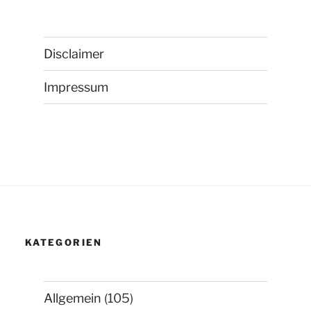
Disclaimer
Impressum
KATEGORIEN
Allgemein
(105)