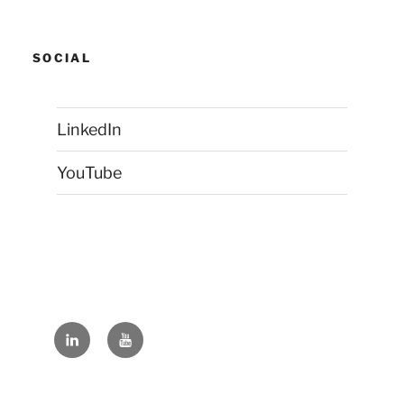
SOCIAL
LinkedIn
YouTube
LinkedIn
YouTube