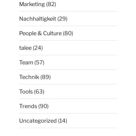
Marketing
(82)
Nachhaltigkeit
(29)
People & Culture
(80)
talee
(24)
Team
(57)
Technik
(89)
Tools
(63)
Trends
(90)
Uncategorized
(14)