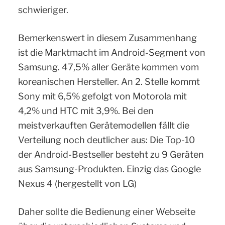
schwieriger.
Bemerkenswert in diesem Zusammenhang
ist die Marktmacht im Android-Segment von
Samsung. 47,5% aller Geräte kommen vom
koreanischen Hersteller. An 2. Stelle kommt
Sony mit 6,5% gefolgt von Motorola mit
4,2% und HTC mit 3,9%. Bei den
meistverkauften Gerätemodellen fällt die
Verteilung noch deutlicher aus: Die Top-10
der Android-Bestseller besteht zu 9 Geräten
aus Samsung-Produkten. Einzig das Google
Nexus 4 (hergestellt von LG)
Daher sollte die Bedienung einer Webseite