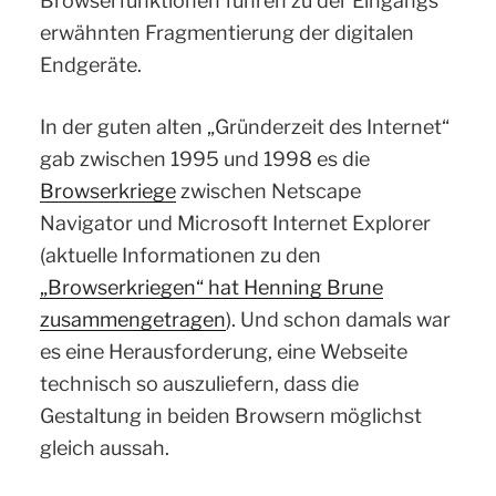
Browserfunktionen führen zu der Eingangs
erwähnten Fragmentierung der digitalen
Endgeräte.
In der guten alten „Gründerzeit des Internet“
gab zwischen 1995 und 1998 es die
Browserkriege
zwischen Netscape
Navigator und Microsoft Internet Explorer
(aktuelle Informationen zu den
„Browserkriegen“ hat Henning Brune
zusammengetragen
). Und schon damals war
es eine Herausforderung, eine Webseite
technisch so auszuliefern, dass die
Gestaltung in beiden Browsern möglichst
gleich aussah.