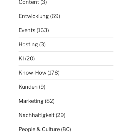
Content
(3)
Entwicklung
(69)
Events
(163)
Hosting
(3)
KI
(20)
Know-How
(178)
Kunden
(9)
Marketing
(82)
Nachhaltigkeit
(29)
People & Culture
(80)