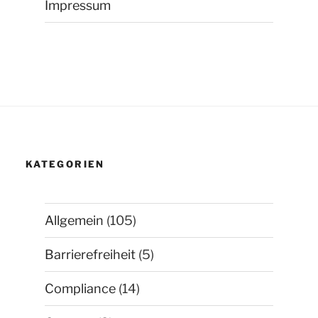
Impressum
KATEGORIEN
Allgemein
(105)
Barrierefreiheit
(5)
Compliance
(14)