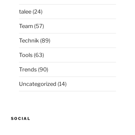
talee
(24)
Team
(57)
Technik
(89)
Tools
(63)
Trends
(90)
Uncategorized
(14)
SOCIAL