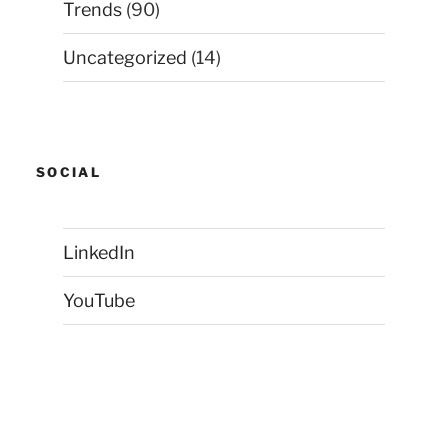
Trends
(90)
Uncategorized
(14)
SOCIAL
LinkedIn
YouTube