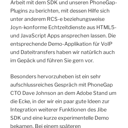
Arbeit mit dem SDK und unseren PhoneGap-
Plugins zu berichten, mit dessen Hilfe sich
unter anderem RCS-e beziehungsweise
Joyn-konforme Echtzeitdienste aus HTML5-
und JavaScript Apps ansprechen lassen. Die
entsprechende Demo-Applikation für VoIP
und Dateitransfers haben wir natürlich auch
im Gepäck und führen Sie gern vor.
Besonders hervorzuheben ist ein sehr
aufschlussreiches Gespräch mit PhoneGap
CTO Dave Johnson an dem Adobe Stand um
die Ecke, in der wir ein paar gute Ideen zur
Integration weiterer Funktionen des Jibe
SDK und eine kurze experimentelle Demo
bekamen. Bei einem späteren