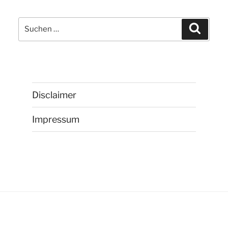
Suchen
Suchen
nach:
Disclaimer
Impressum