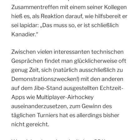
Zusammentreffen mit einem seiner Kollegen
hieß es, als Reaktion darauf, wie hilfsbereit er
sei lapidar: „Das muss so, er ist schließlich
Kanadier.“
Zwischen vielen interessanten technischen
Gesprächen findet man glücklicherweise oft
genug Zeit, sich (natürlich ausschließlich zu
Demonstrationszwecken!) mit den anderen
auf dem Jibe-Stand ausgestellten Echtzeit-
Apps wie Multiplayer-Airhockey
auseinanderzusetzen, zum Gewinn des
täglichen Turniers hat es allerdings bisher
nicht gereicht.