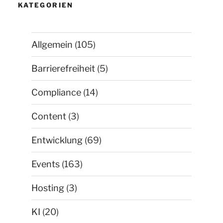
KATEGORIEN
Allgemein
(105)
Barrierefreiheit
(5)
Compliance
(14)
Content
(3)
Entwicklung
(69)
Events
(163)
Hosting
(3)
KI
(20)