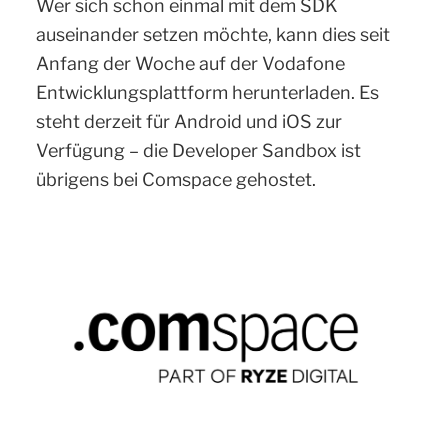
Wer sich schon einmal mit dem SDK
auseinander setzen möchte, kann dies seit
Anfang der Woche auf der Vodafone
Entwicklungsplattform herunterladen. Es
steht derzeit für Android und iOS zur
Verfügung – die Developer Sandbox ist
übrigens bei Comspace gehostet.