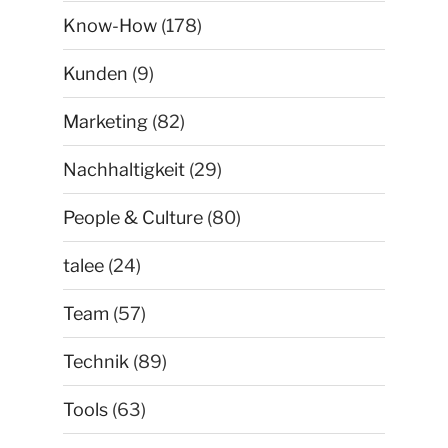
Know-How
(178)
Kunden
(9)
Marketing
(82)
Nachhaltigkeit
(29)
People & Culture
(80)
talee
(24)
Team
(57)
Technik
(89)
Tools
(63)