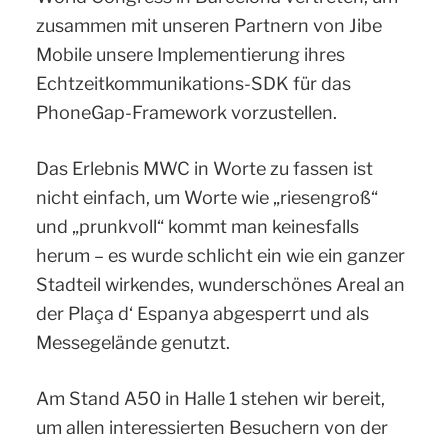
zusammen mit unseren Partnern von Jibe
Mobile unsere Implementierung ihres
Echtzeitkommunikations-SDK für das
PhoneGap-Framework vorzustellen.
Das Erlebnis MWC in Worte zu fassen ist
nicht einfach, um Worte wie „riesengroß“
und „prunkvoll“ kommt man keinesfalls
herum – es wurde schlicht ein wie ein ganzer
Stadteil wirkendes, wunderschönes Areal an
der Plaça d‘ Espanya abgesperrt und als
Messegelände genutzt.
Am Stand A50 in Halle 1 stehen wir bereit,
um allen interessierten Besuchern von der