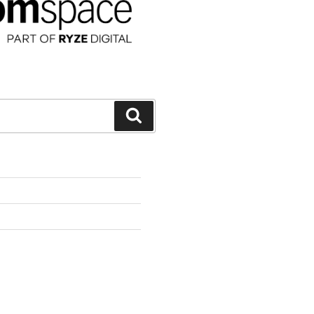
Suchen