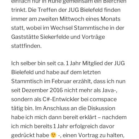
einfach nur in Ruhe gemeinsam ein Bierchen
trinkt. Die Treffen der JUG Bielefeld finden
immer am zweiten Mittwoch eines Monats
statt, wobei im Wechsel Stammtische in der
Gaststätte Siekerfelde und Vorträge
stattfinden.
Ich selber bin seit ca. 1 Jahr Mitglied der JUG
Bielefeld und habe auf dem letzten
Stammtisch im Februar erzählt, dass ich nun
seit Dezember 2016 nicht mehr als Java-,
sondern als C#-Entwickler bei comspace
tätig bin. Im Anschluss an die Diskussion
habe ich mich dann bereit erklärt – nachdem
ich mich bereits 1 Jahr erfolgreich davor
gedrückt habe
-, einen Vortrag zu halten,