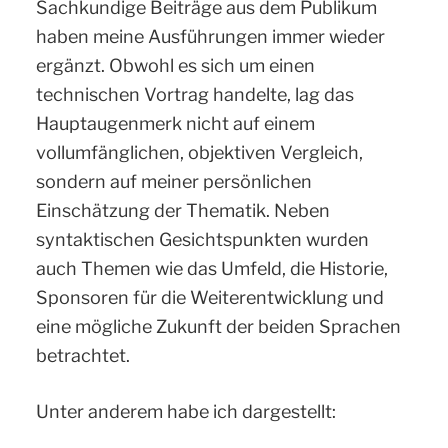
Sachkundige Beiträge aus dem Publikum
haben meine Ausführungen immer wieder
ergänzt. Obwohl es sich um einen
technischen Vortrag handelte, lag das
Hauptaugenmerk nicht auf einem
vollumfänglichen, objektiven Vergleich,
sondern auf meiner persönlichen
Einschätzung der Thematik. Neben
syntaktischen Gesichtspunkten wurden
auch Themen wie das Umfeld, die Historie,
Sponsoren für die Weiterentwicklung und
eine mögliche Zukunft der beiden Sprachen
betrachtet.
Unter anderem habe ich dargestellt: