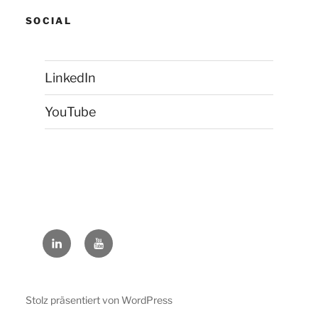
SOCIAL
LinkedIn
YouTube
LinkedIn
YouTube
Stolz präsentiert von WordPress