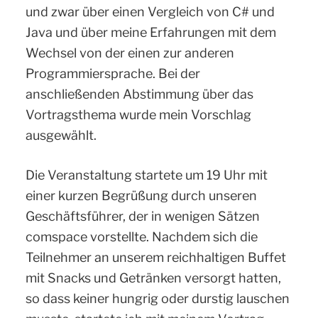
und zwar über einen Vergleich von C# und
Java und über meine Erfahrungen mit dem
Wechsel von der einen zur anderen
Programmiersprache. Bei der
anschließenden Abstimmung über das
Vortragsthema wurde mein Vorschlag
ausgewählt.
Die Veranstaltung startete um 19 Uhr mit
einer kurzen Begrüßung durch unseren
Geschäftsführer, der in wenigen Sätzen
comspace vorstellte. Nachdem sich die
Teilnehmer an unserem reichhaltigen Buffet
mit Snacks und Getränken versorgt hatten,
so dass keiner hungrig oder durstig lauschen