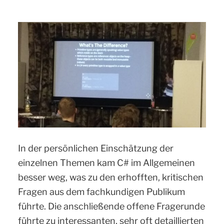
In der persönlichen Einschätzung der
einzelnen Themen kam C# im Allgemeinen
besser weg, was zu den erhofften, kritischen
Fragen aus dem fachkundigen Publikum
führte. Die anschließende offene Fragerunde
führte zu interessanten, sehr oft detaillierten