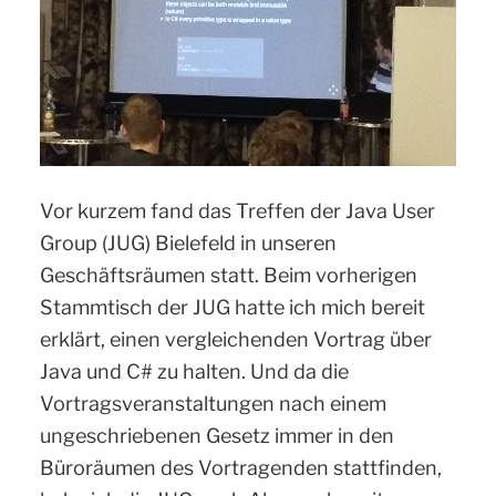
Vor kurzem fand das Treffen der Java User
Group (JUG) Bielefeld in unseren
Geschäftsräumen statt. Beim vorherigen
Stammtisch der JUG hatte ich mich bereit
erklärt, einen vergleichenden Vortrag über
Java und C# zu halten. Und da die
Vortragsveranstaltungen nach einem
ungeschriebenen Gesetz immer in den
Büroräumen des Vortragenden stattfinden,