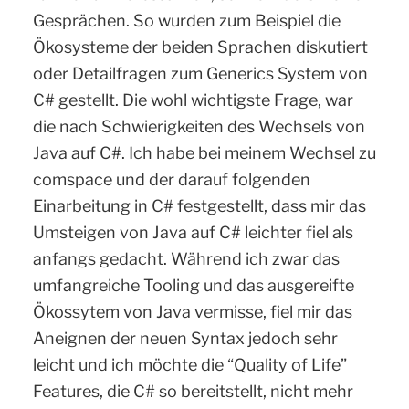
Gesprächen. So wurden zum Beispiel die
Ökosysteme der beiden Sprachen diskutiert
oder Detailfragen zum Generics System von
C# gestellt. Die wohl wichtigste Frage, war
die nach Schwierigkeiten des Wechsels von
Java auf C#. Ich habe bei meinem Wechsel zu
comspace und der darauf folgenden
Einarbeitung in C# festgestellt, dass mir das
Umsteigen von Java auf C# leichter fiel als
anfangs gedacht. Während ich zwar das
umfangreiche Tooling und das ausgereifte
Ökossytem von Java vermisse, fiel mir das
Aneignen der neuen Syntax jedoch sehr
leicht und ich möchte die “Quality of Life”
Features, die C# so bereitstellt, nicht mehr