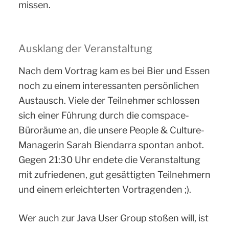
missen.
Ausklang der Veranstaltung
Nach dem Vortrag kam es bei Bier und Essen
noch zu einem interessanten persönlichen
Austausch. Viele der Teilnehmer schlossen
sich einer Führung durch die comspace-
Büroräume an, die unsere People & Culture-
Managerin Sarah Biendarra spontan anbot.
Gegen 21:30 Uhr endete die Veranstaltung
mit zufriedenen, gut gesättigten Teilnehmern
und einem erleichterten Vortragenden ;).
Wer auch zur Java User Group stoßen will, ist