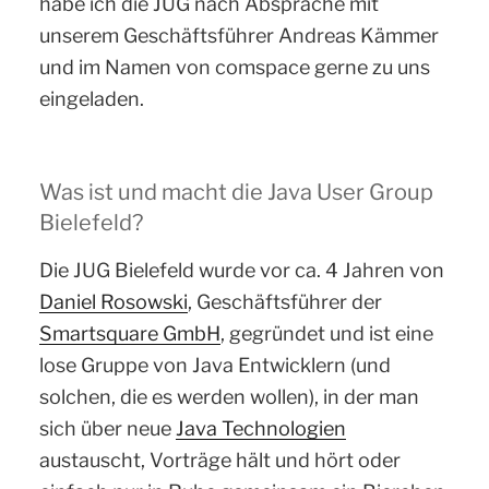
habe ich die JUG nach Absprache mit
unserem Geschäftsführer Andreas Kämmer
und im Namen von comspace gerne zu uns
eingeladen.
Was ist und macht die Java User Group
Bielefeld?
Die JUG Bielefeld wurde vor ca. 4 Jahren von
Daniel Rosowski
, Geschäftsführer der
Smartsquare GmbH
, gegründet und ist eine
lose Gruppe von Java Entwicklern (und
solchen, die es werden wollen), in der man
sich über neue
Java Technologien
austauscht, Vorträge hält und hört oder