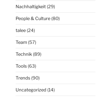
Nachhaltigkeit
(29)
People & Culture
(80)
talee
(24)
Team
(57)
Technik
(89)
Tools
(63)
Trends
(90)
Uncategorized
(14)