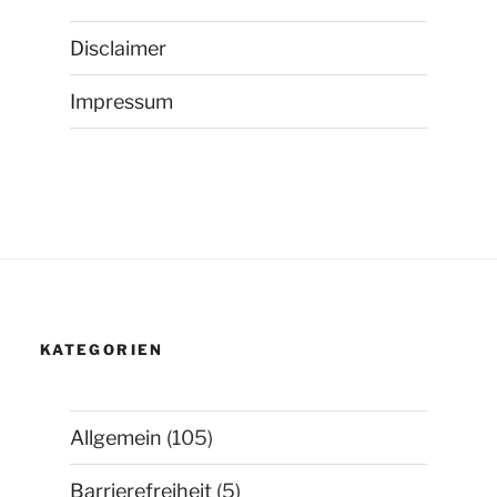
Disclaimer
Impressum
KATEGORIEN
Allgemein
(105)
Barrierefreiheit
(5)