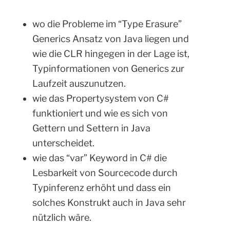
wo die Probleme im “Type Erasure”
Generics Ansatz von Java liegen und
wie die CLR hingegen in der Lage ist,
Typinformationen von Generics zur
Laufzeit auszunutzen.
wie das Propertysystem von C#
funktioniert und wie es sich von
Gettern und Settern in Java
unterscheidet.
wie das “var” Keyword in C# die
Lesbarkeit von Sourcecode durch
Typinferenz erhöht und dass ein
solches Konstrukt auch in Java sehr
nützlich wäre.