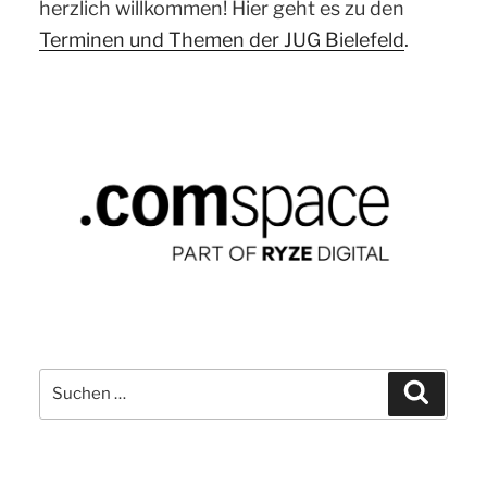
herzlich willkommen! Hier geht es zu den
Terminen und Themen der JUG Bielefeld
.
Suchen
Suchen
nach: