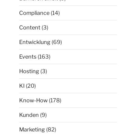
Compliance
(14)
Content
(3)
Entwicklung
(69)
Events
(163)
Hosting
(3)
KI
(20)
Know-How
(178)
Kunden
(9)
Marketing
(82)