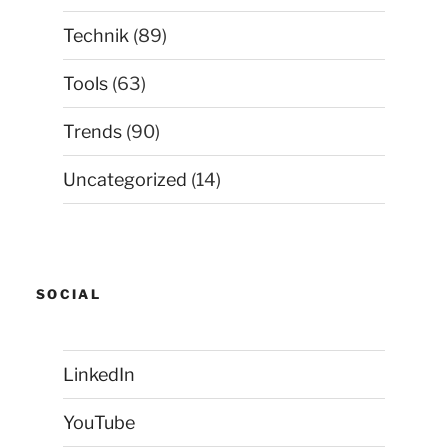
Technik
(89)
Tools
(63)
Trends
(90)
Uncategorized
(14)
SOCIAL
LinkedIn
YouTube