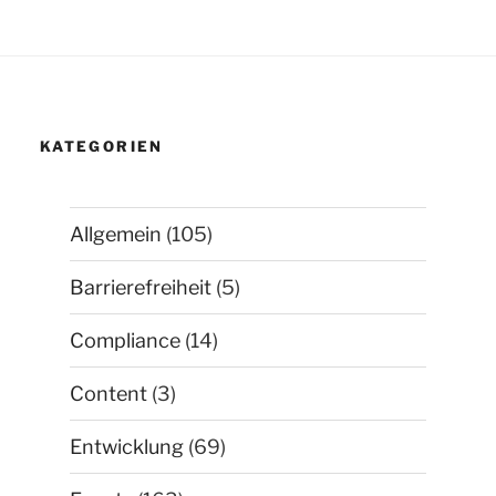
KATEGORIEN
Allgemein
(105)
Barrierefreiheit
(5)
Compliance
(14)
Content
(3)
Entwicklung
(69)