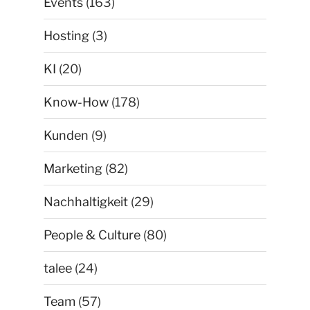
Events
(163)
Hosting
(3)
KI
(20)
Know-How
(178)
Kunden
(9)
Marketing
(82)
Nachhaltigkeit
(29)
People & Culture
(80)
talee
(24)
Team
(57)