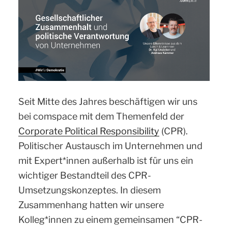
Seit Mitte des Jahres beschäftigen wir uns
bei comspace mit dem Themenfeld der
Corporate Political Responsibility
(CPR).
Politischer Austausch im Unternehmen und
mit Expert*innen außerhalb ist für uns ein
wichtiger Bestandteil des CPR-
Umsetzungskonzeptes. In diesem
Zusammenhang hatten wir unsere
Kolleg*innen zu einem gemeinsamen “CPR-