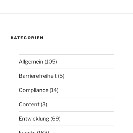
KATEGORIEN
Allgemein
(105)
Barrierefreiheit
(5)
Compliance
(14)
Content
(3)
Entwicklung
(69)
Events
(163)