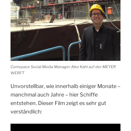
Comspace Social Media Manager Alex Kahl auf der MEYER
WERFT
Unvorstellbar, wie innerhalb einiger Monate –
manchmal auch Jahre – hier Schiffe
entstehen. Dieser Film zeigt es sehr gut
verständlich: