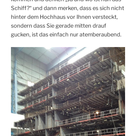
Schiff?“ und dann merken, dass es sich nicht
hinter dem Hochhaus vor Ihnen versteckt,
sondern dass Sie gerade mitten drauf
gucken, ist das einfach nur atemberaubend.