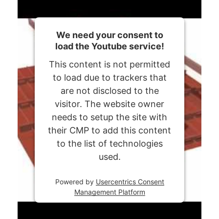
We need your consent to
load the Youtube service!
This content is not permitted
to load due to trackers that
are not disclosed to the
visitor. The website owner
needs to setup the site with
their CMP to add this content
to the list of technologies
used.
Powered by
Usercentrics Consent
Management Platform