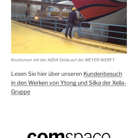
Knutschen mit der AIDIA Stella auf der MEYER WERFT
Lesen Sie hier über unseren
Kundenbesuch
in den Werken von Ytong und Silka der Xella-
Gruppe