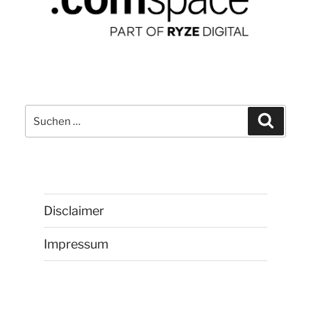
Suchen
Suchen
nach:
Disclaimer
Impressum