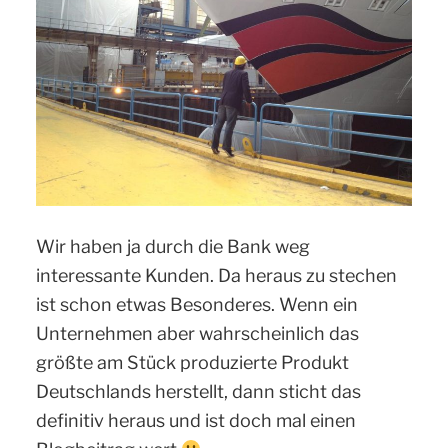
Wir haben ja durch die Bank weg
interessante Kunden. Da heraus zu stechen
ist schon etwas Besonderes. Wenn ein
Unternehmen aber wahrscheinlich das
größte am Stück produzierte Produkt
Deutschlands herstellt, dann sticht das
definitiv heraus und ist doch mal einen