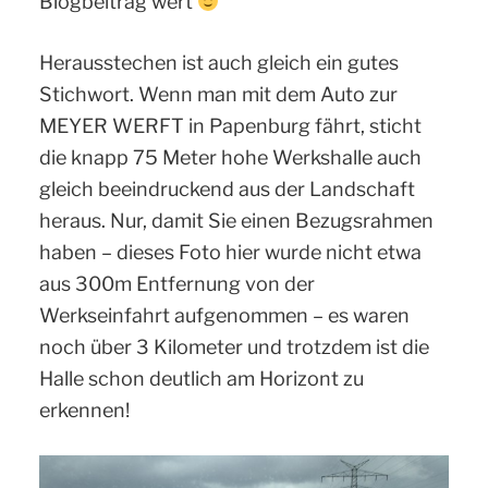
Blogbeitrag wert
Herausstechen ist auch gleich ein gutes
Stichwort. Wenn man mit dem Auto zur
MEYER WERFT in Papenburg fährt, sticht
die knapp 75 Meter hohe Werkshalle auch
gleich beeindruckend aus der Landschaft
heraus. Nur, damit Sie einen Bezugsrahmen
haben – dieses Foto hier wurde nicht etwa
aus 300m Entfernung von der
Werkseinfahrt aufgenommen – es waren
noch über 3 Kilometer und trotzdem ist die
Halle schon deutlich am Horizont zu
erkennen!