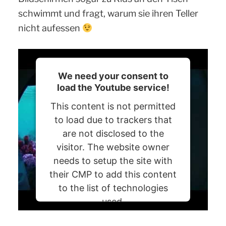
schwimmt und fragt, warum sie ihren Teller
nicht aufessen
We need your consent to
load the Youtube service!
This content is not permitted
to load due to trackers that
are not disclosed to the
visitor. The website owner
needs to setup the site with
their CMP to add this content
to the list of technologies
used.