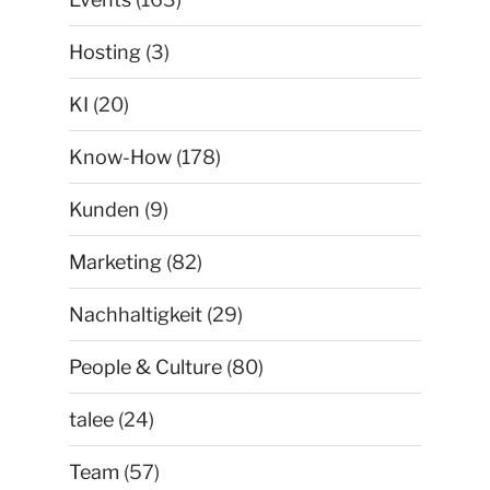
Hosting
(3)
KI
(20)
Know-How
(178)
Kunden
(9)
Marketing
(82)
Nachhaltigkeit
(29)
People & Culture
(80)
talee
(24)
Team
(57)