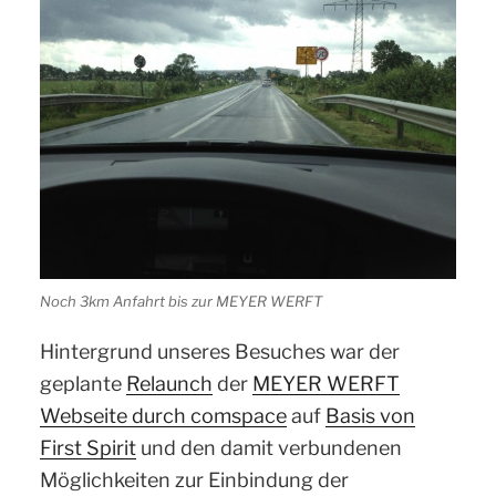
Noch 3km Anfahrt bis zur MEYER WERFT
Hintergrund unseres Besuches war der
geplante
Relaunch
der
MEYER WERFT
Webseite durch comspace
auf
Basis von
First Spirit
und den damit verbundenen
Möglichkeiten zur Einbindung der