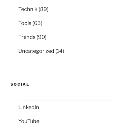
Technik
(89)
Tools
(63)
Trends
(90)
Uncategorized
(14)
SOCIAL
LinkedIn
YouTube