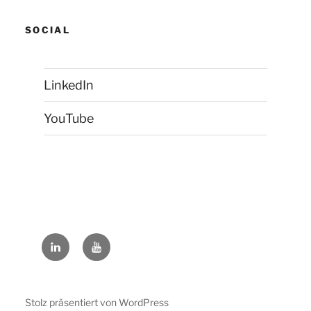
SOCIAL
LinkedIn
YouTube
LinkedIn
YouTube
Stolz präsentiert von WordPress