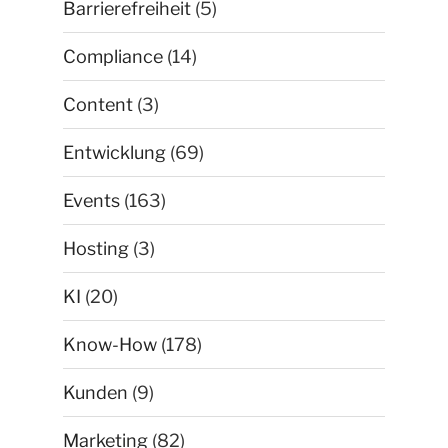
Barrierefreiheit
(5)
Compliance
(14)
Content
(3)
Entwicklung
(69)
Events
(163)
Hosting
(3)
KI
(20)
Know-How
(178)
Kunden
(9)
Marketing
(82)