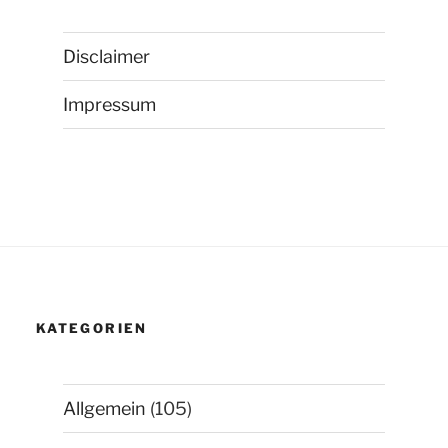
Disclaimer
Impressum
KATEGORIEN
Allgemein
(105)