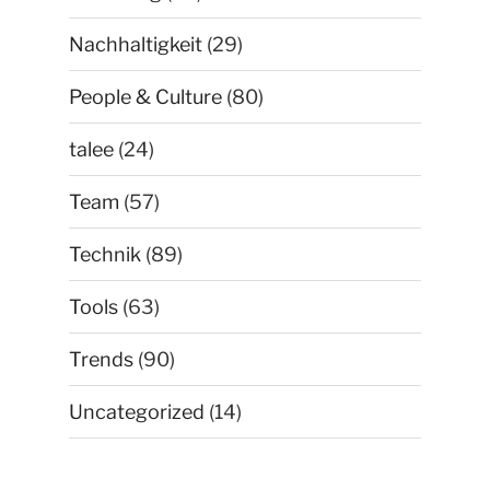
Nachhaltigkeit
(29)
People & Culture
(80)
talee
(24)
Team
(57)
Technik
(89)
Tools
(63)
Trends
(90)
Uncategorized
(14)