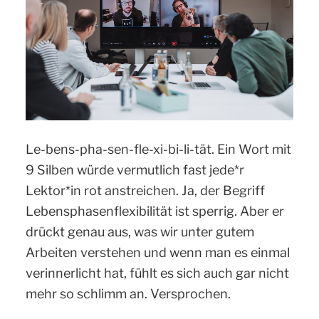
Le-bens-pha-sen-fle-xi-bi-li-tät. Ein Wort mit
9 Silben würde vermutlich fast jede*r
Lektor*in rot anstreichen. Ja, der Begriff
Lebensphasenflexibilität ist sperrig. Aber er
drückt genau aus, was wir unter gutem
Arbeiten verstehen und wenn man es einmal
verinnerlicht hat, fühlt es sich auch gar nicht
mehr so schlimm an. Versprochen.