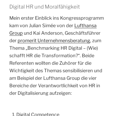
Digital HR und Moralfähigkeit
Mein erster Einblick ins Kongressprogramm
kam von Julian Simée von der
Lufthansa
Group
und Kai Anderson, Geschäftsführer
der
promerit Unternehmensberatung
, zum
Thema „Benchmarking HR Digital – (Wie)
schafft HR die Transformation?“. Beide
Referenten wollten die Zuhörer für die
Wichtigkeit des Themas sensibilisieren und
am Beispiel der Lufthansa Group die vier
Bereiche der Verantwortlichkeit von HR in
der Digitalisierung aufzeigen:
Digital Competence