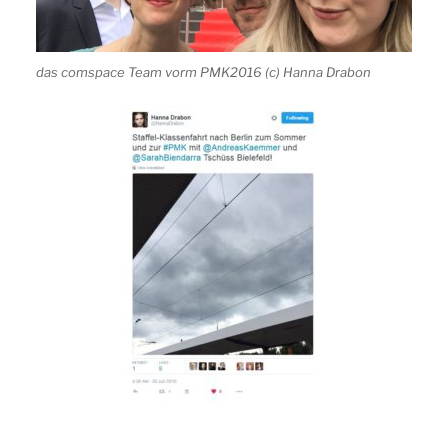
das comspace Team vorm PMK2016 (c) Hanna Drabon