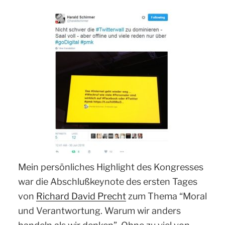
Mein persönliches Highlight des Kongresses
war die Abschlußkeynote des ersten Tages
von
Richard David Precht
zum Thema “Moral
und Verantwortung. Warum wir anders