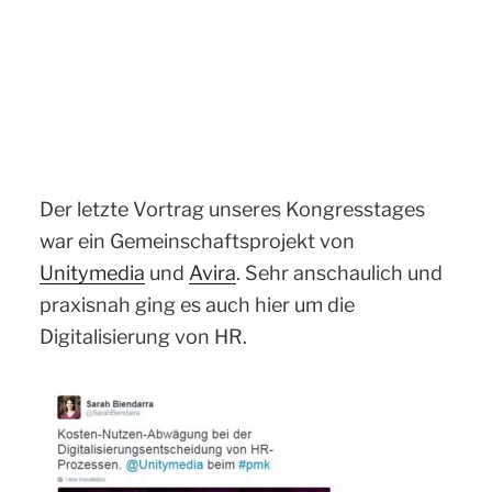
Der letzte Vortrag unseres Kongresstages
war ein Gemeinschaftsprojekt von
Unitymedia
und
Avira
. Sehr anschaulich und
praxisnah ging es auch hier um die
Digitalisierung von HR.