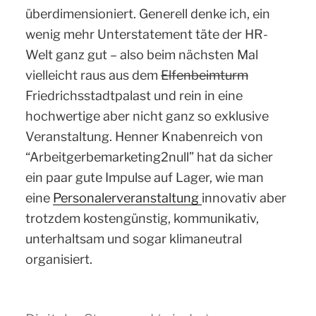
überdimensioniert. Generell denke ich, ein
wenig mehr Unterstatement täte der HR-
Welt ganz gut – also beim nächsten Mal
vielleicht raus aus dem
Elfenbeimturm
Friedrichsstadtpalast und rein in eine
hochwertige aber nicht ganz so exklusive
Veranstaltung. Henner Knabenreich von
“Arbeitgerbemarketing2null” hat da sicher
ein paar gute Impulse auf Lager, wie man
eine
Personalerveranstaltung
innovativ aber
trotzdem kostengünstig, kommunikativ,
unterhaltsam und sogar klimaneutral
organisiert.