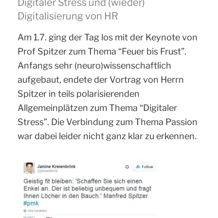
Digitaler Stress und (wieder)
Digitalisierung von HR
Am 1.7. ging der Tag los mit der Keynote von
Prof Spitzer zum Thema “Feuer bis Frust”.
Anfangs sehr (neuro)wissenschaftlich
aufgebaut, endete der Vortrag von Herrn
Spitzer in teils polarisierenden
Allgemeinplätzen zum Thema “Digitaler
Stress”. Die Verbindung zum Thema Passion
war dabei leider nicht ganz klar zu erkennen.