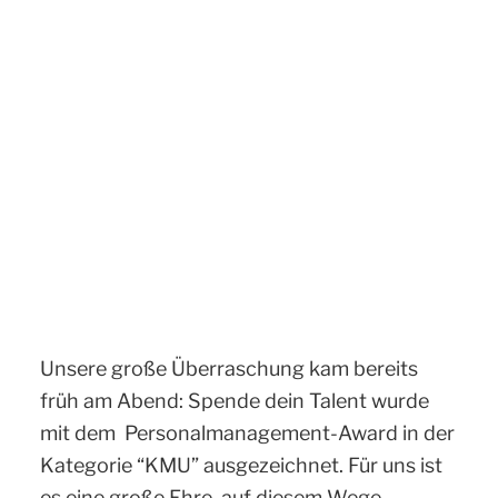
Unsere große Überraschung kam bereits
früh am Abend: Spende dein Talent wurde
mit dem Personalmanagement-Award in der
Kategorie “KMU” ausgezeichnet. Für uns ist
es eine große Ehre, auf diesem Wege