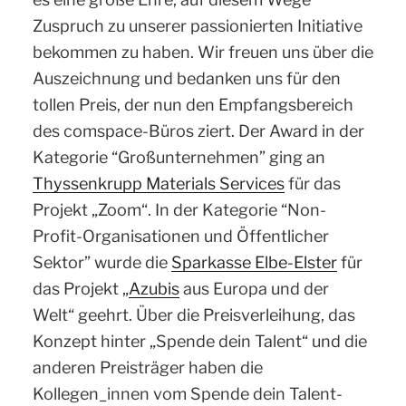
Zuspruch zu unserer passionierten Initiative
bekommen zu haben. Wir freuen uns über die
Auszeichnung und bedanken uns für den
tollen Preis, der nun den Empfangsbereich
des comspace-Büros ziert.
Der Award in der
Kategorie “Großunternehmen” ging an
Thyssenkrupp Materials Services
für das
Projekt „Zoom“. In der Kategorie “Non-
Profit-Organisationen und Öffentlicher
Sektor” wurde die
Sparkasse Elbe-Elster
für
das Projekt „
Azubis
aus Europa und der
Welt“ geehrt. Über die Preisverleihung, das
Konzept hinter „Spende dein Talent“ und die
anderen Preisträger haben die
Kollegen_innen vom Spende dein Talent-