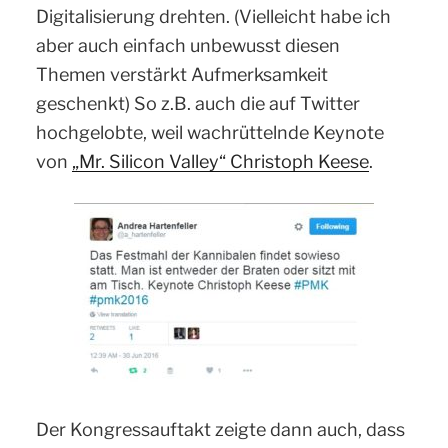
Digitalisierung drehten. (Vielleicht habe ich
aber auch einfach unbewusst diesen
Themen verstärkt Aufmerksamkeit
geschenkt) So z.B. auch die auf Twitter
hochgelobte, weil wachrüttelnde Keynote
von
„Mr. Silicon Valley“ Christoph Keese
.
Der Kongressauftakt zeigte dann auch, dass