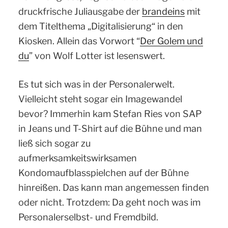
druckfrische Juliausgabe der
brandeins
mit
dem Titelthema „Digitalisierung“ in den
Kiosken. Allein das Vorwort “
Der Golem und
du
” von Wolf Lotter ist lesenswert.
Es tut sich was in der Personalerwelt.
Vielleicht steht sogar ein Imagewandel
bevor? Immerhin kam Stefan Ries von SAP
in Jeans und T-Shirt auf die Bühne und man
ließ sich sogar zu
aufmerksamkeitswirksamen
Kondomaufblasspielchen auf der Bühne
hinreißen. Das kann man angemessen finden
oder nicht. Trotzdem: Da geht noch was im
Personalerselbst- und Fremdbild.