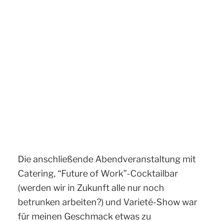
Die anschließende Abendveranstaltung mit
Catering, “Future of Work”-Cocktailbar
(werden wir in Zukunft alle nur noch
betrunken arbeiten?) und Varieté-Show war
für meinen Geschmack etwas zu