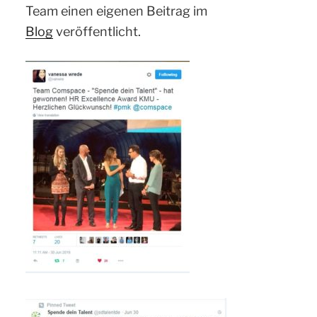
Team einen eigenen Beitrag im
Blog
veröffentlicht.