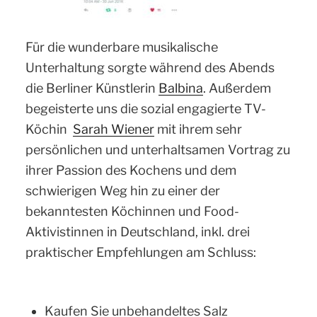
Für die wunderbare musikalische
Unterhaltung sorgte während des Abends
die Berliner Künstlerin
Balbina
. Außerdem
begeisterte uns die sozial engagierte TV-
Köchin
Sarah Wiener
mit ihrem sehr
persönlichen und unterhaltsamen Vortrag zu
ihrer Passion des Kochens und dem
schwierigen Weg hin zu einer der
bekanntesten Köchinnen und Food-
Aktivistinnen in Deutschland, inkl. drei
praktischer Empfehlungen am Schluss:
Kaufen Sie unbehandeltes Salz