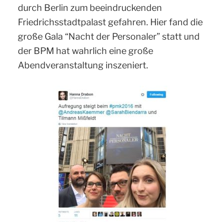
durch Berlin zum beeindruckenden
Friedrichsstadtpalast gefahren. Hier fand die
große Gala “Nacht der Personaler” statt und
der BPM hat wahrlich eine große
Abendveranstaltung inszeniert.