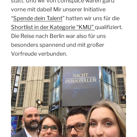
statt. Und wir von comspace waren ganz
vorne mit dabei! Mir unserer Initiative
“
Spende dein Talent
” hatten wir uns für die
Shortlist in der Kategorie “KMU”
qualifiziert.
Die Reise nach Berlin war also für uns
besonders spannend und mit großer
Vorfreude verbunden.