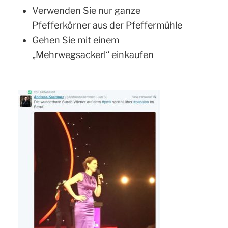
Verwenden Sie nur ganze
Pfefferkörner aus der Pfeffermühle
Gehen Sie mit einem
„Mehrwegsackerl“ einkaufen