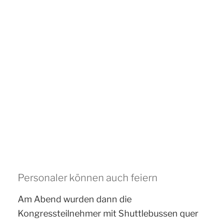
Personaler können auch feiern
Am Abend wurden dann die
Kongressteilnehmer mit Shuttlebussen quer