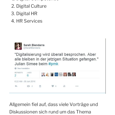
Digital Culture
Digital HR
HR Services
Allgemein fiel auf, dass viele Vorträge und
Diskussionen sich rund um das Thema