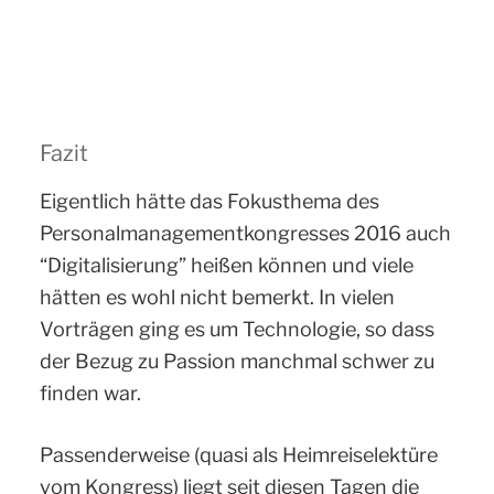
Fazit
Eigentlich hätte das Fokusthema des
Personalmanagementkongresses 2016 auch
“Digitalisierung” heißen können und viele
hätten es wohl nicht bemerkt. In vielen
Vorträgen ging es um Technologie, so dass
der Bezug zu Passion manchmal schwer zu
finden war.
Passenderweise (quasi als Heimreiselektüre
vom Kongress) liegt seit diesen Tagen die