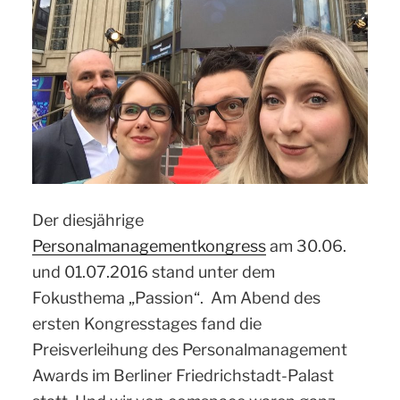
Der diesjährige
Personalmanagementkongress
am 30.06.
und 01.07.2016 stand unter dem
Fokusthema „Passion“. Am Abend des
ersten Kongresstages fand die
Preisverleihung des Personalmanagement
Awards im Berliner Friedrichstadt-Palast