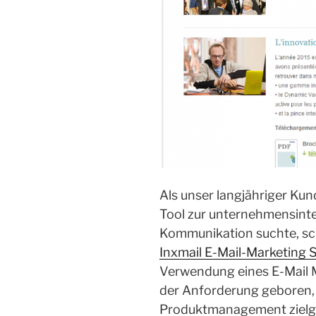
Als unser langjähriger Ku
Tool zur unternehmensinte
Kommunikation suchte, sch
Inxmail E-Mail-Marketing 
Verwendung eines E-Mail 
der Anforderung geboren,
Produktmanagement zielgr