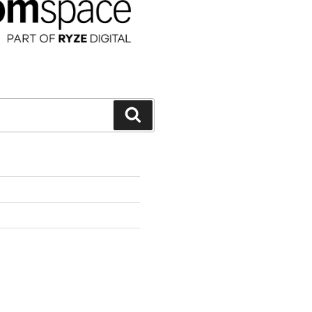
Suchen