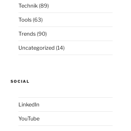
Technik
(89)
Tools
(63)
Trends
(90)
Uncategorized
(14)
SOCIAL
LinkedIn
YouTube