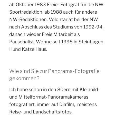
ab Oktober 1983 Freier Fotograf für die NW-
Sportredaktion, ab 1988 auch für andere
NW-Redaktionen. Volontariat bei der NW
nach Abschluss des Studiums von 1992-94,
danach wieder Freie Mitarbeit als
Pauschalist. Wohne seit 1998 in Steinhagen,
Hund Katze Haus.
Wie sind Sie zur Panorama-Fotografie
gekommen?
Ich habe schon in den 80ern mit Kleinbild-
und Mittelformat-Panoramakameras
fotografiert, immer auf Diafilm, meistens
Reise- und Landschaftsfotos.