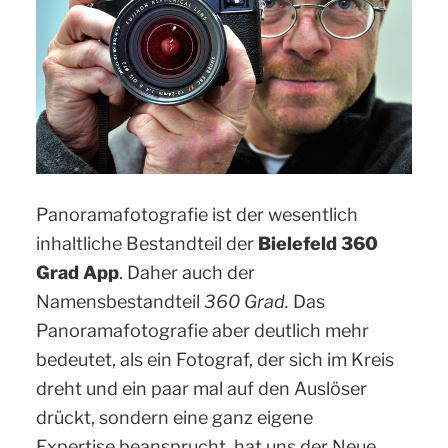
Panoramafotografie ist der wesentlich
inhaltliche Bestandteil der
Bielefeld 360
Grad App
. Daher auch der
Namensbestandteil
360 Grad.
Das
Panoramafotografie aber deutlich mehr
bedeutet, als ein Fotograf, der sich im Kreis
dreht und ein paar mal auf den Auslöser
drückt, sondern eine ganz eigene
Expertise beansprucht, hat uns der Neue