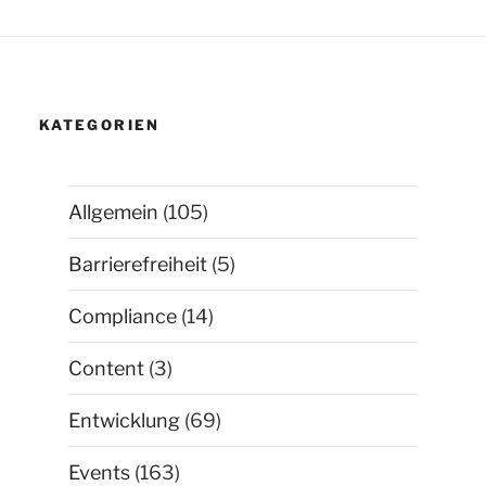
KATEGORIEN
Allgemein
(105)
Barrierefreiheit
(5)
Compliance
(14)
Content
(3)
Entwicklung
(69)
Events
(163)