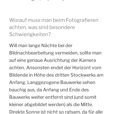
Worauf muss man beim Fotografieren
achten, was sind besondere
Schwierigkeiten?
Will man lange Nächte bei der
Bildnachbearbeitung vermeiden, sollte man
auf eine genaue Ausrichtung der Kamera
achten. Ansonsten endet der Horizont vom
Bildende in Höhe des dritten Stockwerks am
Anfang. Langgezogene Bauwerke sehen
bauchig aus, da Anfang und Ende des
Bauwerks weiter entfernt sind (und somit
kleiner abgebildet werden) als die Mitte.
Direkte Sonne ist nicht so ratsam, da für alle