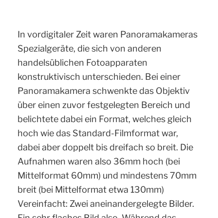
In vordigitaler Zeit waren Panoramakameras
Spezialgeräte, die sich von anderen
handelsüblichen Fotoapparaten
konstruktivisch unterschieden. Bei einer
Panoramakamera schwenkte das Objektiv
über einen zuvor festgelegten Bereich und
belichtete dabei ein Format, welches gleich
hoch wie das Standard-Filmformat war,
dabei aber doppelt bis dreifach so breit. Die
Aufnahmen waren also 36mm hoch (bei
Mittelformat 60mm) und mindestens 70mm
breit (bei Mittelformat etwa 130mm)
Vereinfacht: Zwei aneinandergelegte Bilder.
Ein sehr flaches Bild also. Während das