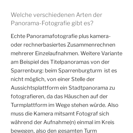
Welche verschiedenen Arten der
Panorama-Fotografie gibt es?
Echte Panoramafotografie plus kamera-
oder rechnerbasiertes Zusammenrechnen
mehrerer Einzelaufnahmen. Weitere Variante
am Beispiel des Titelpanoramas von der
Sparrenburg: beim Sparrenburgturm ist es
nicht möglich, von einer Stelle der
Aussichtsplattform ein Stadtpanorama zu
fotografieren, da das Häuschen auf der
Turmplattform im Wege stehen würde. Also
muss die Kamera mitsamt Fotograf sich
während der Aufnahme(n) einmal im Kreis
bewegen, also den gesamten Turm