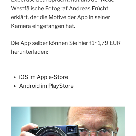
Westfälische Fotograf Andreas Frücht
erklärt, der die Motive der App in seiner
Kamera eingefangen hat.
Die App selber können Sie hier für 1,79 EUR
herunterladen:
iOS im Apple-Store
Android im PlayStore