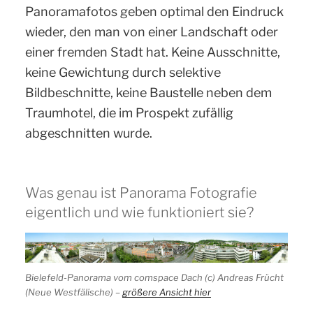
Panoramafotos geben optimal den Eindruck
wieder, den man von einer Landschaft oder
einer fremden Stadt hat. Keine Ausschnitte,
keine Gewichtung durch selektive
Bildbeschnitte, keine Baustelle neben dem
Traumhotel, die im Prospekt zufällig
abgeschnitten wurde.
Was genau ist Panorama Fotografie
eigentlich und wie funktioniert sie?
Bielefeld-Panorama vom comspace Dach (c) Andreas Frücht
(Neue Westfälische) –
größere Ansicht hier