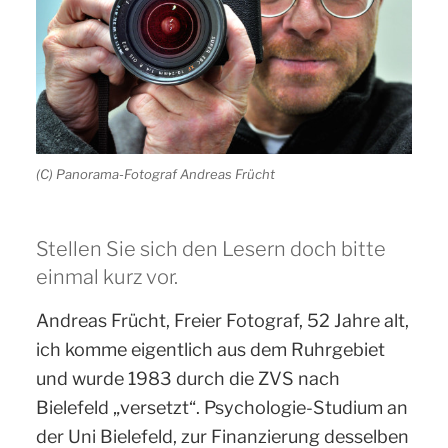
(C) Panorama-Fotograf Andreas Frücht
Stellen Sie sich den Lesern doch bitte
einmal kurz vor.
Andreas Frücht, Freier Fotograf, 52 Jahre alt,
ich komme eigentlich aus dem Ruhrgebiet
und wurde 1983 durch die ZVS nach
Bielefeld „versetzt“. Psychologie-Studium an
der Uni Bielefeld, zur Finanzierung desselben