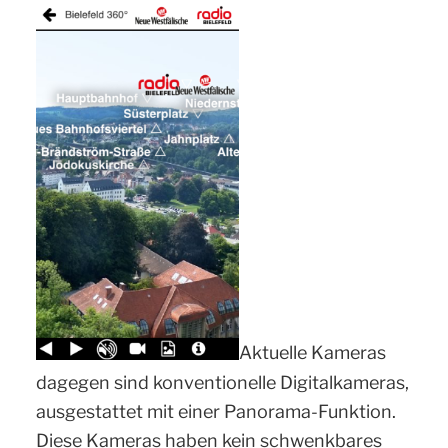
Aktuelle Kameras
dagegen sind konventionelle Digitalkameras,
ausgestattet mit einer Panorama-Funktion.
Diese Kameras haben kein schwenkbares