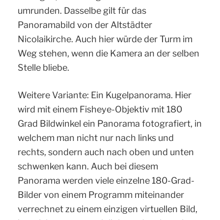
umrunden. Dasselbe gilt für das
Panoramabild von der Altstädter
Nicolaikirche. Auch hier würde der Turm im
Weg stehen, wenn die Kamera an der selben
Stelle bliebe.
Weitere Variante: Ein Kugelpanorama. Hier
wird mit einem Fisheye-Objektiv mit 180
Grad Bildwinkel ein Panorama fotografiert, in
welchem man nicht nur nach links und
rechts, sondern auch nach oben und unten
schwenken kann. Auch bei diesem
Panorama werden viele einzelne 180-Grad-
Bilder von einem Programm miteinander
verrechnet zu einem einzigen virtuellen Bild,