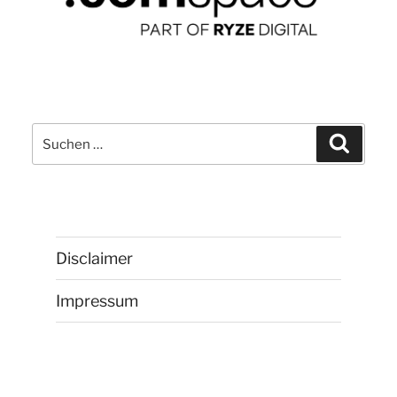
Suchen
Suchen
nach:
Disclaimer
Impressum