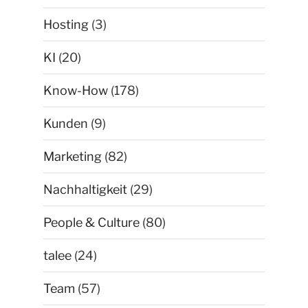
Hosting
(3)
KI
(20)
Know-How
(178)
Kunden
(9)
Marketing
(82)
Nachhaltigkeit
(29)
People & Culture
(80)
talee
(24)
Team
(57)