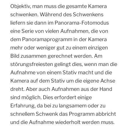
Objektiv, man muss die gesamte Kamera
schwenken. Während des Schwenkens
liefern sie dann im Panorama-Fotomodus
eine Serie von vielen Aufnahmen, die von
dem Panoramaprogramm in der Kamera
mehr oder weniger gut zu einem einzigen
Bild zusammen gerechnet werden. Am
störungsfreiesten gelingt dies, wenn man die
Aufnahme von einem Stativ macht und die
Kamera auf dem Stativ um die eigene Achse
dreht. Aber auch Aufnahmen aus der Hand
sind möglich. Dies erfordert einige
Erfahrung, da bei zu langsamem oder zu
schnellem Schwenk das Programm abbricht
und die Aufnahme wiederholt werden muss.