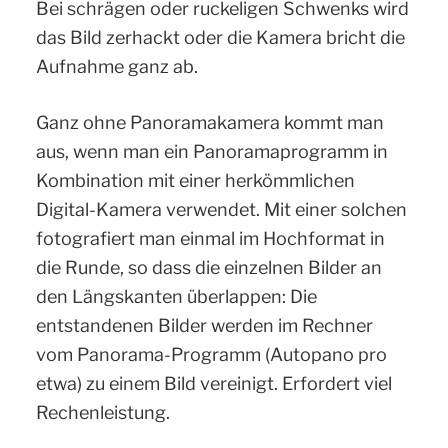
Bei schrägen oder ruckeligen Schwenks wird
das Bild zerhackt oder die Kamera bricht die
Aufnahme ganz ab.
Ganz ohne Panoramakamera kommt man
aus, wenn man ein Panoramaprogramm in
Kombination mit einer herkömmlichen
Digital-Kamera verwendet. Mit einer solchen
fotografiert man einmal im Hochformat in
die Runde, so dass die einzelnen Bilder an
den Längskanten überlappen: Die
entstandenen Bilder werden im Rechner
vom Panorama-Programm (Autopano pro
etwa) zu einem Bild vereinigt. Erfordert viel
Rechenleistung.