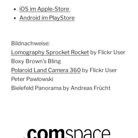
iOS im Apple-Store
Android im PlayStore
Bildnachweise:
Lomography Sprocket Rocket
by Flickr User
Boxy Brown’s Bling
Polaroid Land Camera 360
by Flickr User
Peter Pawlowski
Bielefeld Panorama by Andreas Frücht