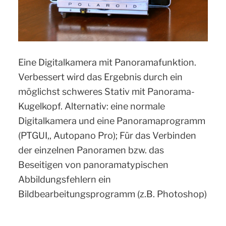
Eine Digitalkamera mit Panoramafunktion.
Verbessert wird das Ergebnis durch ein
möglichst schweres Stativ mit Panorama-
Kugelkopf. Alternativ: eine normale
Digitalkamera und eine Panoramaprogramm
(PTGUI,, Autopano Pro); Für das Verbinden
der einzelnen Panoramen bzw. das
Beseitigen von panoramatypischen
Abbildungsfehlern ein
Bildbearbeitungsprogramm (z.B. Photoshop)