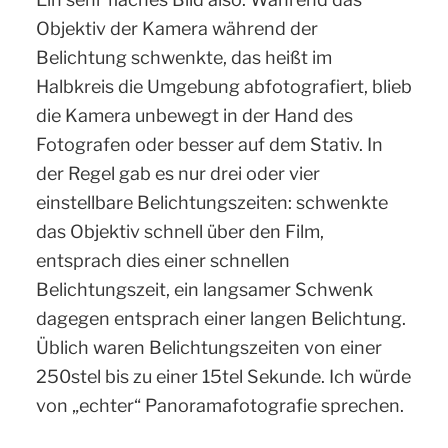
Objektiv der Kamera während der
Belichtung schwenkte, das heißt im
Halbkreis die Umgebung abfotografiert, blieb
die Kamera unbewegt in der Hand des
Fotografen oder besser auf dem Stativ. In
der Regel gab es nur drei oder vier
einstellbare Belichtungszeiten: schwenkte
das Objektiv schnell über den Film,
entsprach dies einer schnellen
Belichtungszeit, ein langsamer Schwenk
dagegen entsprach einer langen Belichtung.
Üblich waren Belichtungszeiten von einer
250stel bis zu einer 15tel Sekunde. Ich würde
von „echter“ Panoramafotografie sprechen.