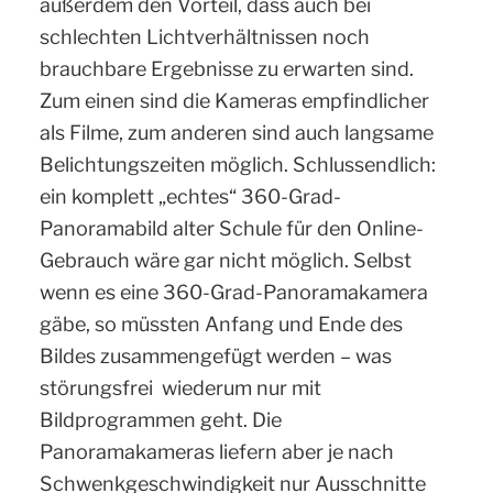
außerdem den Vorteil, dass auch bei
schlechten Lichtverhältnissen noch
brauchbare Ergebnisse zu erwarten sind.
Zum einen sind die Kameras empfindlicher
als Filme, zum anderen sind auch langsame
Belichtungszeiten möglich. Schlussendlich:
ein komplett „echtes“ 360-Grad-
Panoramabild alter Schule für den Online-
Gebrauch wäre gar nicht möglich. Selbst
wenn es eine 360-Grad-Panoramakamera
gäbe, so müssten Anfang und Ende des
Bildes zusammengefügt werden – was
störungsfrei wiederum nur mit
Bildprogrammen geht. Die
Panoramakameras liefern aber je nach
Schwenkgeschwindigkeit nur Ausschnitte