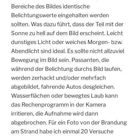
Bereiche des Bildes identische
Belichtungswerte eingehalten werden
sollten. Was dazu führt, dass der Teil mit der
Sonne zu hell auf dem Bild erscheint. Leicht
dunstiges Licht oder weiches Morgen- bzw.
Abendlicht sind ideal. Es sollte nicht allzuviel
Bewegung im Bild sein. Passanten, die
während der Belichtung durchs Bild laufen,
werden zerhackt und/oder mehrfach
abgebildet, fahrende Autos desgleichen.
Wasserflächen oder bewegtes Laub kann
das Rechenprogramm in der Kamera
irritieren, die Aufnahme wird dann
abgebrochen. Für ein Foto von der Brandung
am Strand habe ich einmal 20 Versuche