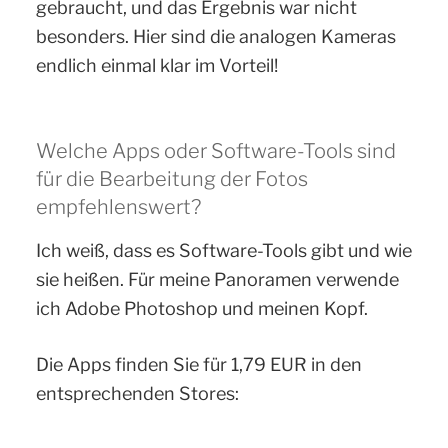
gebraucht, und das Ergebnis war nicht
besonders. Hier sind die analogen Kameras
endlich einmal klar im Vorteil!
Welche Apps oder Software-Tools sind
für die Bearbeitung der Fotos
empfehlenswert?
Ich weiß, dass es Software-Tools gibt und wie
sie heißen. Für meine Panoramen verwende
ich Adobe Photoshop und meinen Kopf.
Die Apps finden Sie für 1,79 EUR in den
entsprechenden Stores: