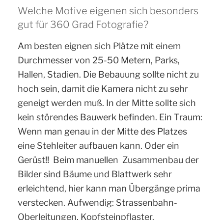
Welche Motive eigenen sich besonders
gut für 360 Grad Fotografie?
Am besten eignen sich Plätze mit einem
Durchmesser von 25-50 Metern, Parks,
Hallen, Stadien. Die Bebauung sollte nicht zu
hoch sein, damit die Kamera nicht zu sehr
geneigt werden muß. In der Mitte sollte sich
kein störendes Bauwerk befinden. Ein Traum:
Wenn man genau in der Mitte des Platzes
eine Stehleiter aufbauen kann. Oder ein
Gerüst!! Beim manuellen Zusammenbau der
Bilder sind Bäume und Blattwerk sehr
erleichtend, hier kann man Übergänge prima
verstecken. Aufwendig: Strassenbahn-
Oberleitungen, Kopfsteinpflaster.