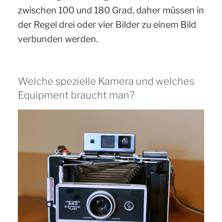
zwischen 100 und 180 Grad, daher müssen in
der Regel drei oder vier Bilder zu einem Bild
verbunden werden.
Welche spezielle Kamera und welches
Equipment braucht man?