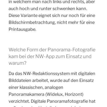
in welchem man nach links und rechts, aber
auch hoch und runter schwenken kann.
Diese Variante eignet sich nur noch für eine
Bildschirmbetrachtung, nicht mehr für eine
Printausgabe.
Welche Form der Panorama-Fotografie
kam bei der NW-App zum Einsatz und
warum?
Da das NW-Redaktionssystem mit digitalen
Bilddateien arbeitet, wurde auf den Einsatz
einer klassischen, analogen
Panoramakamera (Widelux, Horizont)
verzichtet. Digitale Panoramafotografie hat