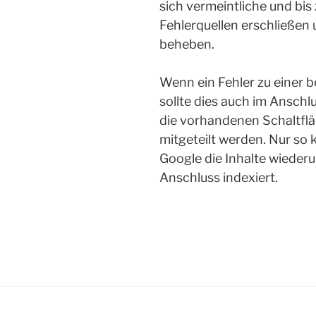
sich vermeintliche und bi
Fehlerquellen erschließen 
beheben.
Wenn ein Fehler zu einer
sollte dies auch im Ansch
die vorhandenen Schaltfläc
mitgeteilt werden. Nur so 
Google die Inhalte wieder
Anschluss indexiert.