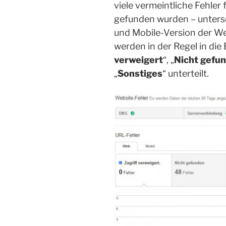
viele vermeintliche Fehler
gefunden wurden – unters
und Mobile-Version der We
werden in der Regel in die 
verweigert
“, „
Nicht gefu
„
Sonstiges
“ unterteilt.