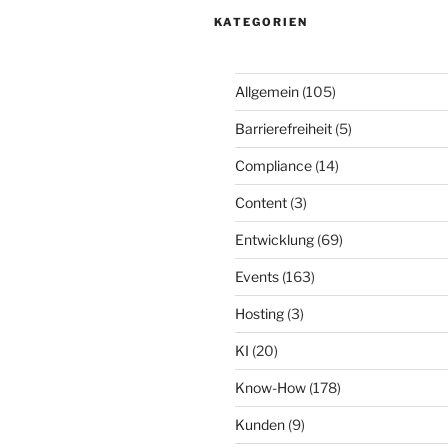
KATEGORIEN
Allgemein
(105)
Barrierefreiheit
(5)
Compliance
(14)
Content
(3)
Entwicklung
(69)
Events
(163)
Hosting
(3)
KI
(20)
Know-How
(178)
Kunden
(9)