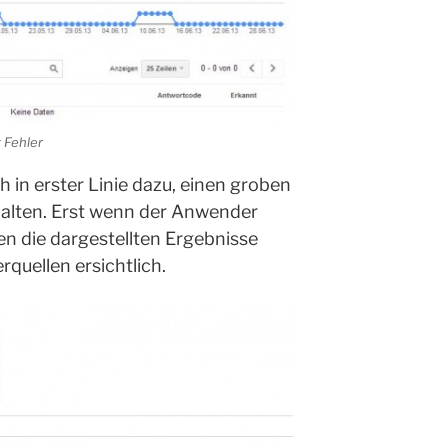
 Fehler
h in erster Linie dazu, einen groben
rhalten. Erst wenn der Anwender
den die dargestellten Ergebnisse
rquellen ersichtlich.