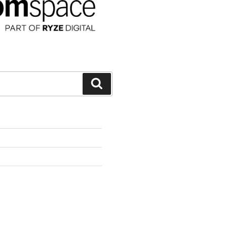
Suchen