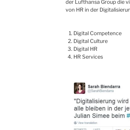
der Lufthansa Group die vi
von HR in der Digitalisieru
Digital Competence
Digital Culture
Digital HR
HR Services