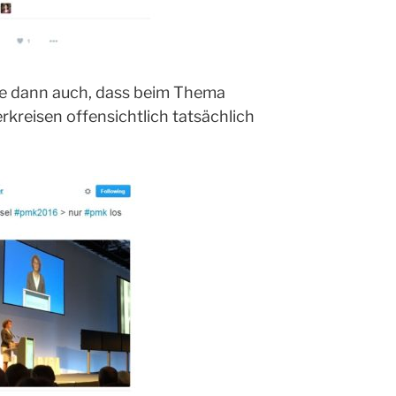
te dann auch, dass beim Thema
erkreisen offensichtlich tatsächlich