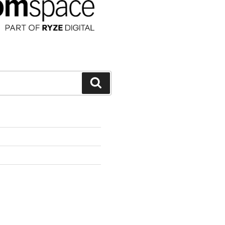
Suchen