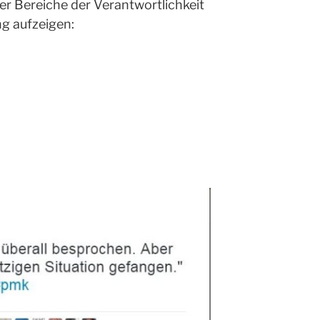
er Bereiche der Verantwortlichkeit
ng aufzeigen: