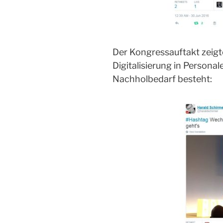
Der Kongressauftakt zeig
Digitalisierung in Personal
Nachholbedarf besteht: