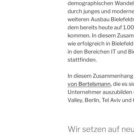
demographischen Wandel r
durch junges und modern
weiteren Ausbau Bielefeld
dem bereits heute auf 1.
kommen. In diesem Zusam
wie erfolgreich in Bielefe
in den Bereichen IT und 
stattfinden.
In diesem Zusammenhang 
von Bertelsmann
, die es 
Unternehmer auszubilden 
Valley, Berlin, Tel Aviv un
Wir setzen auf ne