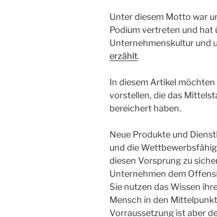
Unter diesem Motto war u
Podium vertreten und hat
Unternehmenskultur und un
erzählt
.
In diesem Artikel möchten
vorstellen, die das Mittel
bereichert haben.
Neue Produkte und Dienst
und die Wettbewerbsfähig
diesen Vorsprung zu siche
Unternehmen dem Offensi
Sie nutzen das Wissen ihre
Mensch in den Mittelpunkt
Vorraussetzung ist aber d