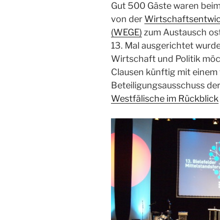
Gut 500 Gäste waren beim 
von der
Wirtschaftsentwic
(WEGE)
zum Austausch os
13. Mal ausgerichtet wurd
Wirtschaft und Politik mö
Clausen künftig mit einem 
Beteiligungsausschuss der
Westfälische im Rückblick