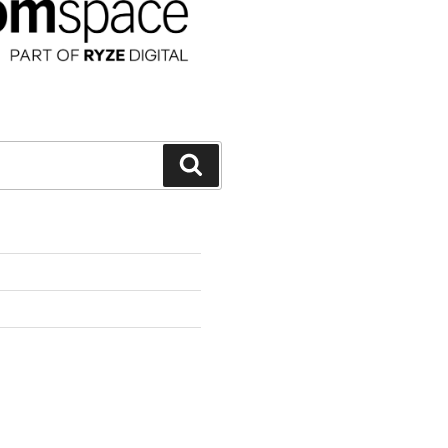
Suchen