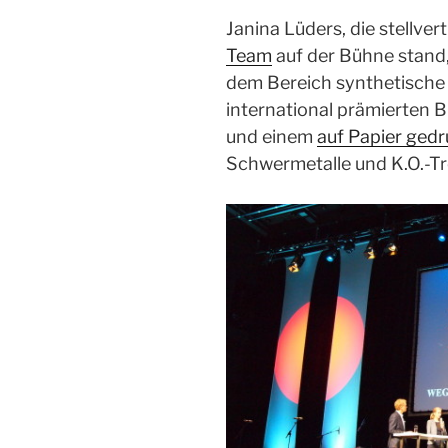
Janina Lüders, die stellve
Team
auf der Bühne stand,
dem Bereich synthetische 
international prämierten 
und einem
auf Papier gedr
Schwermetalle und K.O.-Tr