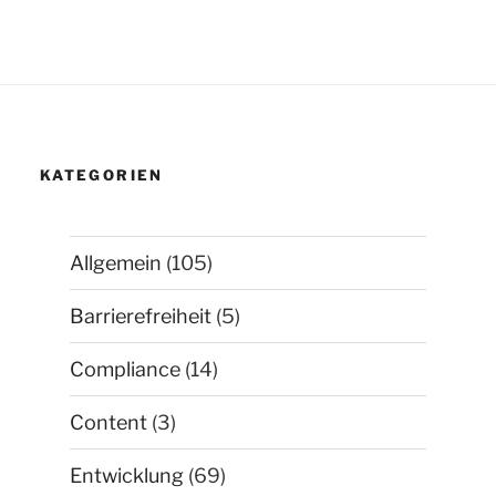
KATEGORIEN
Allgemein
(105)
Barrierefreiheit
(5)
Compliance
(14)
Content
(3)
Entwicklung
(69)