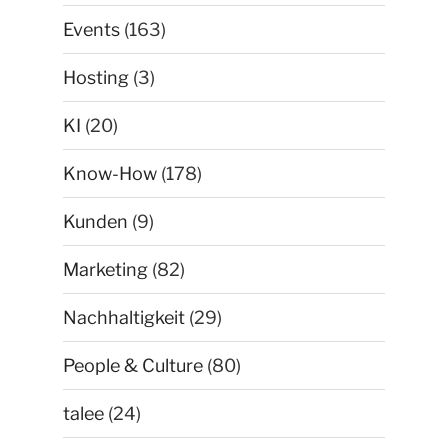
Events
(163)
Hosting
(3)
KI
(20)
Know-How
(178)
Kunden
(9)
Marketing
(82)
Nachhaltigkeit
(29)
People & Culture
(80)
talee
(24)