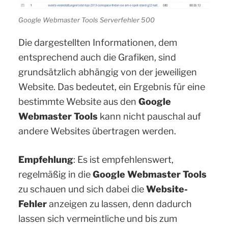
Google Webmaster Tools Serverfehler 500
Die dargestellten Informationen, dem
entsprechend auch die Grafiken, sind
grundsätzlich abhängig von der jeweiligen
Website. Das bedeutet, ein Ergebnis für eine
bestimmte Website aus den
Google
Webmaster Tools
kann nicht pauschal auf
andere Websites übertragen werden.
Empfehlung
: Es ist empfehlenswert,
regelmäßig in die
Google Webmaster Tools
zu schauen und sich dabei die
Website-
Fehler
anzeigen zu lassen, denn dadurch
lassen sich vermeintliche und bis zum