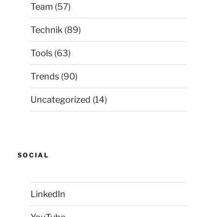
Team
(57)
Technik
(89)
Tools
(63)
Trends
(90)
Uncategorized
(14)
SOCIAL
LinkedIn