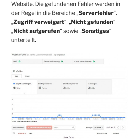
Website. Die gefundenen Fehler werden in
der Regel in die Bereiche „
Serverfehler
“,
„
Zugriff verweigert
“, „
Nicht gefunden
“,
„
Nicht aufgerufen
“ sowie „
Sonstiges
“
unterteilt.