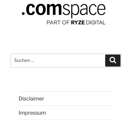
Suchen
Suchen
nach:
Disclaimer
Impressum