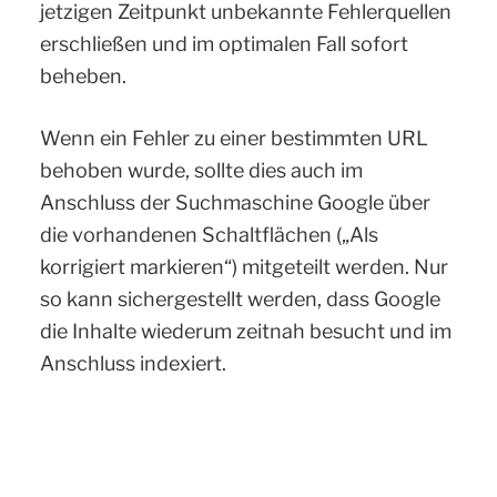
jetzigen Zeitpunkt unbekannte Fehlerquellen
erschließen und im optimalen Fall sofort
beheben.
Wenn ein Fehler zu einer bestimmten URL
behoben wurde, sollte dies auch im
Anschluss der Suchmaschine Google über
die vorhandenen Schaltflächen („Als
korrigiert markieren“) mitgeteilt werden. Nur
so kann sichergestellt werden, dass Google
die Inhalte wiederum zeitnah besucht und im
Anschluss indexiert.