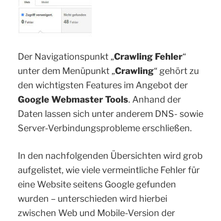
Der Navigationspunkt „
Crawling Fehler
“
unter dem Menüpunkt „
Crawling
“ gehört zu
den wichtigsten Features im Angebot der
Google Webmaster Tools
. Anhand der
Daten lassen sich unter anderem DNS- sowie
Server-Verbindungsprobleme erschließen.
In den nachfolgenden Übersichten wird grob
aufgelistet, wie viele vermeintliche Fehler für
eine Website seitens Google gefunden
wurden – unterschieden wird hierbei
zwischen Web und Mobile-Version der