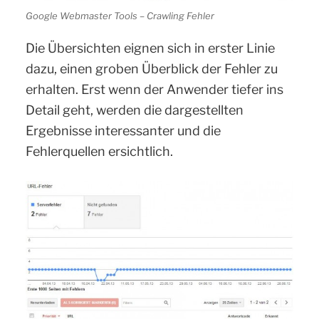
Google Webmaster Tools – Crawling Fehler
Die Übersichten eignen sich in erster Linie
dazu, einen groben Überblick der Fehler zu
erhalten. Erst wenn der Anwender tiefer ins
Detail geht, werden die dargestellten
Ergebnisse interessanter und die
Fehlerquellen ersichtlich.