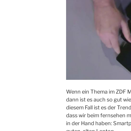
Wenn ein Thema im ZDF 
dann ist es auch so gut 
diesem Fall ist es der Tre
dass wir beim fernsehen m
in der Hand haben: Smart