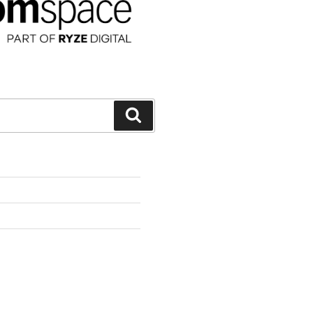
Suchen