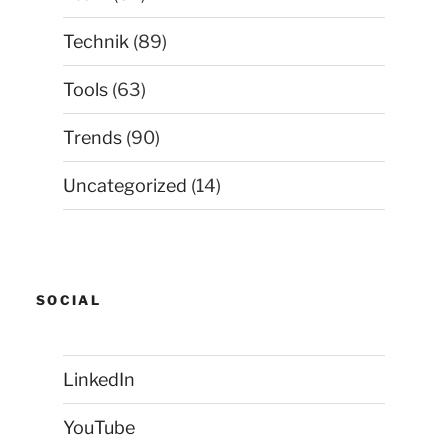
Technik
(89)
Tools
(63)
Trends
(90)
Uncategorized
(14)
SOCIAL
LinkedIn
YouTube