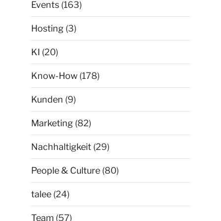
Events
(163)
Hosting
(3)
KI
(20)
Know-How
(178)
Kunden
(9)
Marketing
(82)
Nachhaltigkeit
(29)
People & Culture
(80)
talee
(24)
Team
(57)