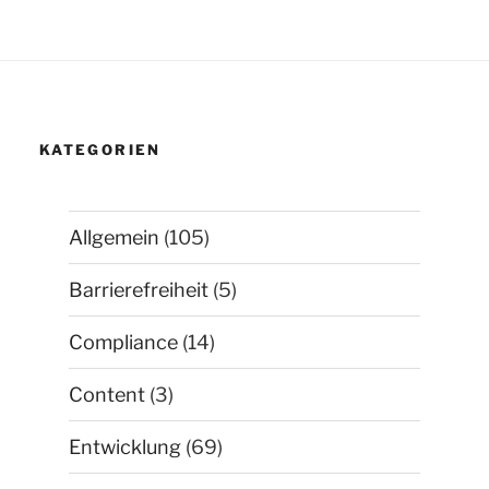
KATEGORIEN
Allgemein
(105)
Barrierefreiheit
(5)
Compliance
(14)
Content
(3)
Entwicklung
(69)