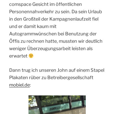
comspace Gesicht im öffentlichen
Personennahverkehr zu sein. Da sein Urlaub
in den Großteil der Kampagnenlaufzeit fiel
und er damit kaum mit
Autogrammwünschen bei Benutzung der
Öffis zu rechnen hatte, mussten wir deutlich
weniger Überzeugungsarbeit leisten als
erwartet
Dann trug ich unseren John auf einem Stapel
Plakaten rüber zu Betreibergesellschaft
mobiel.de
: