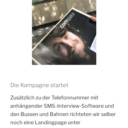
Die Kampagne startet
Zusätzlich zu der Telefonnummer mit
anhängender SMS-Interview-Software und
den Bussen und Bahnen richteten wir selber
noch eine Landingpage unter