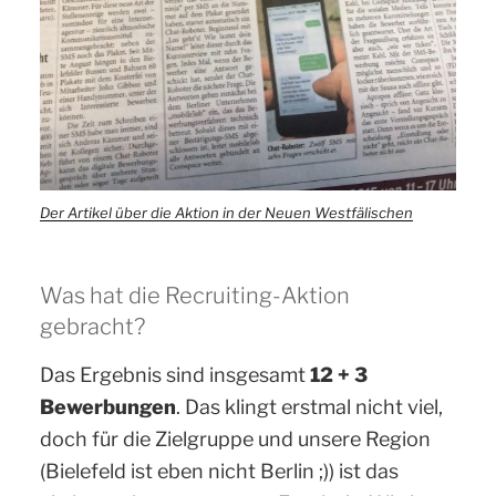
Der Artikel über die Aktion in der Neuen Westfälischen
Was hat die Recruiting-Aktion
gebracht?
Das Ergebnis sind insgesamt
12 + 3
Bewerbungen
. Das klingt erstmal nicht viel,
doch für die Zielgruppe und unsere Region
(Bielefeld ist eben nicht Berlin ;)) ist das