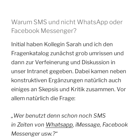
Warum SMS und nicht WhatsApp oder
Facebook Messenger?
Initial haben Kollegin Sarah und ich den
Fragenkatalog zunächst grob umrissen und
dann zur Verfeinerung und Diskussion in
unser Intranet gegeben. Dabei kamen neben
konstruktiven Ergänzungen natürlich auch
einiges an Skepsis und Kritik zusammen. Vor
allem natürlich die Frage:
„Wer benutzt denn schon noch SMS
in Zeiten von
Whatsapp
, iMessage, Facebook
Messenger usw.?“