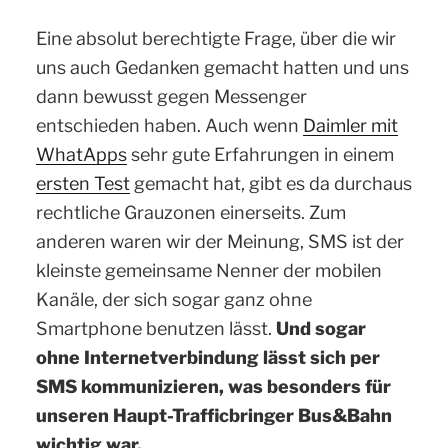
Eine absolut berechtigte Frage, über die wir
uns auch Gedanken gemacht hatten und uns
dann bewusst gegen Messenger
entschieden haben. Auch wenn
Daimler mit
WhatApps
sehr gute Erfahrungen in einem
ersten Test
gemacht hat, gibt es da durchaus
rechtliche Grauzonen einerseits. Zum
anderen waren wir der Meinung, SMS ist der
kleinste gemeinsame Nenner der mobilen
Kanäle, der sich sogar ganz ohne
Smartphone benutzen lässt.
Und sogar
ohne Internetverbindung lässt sich per
SMS kommunizieren, was besonders für
unseren Haupt-Trafficbringer Bus&Bahn
wichtig war.