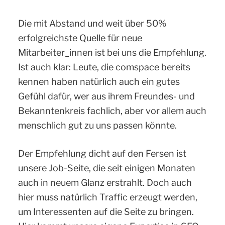
Die mit Abstand und weit über 50%
erfolgreichste Quelle für neue
Mitarbeiter_innen ist bei uns die Empfehlung.
Ist auch klar: Leute, die comspace bereits
kennen haben natürlich auch ein gutes
Gefühl dafür, wer aus ihrem Freundes- und
Bekanntenkreis fachlich, aber vor allem auch
menschlich gut zu uns passen könnte.
Der Empfehlung dicht auf den Fersen ist
unsere Job-Seite, die seit einigen Monaten
auch in neuem Glanz erstrahlt. Doch auch
hier muss natürlich Traffic erzeugt werden,
um Interessenten auf die Seite zu bringen.