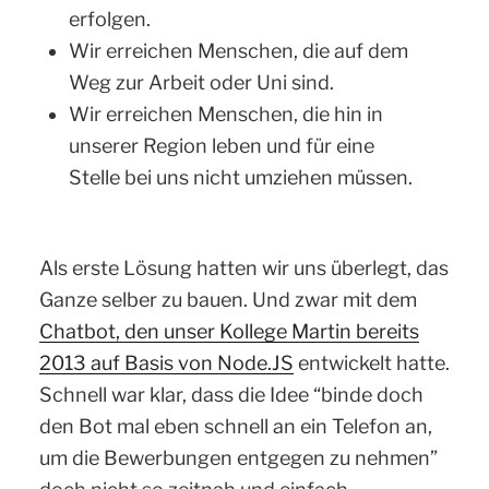
erfolgen.
Wir erreichen Menschen, die auf dem
Weg zur Arbeit oder Uni sind.
Wir erreichen Menschen, die hin in
unserer Region leben und für eine
Stelle bei uns nicht umziehen müssen.
Als erste Lösung hatten wir uns überlegt, das
Ganze selber zu bauen. Und zwar mit dem
Chatbot, den unser Kollege Martin bereits
2013 auf Basis von Node.JS
entwickelt hatte.
Schnell war klar, dass die Idee “binde doch
den Bot mal eben schnell an ein Telefon an,
um die Bewerbungen entgegen zu nehmen”