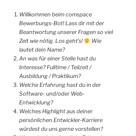
Willkommen beim comspace
Bewerbungs-Bot! Lass dir mit der
Beantwortung unserer Fragen so viel
Zeit wie nötig. Los geht’s!
Wie
lautet dein Name?
An was für einer Stelle hast du
Interesse? Fulltime / Teilzeit /
Ausbildung / Praktikum?
Welche Erfahrung hast du in der
Software- und/oder Web-
Entwicklung?
Welches Highlight aus deiner
persönlichen Entwickler-Karriere
würdest du uns gerne vorstellen?