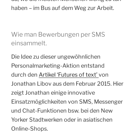
haben – im Bus auf dem Weg zur Arbeit.
Wie man Bewerbungen per SMS
einsammelt.
Die Idee zu dieser ungewöhnlichen
Personalmarketing-Aktion entstand
durch den
Artikel ‘Futures of text’
von
Jonathan Libov aus dem Februar 2015. Hier
zeigt Jonathan einige innovative
Einsatzmöglichkeiten von SMS, Messenger
und Chat-Funktionen bsw. bei den New
Yorker Stadtwerken oder in asiatischen
Online-Shops.