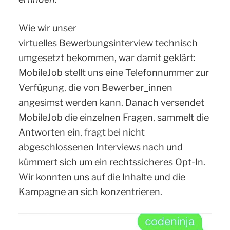
Wie wir unser
virtuelles Bewerbungsinterview technisch
umgesetzt bekommen, war damit geklärt:
MobileJob stellt uns eine Telefonnummer zur
Verfügung, die von Bewerber_innen
angesimst werden kann. Danach versendet
MobileJob die einzelnen Fragen, sammelt die
Antworten ein, fragt bei nicht
abgeschlossenen Interviews nach und
kümmert sich um ein rechtssicheres Opt-In.
Wir konnten uns auf die Inhalte und die
Kampagne an sich konzentrieren.