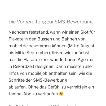
Die Vorbereitung zur SMS-Bewerbung
Nachdem feststand, wann wir einen Slot für
Plakate in den Bussen und Bahnen von
mobiel.de bekommen können (Mitte August
bis Mitte September), ließen wir zunächst
mal die Plakate einer
wunderbaren Agentur
in Rekordzeit designen. Darin mussten alle
Infos von mobilejob enthalten sein, wie die
Schritte der SMS-Bewerbung
ablaufen. Ohne das Gefühl zu vermitteln ein
Jamba-Abo zu verkaufen