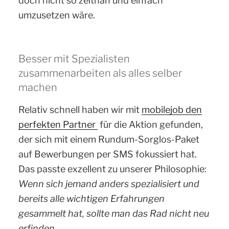
doch nicht so zeitnah und einfach
umzusetzen wäre.
Besser mit Spezialisten
zusammenarbeiten als alles selber
machen
Relativ schnell haben wir mit
mobilejob den
perfekten Partner
für die Aktion gefunden,
der sich mit einem Rundum-Sorglos-Paket
auf Bewerbungen per SMS fokussiert hat.
Das passte exzellent zu unserer Philosophie:
Wenn sich jemand anders spezialisiert und
bereits alle wichtigen Erfahrungen
gesammelt hat, sollte man das Rad nicht neu
erfinden.