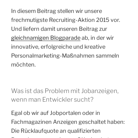
In diesem Beitrag stellen wir unsere
frechmutigste Recruiting-Aktion 2015 vor.
Und liefern damit unseren Beitrag zur
gleichnamigen Blogparade
ab, in der wir
innovative, erfolgreiche und kreative
Personalmarketing-Maßnahmen sammeln
möchten.
Was ist das Problem mit Jobanzeigen,
wenn man Entwickler sucht?
Egal ob wir auf Jobportalen oder in
Fachmagazinen Anzeigen geschaltet haben:
Die Rücklaufquote an qualifizierten