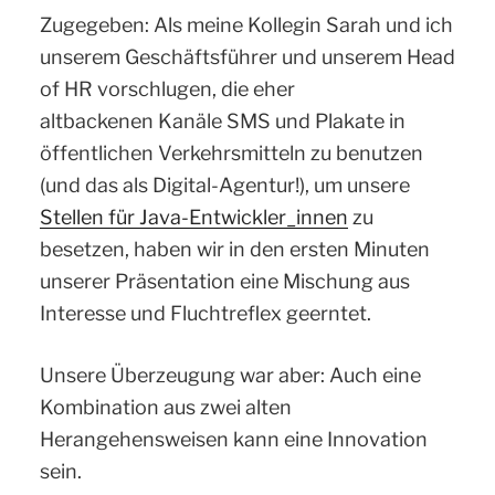
Zugegeben: Als meine Kollegin Sarah und ich
unserem Geschäftsführer und unserem Head
of HR vorschlugen, die eher
altbackenen Kanäle SMS und Plakate in
öffentlichen Verkehrsmitteln zu benutzen
(und das als Digital-Agentur!), um unsere
Stellen für Java-Entwickler_innen
zu
besetzen, haben wir in den ersten Minuten
unserer Präsentation eine Mischung aus
Interesse und Fluchtreflex geerntet.
Unsere Überzeugung war aber: Auch eine
Kombination aus zwei alten
Herangehensweisen kann eine Innovation
sein.