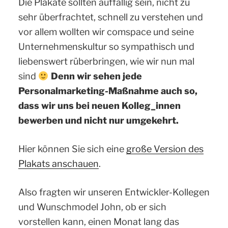
Die Plakate sollten auffällig sein, nicht zu
sehr überfrachtet, schnell zu verstehen und
vor allem wollten wir comspace und seine
Unternehmenskultur so sympathisch und
liebenswert rüberbringen, wie wir nun mal
sind
Denn wir sehen jede
Personalmarketing-Maßnahme auch so,
dass wir uns bei neuen Kolleg_innen
bewerben und nicht nur umgekehrt.
Hier können Sie sich eine
große Version des
Plakats anschauen
.
Also fragten wir unseren Entwickler-Kollegen
und Wunschmodel John, ob er sich
vorstellen kann, einen Monat lang das