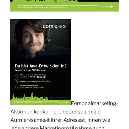
Personalmarketing-
Aktionen konkurrieren ebenso um die
Aufmerksamkeit ihrer Adressat_innen wie
jede andere Marketingmaßnahme auch.