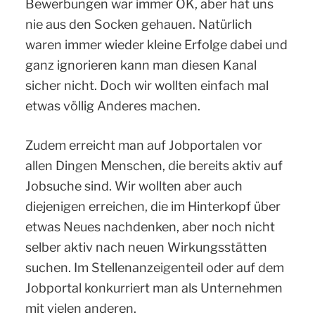
Bewerbungen war immer OK, aber hat uns
nie aus den Socken gehauen. Natürlich
waren immer wieder kleine Erfolge dabei und
ganz ignorieren kann man diesen Kanal
sicher nicht. Doch wir wollten einfach mal
etwas völlig Anderes machen.
Zudem erreicht man auf Jobportalen vor
allen Dingen Menschen, die bereits aktiv auf
Jobsuche sind. Wir wollten aber auch
diejenigen erreichen, die im Hinterkopf über
etwas Neues nachdenken, aber noch nicht
selber aktiv nach neuen Wirkungsstätten
suchen. Im Stellenanzeigenteil oder auf dem
Jobportal konkurriert man als Unternehmen
mit vielen anderen.