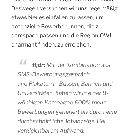
Deswegen versuchen wir uns regelmäßig
etwas Neues einfallen zu lassen, um
potenzielle Bewerber_innen, die zu
comspace passen und die Region OWL
charmant finden, zu erreichen.
tl;dr:
Mit der Kombination aus
SMS-Bewerbungsgespräch
und Plakaten in Bussen, Bahnen und
Universitäten haben wir in einer 8-
wöchigen Kampagne 600% mehr
Bewerbungen generiert als durch eine
durchschnittliche Jobanzeige. Bei
vergleichbarem Aufwand.