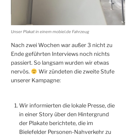
Unser Plakat in einem mobiel.de Fahrzeug
Nach zwei Wochen war außer 3 nicht zu
Ende geführten Interviews noch nichts
passiert. So langsam wurden wir etwas
nervös.
Wir zündeten die zweite Stufe
unserer Kampagne:
Wir informierten die lokale Presse, die
in einer Story über den Hintergrund
der Plakate berichtete, die im
Bielefelder Personen-Nahverkehr zu