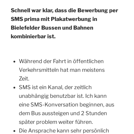
Schnell war klar, dass die Bewerbung per
SMS prima mit Plakatwerbung in
Bielefelder Bussen und Bahnen
kombinierbar ist.
Während der Fahrt in öffentlichen
Verkehrsmitteln hat man meistens
Zeit.
SMS ist ein Kanal, der zeitlich
unabhängig benutzbar ist. Ich kann
eine SMS-Konversation beginnen, aus
dem Bus aussteigen und 2 Stunden
später problem weiter führen.
Die Ansprache kann sehr persönlich