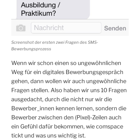
Screenshot der ersten zwei Fragen des SMS-
Bewerbungsprozess
Wenn wir schon einen so ungewöhnlichen
Weg für ein digitales Bewerbungsgespräch
gehen, dann wollen wir auch ungewöhnliche
Fragen stellen. Also haben wir uns 10 Fragen
ausgedacht, durch die nicht nur wir die
Bewerber_innen kennen lernen, sondern die
Bewerber zwischen den (Pixel)-Zeilen auch
ein Gefühl dafür bekommen, wie comspace
tickt und was uns wichtig ist.