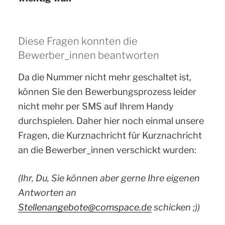
Diese Fragen konnten die
Bewerber_innen beantworten
Da die Nummer nicht mehr geschaltet ist,
können Sie den Bewerbungsprozess leider
nicht mehr per SMS auf Ihrem Handy
durchspielen. Daher hier noch einmal unsere
Fragen, die Kurznachricht für Kurznachricht
an die Bewerber_innen verschickt wurden:
(Ihr, Du, Sie können aber gerne Ihre eigenen
Antworten an
Stellenangebote@comspace.de
schicken ;))