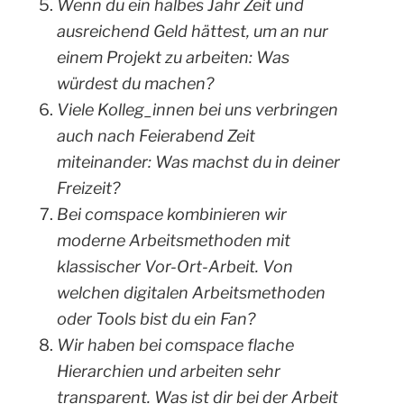
Wenn du ein halbes Jahr Zeit und
ausreichend Geld hättest, um an nur
einem Projekt zu arbeiten: Was
würdest du machen?
Viele Kolleg_innen bei uns verbringen
auch nach Feierabend Zeit
miteinander: Was machst du in deiner
Freizeit?
Bei comspace kombinieren wir
moderne Arbeitsmethoden mit
klassischer Vor-Ort-Arbeit. Von
welchen digitalen Arbeitsmethoden
oder Tools bist du ein Fan?
Wir haben bei comspace flache
Hierarchien und arbeiten sehr
transparent. Was ist dir bei der Arbeit