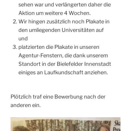
sehen war und verlängerten daher die
Aktion um weitere 4 Wochen.
Wir hingen zusätzlich noch Plakate in
den umliegenden Universitäten auf
und
platzierten die Plakate in unseren
Agentur-Fenstern, die dank unserem
Standort in der Bielefelder Innenstadt
einiges an Laufkundschaft anziehen.
Plötzlich traf eine Bewerbung nach der
anderen ein.