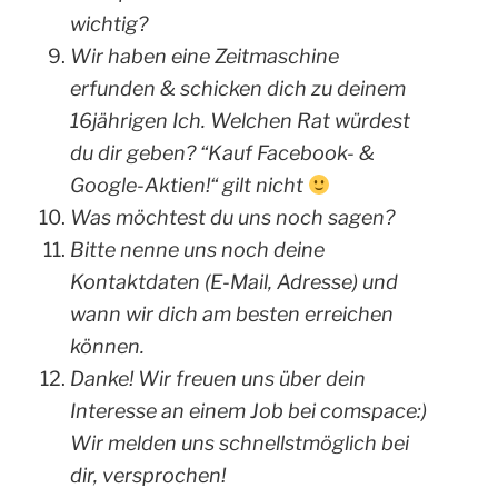
wichtig?
Wir haben eine Zeitmaschine
erfunden & schicken dich zu deinem
16jährigen Ich. Welchen Rat würdest
du dir geben? “Kauf Facebook- &
Google-Aktien!“ gilt nicht
Was möchtest du uns noch sagen?
Bitte nenne uns noch deine
Kontaktdaten (E-Mail, Adresse) und
wann wir dich am besten erreichen
können.
Danke! Wir freuen uns über dein
Interesse an einem Job bei comspace:)
Wir melden uns schnellstmöglich bei
dir, versprochen!