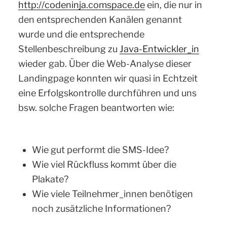
http://codeninja.comspace.de
ein, die nur in
den entsprechenden Kanälen genannt
wurde und die entsprechende
Stellenbeschreibung zu
Java-Entwickler_in
wieder gab. Über die Web-Analyse dieser
Landingpage konnten wir quasi in Echtzeit
eine Erfolgskontrolle durchführen und uns
bsw. solche Fragen beantworten wie:
Wie gut performt die SMS-Idee?
Wie viel Rückfluss kommt über die
Plakate?
Wie viele Teilnehmer_innen benötigen
noch zusätzliche Informationen?