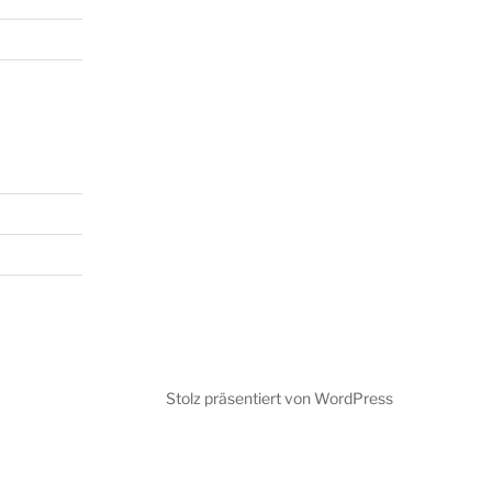
Stolz präsentiert von WordPress