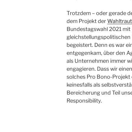
Trotzdem – oder gerade de
dem Projekt der
Wahltraut
Bundestagswahl 2021 mit 
gleichstellungspolitischen
begeistert. Denn es war ei
entgegenkam, über den Age
als Unternehmen immer wie
engagieren. Dass wir einen 
solches Pro Bono-Projekt 
keinesfalls als selbstverstä
Bereicherung und Teil unse
Responsibility.