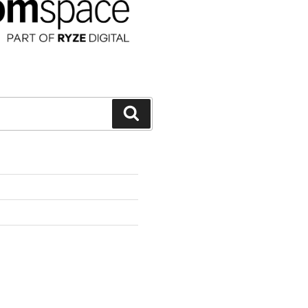
Suchen