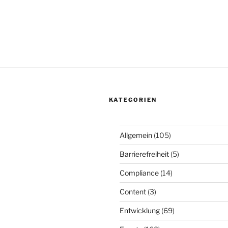
KATEGORIEN
Allgemein
(105)
Barrierefreiheit
(5)
Compliance
(14)
Content
(3)
Entwicklung
(69)