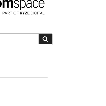
Suchen