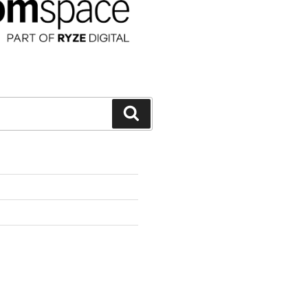
Suchen