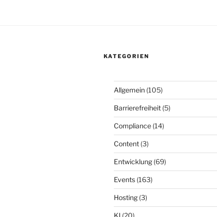
KATEGORIEN
Allgemein
(105)
Barrierefreiheit
(5)
Compliance
(14)
Content
(3)
Entwicklung
(69)
Events
(163)
Hosting
(3)
KI
(20)