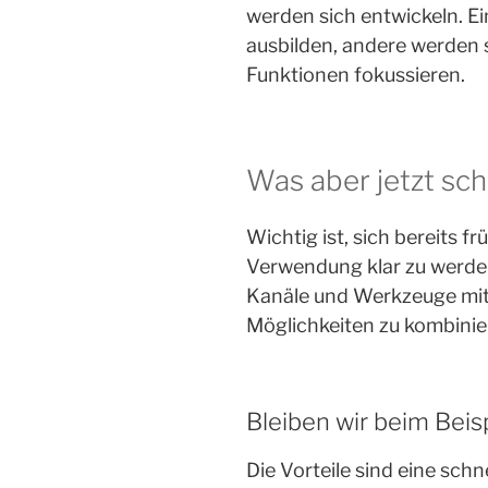
werden sich entwickeln. E
ausbilden, andere werden s
Funktionen fokussieren.
Was aber jetzt sch
Wichtig ist, sich bereits fr
Verwendung klar zu werde
Kanäle und Werkzeuge mi
Möglichkeiten zu kombinie
Bleiben wir beim Beis
Die Vorteile sind eine sch