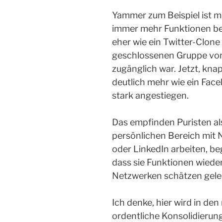
Yammer zum Beispiel ist m
immer mehr Funktionen b
eher wie ein Twitter-Clone 
geschlossenen Gruppe von
zugänglich war. Jetzt, kna
deutlich mehr wie ein Fac
stark angestiegen.
Das empfinden Puristen als
persönlichen Bereich mit
oder LinkedIn arbeiten, be
dass sie Funktionen wieder
Netzwerken schätzen gele
Ich denke, hier wird in de
ordentliche Konsolidierung