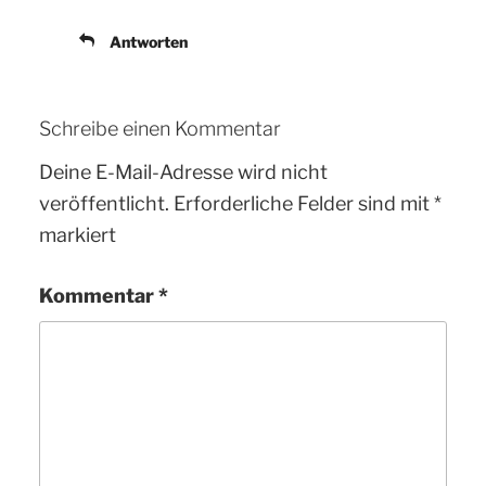
Antworten
Schreibe einen Kommentar
Deine E-Mail-Adresse wird nicht
veröffentlicht.
Erforderliche Felder sind mit
*
markiert
Kommentar
*