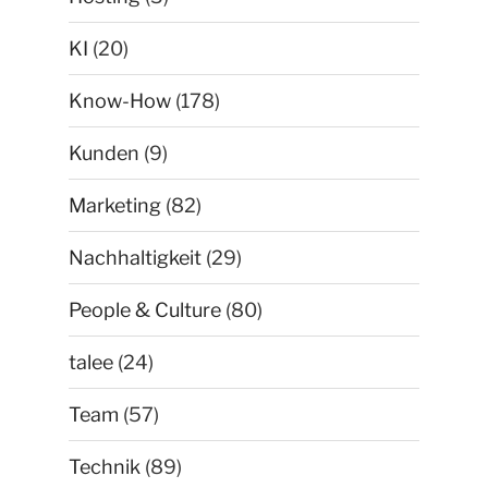
KI
(20)
Know-How
(178)
Kunden
(9)
Marketing
(82)
Nachhaltigkeit
(29)
People & Culture
(80)
talee
(24)
Team
(57)
Technik
(89)