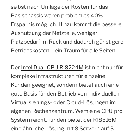
selbst nach Umlage der Kosten für das
Basischassis waren problemlos 40%
Ersparnis möglich. Hinzu kommt die bessere
Ausnutzung der Netzteile, weniger
Platzbedarf im Rack und dadurch günstigere
Betriebskosten – ein Traum für alle Seiten.
Der
Intel Dual-CPU RI8224M
ist nicht nur für
komplexe Infrastrukturen für einzelne
Kunden geeignet, sondern bietet auch eine
gute Basis für den Betrieb von individuellen
Virtualisierungs- oder Cloud-Lösungen im
eigenen Rechenzentrum. Wem eine CPU pro
System reicht, für den bietet der RI8316M
eine ähnliche Lösung mit 8 Servern auf 3