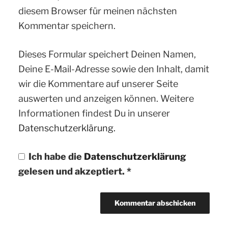
diesem Browser für meinen nächsten
Kommentar speichern.
Dieses Formular speichert Deinen Namen,
Deine E-Mail-Adresse sowie den Inhalt, damit
wir die Kommentare auf unserer Seite
auswerten und anzeigen können. Weitere
Informationen findest Du in unserer
Datenschutzerklärung.
Ich habe die
Datenschutzerklärung
gelesen und akzeptiert.
*