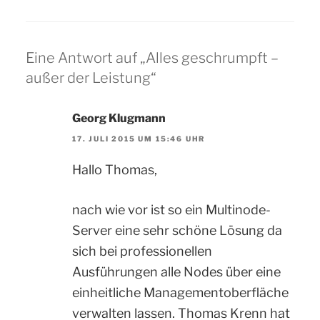
Eine Antwort auf „Alles geschrumpft –
außer der Leistung“
Georg Klugmann
17. JULI 2015 UM 15:46 UHR
Hallo Thomas,
nach wie vor ist so ein Multinode-
Server eine sehr schöne Lösung da
sich bei professionellen
Ausführungen alle Nodes über eine
einheitliche Managementoberfläche
verwalten lassen. Thomas Krenn hat