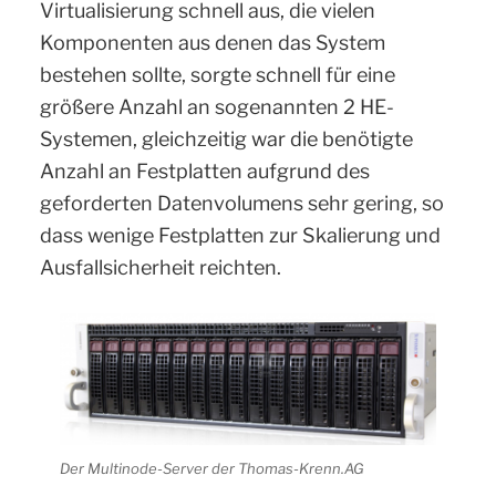
Virtualisierung schnell aus, die vielen
Komponenten aus denen das System
bestehen sollte, sorgte schnell für eine
größere Anzahl an sogenannten 2 HE-
Systemen, gleichzeitig war die benötigte
Anzahl an Festplatten aufgrund des
geforderten Datenvolumens sehr gering, so
dass wenige Festplatten zur Skalierung und
Ausfallsicherheit reichten.
Der Multinode-Server der Thomas-Krenn.AG