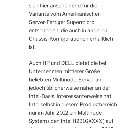
sich hier anscheinend für die
Variante vom Amerikanischen
Server-Fertiger Supermicro
entscheiden, die auch in anderen
Chassis-Konfigurationen erhälltlich
ist.
Auch HP und DELL bietet die bei
Unternehmen mittlerer Größe
beliebten Multinode-Server an –
jedoch üblicherweise näher an der
Intel-Basis. Interessanterweise hat
Intel selbst in diesem Produktbereich
nur im Jahr 2012 ein Multinode-
System ( den Intel H2216XXXX ) auf