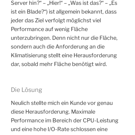
Server hin?“ – „Hier!“ – „Was ist das?“ – „Es
ist ein Blade?“) ist allgemein bekannt, dass
jeder das Ziel verfolgt möglichst viel
Performance auf wenig Fläche
unterzubringen. Denn nicht nur die Fläche,
sondern auch die Anforderung an die
Klimatisierung stellt eine Herausforderung
dar, sobald mehr Fläche benötigt wird.
Die Lösung
Neulich stellte mich ein Kunde vor genau
diese Herausforderung. Maximale
Performance im Bereich der CPU-Leistung
und eine hohe I/O-Rate schlossen eine