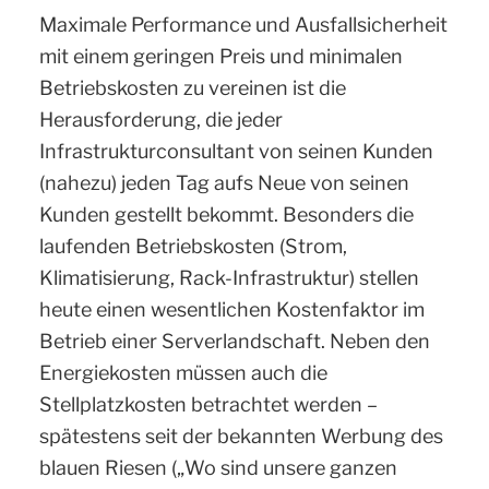
Maximale Performance und Ausfallsicherheit
mit einem geringen Preis und minimalen
Betriebskosten zu vereinen ist die
Herausforderung, die jeder
Infrastrukturconsultant von seinen Kunden
(nahezu) jeden Tag aufs Neue von seinen
Kunden gestellt bekommt. Besonders die
laufenden Betriebskosten (Strom,
Klimatisierung, Rack-Infrastruktur) stellen
heute einen wesentlichen Kostenfaktor im
Betrieb einer Serverlandschaft. Neben den
Energiekosten müssen auch die
Stellplatzkosten betrachtet werden –
spätestens seit der bekannten Werbung des
blauen Riesen („Wo sind unsere ganzen