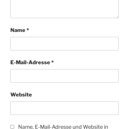
Name
*
E-Mail-Adresse
*
Website
Name, E-Mail-Adresse und Website in