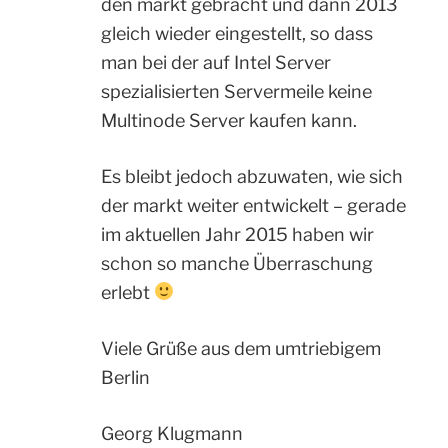
den markt gebracht und dann 2013
gleich wieder eingestellt, so dass
man bei der auf Intel Server
spezialisierten Servermeile keine
Multinode Server kaufen kann.
Es bleibt jedoch abzuwaten, wie sich
der markt weiter entwickelt – gerade
im aktuellen Jahr 2015 haben wir
schon so manche Überraschung
erlebt
Viele Grüße aus dem umtriebigem
Berlin
Georg Klugmann