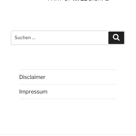
Suchen
Suchen
nach:
Disclaimer
Impressum