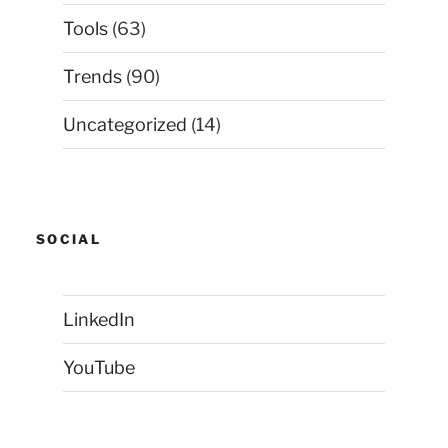
Tools
(63)
Trends
(90)
Uncategorized
(14)
SOCIAL
LinkedIn
YouTube