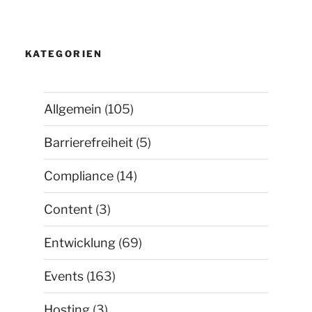
KATEGORIEN
Allgemein
(105)
Barrierefreiheit
(5)
Compliance
(14)
Content
(3)
Entwicklung
(69)
Events
(163)
Hosting
(3)