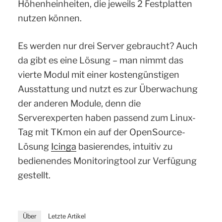
Höhenheinheiten, die jeweils 2 Festplatten
nutzen können.
Es werden nur drei Server gebraucht? Auch
da gibt es eine Lösung – man nimmt das
vierte Modul mit einer kostengünstigen
Ausstattung und nutzt es zur Überwachung
der anderen Module, denn die
Serverexperten haben passend zum Linux-
Tag mit TKmon ein auf der OpenSource-
Lösung
Icinga
basierendes, intuitiv zu
bedienendes Monitoringtool zur Verfügung
gestellt.
Über
Letzte Artikel