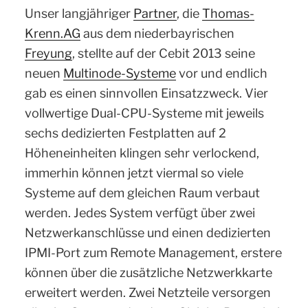
Unser langjähriger
Partner
, die
Thomas-
Krenn.AG
aus dem niederbayrischen
Freyung
, stellte auf der Cebit 2013 seine
neuen
Multinode-Systeme
vor und endlich
gab es einen sinnvollen Einsatzzweck. Vier
vollwertige Dual-CPU-Systeme mit jeweils
sechs dedizierten Festplatten auf 2
Höheneinheiten klingen sehr verlockend,
immerhin können jetzt viermal so viele
Systeme auf dem gleichen Raum verbaut
werden. Jedes System verfügt über zwei
Netzwerkanschlüsse und einen dedizierten
IPMI-Port zum Remote Management, erstere
können über die zusätzliche Netzwerkkarte
erweitert werden. Zwei Netzteile versorgen