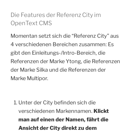
Die Features der Referenz City im
OpenText CMS
Momentan setzt sich die “Referenz City” aus
4 verschiedenen Bereichen zusammen: Es
gibt den Einleitungs-/Intro-Bereich, die
Referenzen der Marke Ytong, die Referenzen
der Marke Silka und die Referenzen der
Marke Multipor.
Unter der City befinden sich die
verschiedenen Markennamen.
Klickt
man auf einen der Namen, fährt die
Ansicht der City direkt zu dem