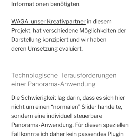
Informationen benötigten.
WAGA, unser Kreativpartner
in diesem
Projekt, hat verschiedene Möglichkeiten der
Darstellung konzipiert und wir haben
deren Umsetzung evaluiert.
Technologische Herausforderungen
einer Panorama-Anwendung
Die Schwierigkeit lag darin, dass es sich hier
nicht um einen “normalen” Slider handelte,
sondern eine individuell steuerbare
Panorama-Anwendung. Für diesen speziellen
Fall konnte ich daher kein passendes Plugin