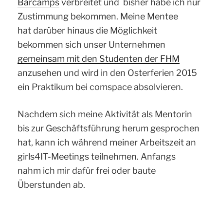
Barcamps
verbreitet und bisher habe ich nur
Zustimmung bekommen. Meine Mentee
hat darüber hinaus die Möglichkeit
bekommen sich unser Unternehmen
gemeinsam mit den Studenten der FHM
anzusehen und wird in den Osterferien 2015
ein Praktikum bei comspace absolvieren.
Nachdem sich meine Aktivität als Mentorin
bis zur Geschäftsführung herum gesprochen
hat, kann ich während meiner Arbeitszeit an
girls4IT-Meetings teilnehmen. Anfangs
nahm ich mir dafür frei oder baute
Überstunden ab.