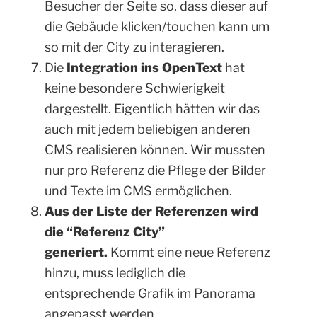
Besucher der Seite so, dass dieser auf
die Gebäude klicken/touchen kann um
so mit der City zu interagieren.
Die
Integration ins OpenText
hat
keine besondere Schwierigkeit
dargestellt. Eigentlich hätten wir das
auch mit jedem beliebigen anderen
CMS realisieren können. Wir mussten
nur pro Referenz die Pflege der Bilder
und Texte im CMS ermöglichen.
Aus der Liste der Referenzen wird
die “Referenz City”
generiert.
Kommt eine neue Referenz
hinzu, muss lediglich die
entsprechende Grafik im Panorama
angepasst werden.