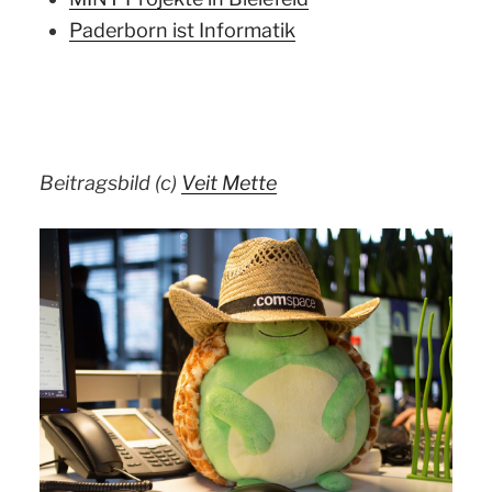
Paderborn ist Informatik
Beitragsbild (c)
Veit Mette