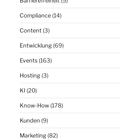
Barrierefreiheit
(5)
Compliance
(14)
Content
(3)
Entwicklung
(69)
Events
(163)
Hosting
(3)
KI
(20)
Know-How
(178)
Kunden
(9)
Marketing
(82)