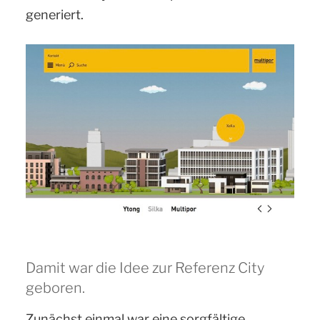
generiert.
Damit war die Idee zur Referenz City
geboren.
Zunächst einmal war eine sorgfältige