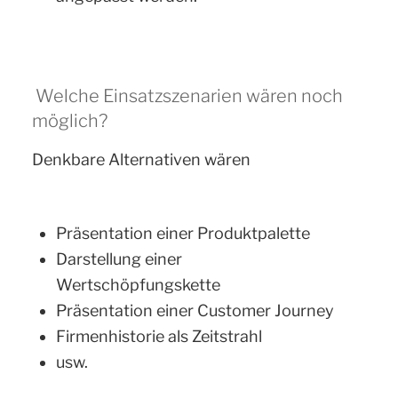
Welche Einsatzszenarien wären noch
möglich?
Denkbare Alternativen wären
Präsentation einer Produktpalette
Darstellung einer
Wertschöpfungskette
Präsentation einer Customer Journey
Firmenhistorie als Zeitstrahl
usw.