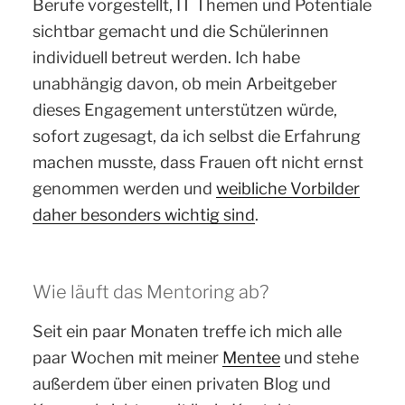
Berufe vorgestellt, IT Themen und Potentiale
sichtbar gemacht und die Schülerinnen
individuell betreut werden. Ich habe
unabhängig davon, ob mein Arbeitgeber
dieses Engagement unterstützen würde,
sofort zugesagt, da ich selbst die Erfahrung
machen musste, dass Frauen oft nicht ernst
genommen werden und
weibliche Vorbilder
daher besonders wichtig sind
.
Wie läuft das Mentoring ab?
Seit ein paar Monaten treffe ich mich alle
paar Wochen mit meiner
Mentee
und stehe
außerdem über einen privaten Blog und