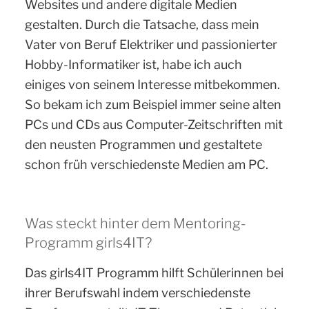
Websites und andere digitale Medien
gestalten. Durch die Tatsache, dass mein
Vater von Beruf Elektriker und passionierter
Hobby-Informatiker ist, habe ich auch
einiges von seinem Interesse mitbekommen.
So bekam ich zum Beispiel immer seine alten
PCs und CDs aus Computer-Zeitschriften mit
den neusten Programmen und gestaltete
schon früh verschiedenste Medien am PC.
Was steckt hinter dem Mentoring-
Programm girls4IT?
Das girls4IT Programm hilft Schülerinnen bei
ihrer Berufswahl indem verschiedenste