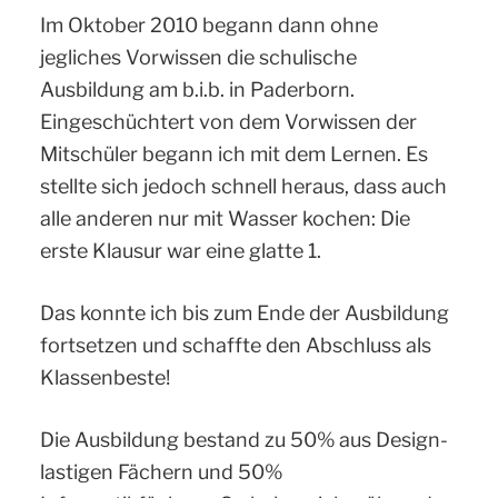
Im Oktober 2010 begann dann ohne
jegliches Vorwissen die schulische
Ausbildung am b.i.b. in Paderborn.
Eingeschüchtert von dem Vorwissen der
Mitschüler begann ich mit dem Lernen. Es
stellte sich jedoch schnell heraus, dass auch
alle anderen nur mit Wasser kochen: Die
erste Klausur war eine glatte 1.
Das konnte ich bis zum Ende der Ausbildung
fortsetzen und schaffte den Abschluss als
Klassenbeste!
Die Ausbildung bestand zu 50% aus Design-
lastigen Fächern und 50%