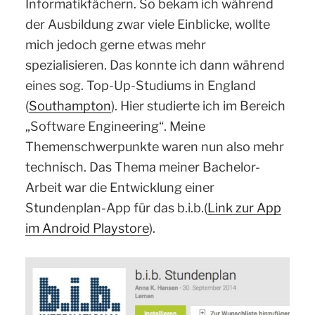
Informatikfächern. So bekam ich während
der Ausbildung zwar viele Einblicke, wollte
mich jedoch gerne etwas mehr
spezialisieren. Das konnte ich dann während
eines sog. Top-Up-Studiums in England
(
Southampton
). Hier studierte ich im Bereich
„Software Engineering“. Meine
Themenschwerpunkte waren nun also mehr
technisch. Das Thema meiner Bachelor-
Arbeit war die Entwicklung einer
Stundenplan-App für das b.i.b.(
Link zur App
im Android Playstore
).