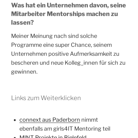
Was hat ein Unternehmen davon, seine
Mitarbeiter Mentorships machen zu
lassen?
Meiner Meinung nach sind solche
Programme eine super Chance, seinem
Unternehmen positive Aufmerksamkeit zu
bescheren und neue Kolleg_innen für sich zu
gewinnen.
Links zum Weiterklicken
connext aus Paderborn
nimmt
ebenfalls am girls4IT Mentoring teil
MINT Projekte in Bielefeld