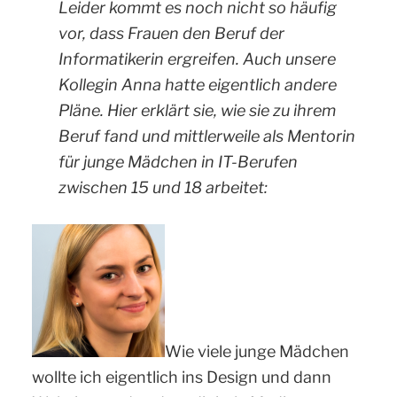
Leider kommt es noch nicht so häufig
vor, dass Frauen den Beruf der
Informatikerin ergreifen. Auch unsere
Kollegin Anna hatte eigentlich andere
Pläne. Hier erklärt sie, wie sie zu ihrem
Beruf fand und mittlerweile als Mentorin
für junge Mädchen in IT-Berufen
zwischen 15 und 18 arbeitet:
Wie viele junge Mädchen
wollte ich eigentlich ins Design und dann