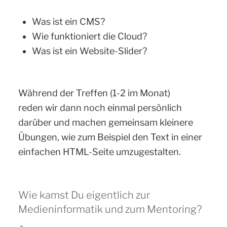
Was ist ein CMS?
Wie funktioniert die Cloud?
Was ist ein Website-Slider?
Während der Treffen (1-2 im Monat)
reden wir dann noch einmal persönlich
darüber und machen gemeinsam kleinere
Übungen, wie zum Beispiel den Text in einer
einfachen HTML-Seite umzugestalten.
Wie kamst Du eigentlich zur
Medieninformatik und zum Mentoring?