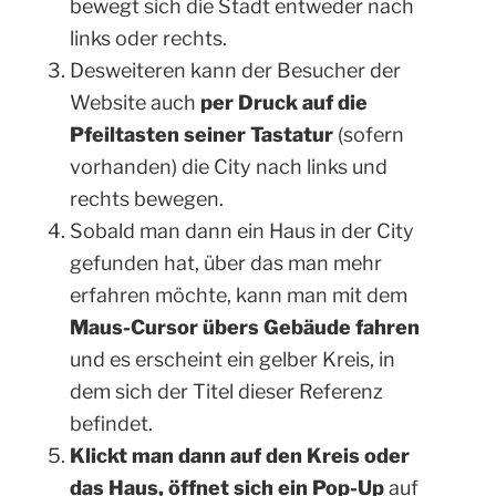
bewegt sich die Stadt entweder nach
links oder rechts.
Desweiteren kann der Besucher der
Website auch
per Druck auf die
Pfeiltasten seiner Tastatur
(sofern
vorhanden) die City nach links und
rechts bewegen.
Sobald man dann ein Haus in der City
gefunden hat, über das man mehr
erfahren möchte, kann man mit dem
Maus-Cursor übers Gebäude fahren
und es erscheint ein gelber Kreis, in
dem sich der Titel dieser Referenz
befindet.
Klickt man dann auf den Kreis oder
das Haus, öffnet sich ein Pop-Up
auf