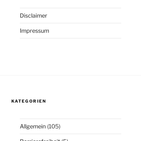
Disclaimer
Impressum
KATEGORIEN
Allgemein
(105)