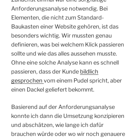
Anforderungsanalyse notwendig. Bei
Elementen, die nicht zum Standard-
Baukasten einer Website gehören, ist das
besonders wichtig. Wir mussten genau
definieren, was bei welchem Klick passieren
sollte und wie das alles aussehen musste.
Ohne eine solche Analyse kann es schnell
passieren, dass der Kunde
bildlich
gesprochen
vom einem Pudel spricht, aber
einen Dackel geliefert bekommt.
Basierend auf der Anforderungsanalyse
konnte ich dann die Umsetzung konzipieren
und abschätzen, wie lange ich dafür
brauchen würde oder wo wir noch genauere