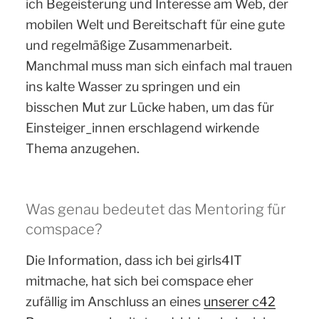
ich Begeisterung und Interesse am Web, der
mobilen Welt und Bereitschaft für eine gute
und regelmäßige Zusammenarbeit.
Manchmal muss man sich einfach mal trauen
ins kalte Wasser zu springen und ein
bisschen Mut zur Lücke haben, um das für
Einsteiger_innen erschlagend wirkende
Thema anzugehen.
Was genau bedeutet das Mentoring für
comspace?
Die Information, dass ich bei girls4IT
mitmache, hat sich bei comspace eher
zufällig im Anschluss an eines
unserer c42