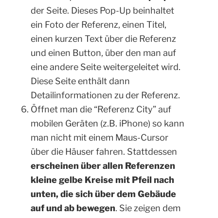
der Seite. Dieses Pop-Up beinhaltet
ein Foto der Referenz, einen Titel,
einen kurzen Text über die Referenz
und einen Button, über den man auf
eine andere Seite weitergeleitet wird.
Diese Seite enthält dann
Detailinformationen zu der Referenz.
Öffnet man die “Referenz City” auf
mobilen Geräten (z.B. iPhone) so kann
man nicht mit einem Maus-Cursor
über die Häuser fahren. Stattdessen
erscheinen über allen Referenzen
kleine gelbe Kreise mit Pfeil nach
unten, die sich über dem Gebäude
auf und ab bewegen
. Sie zeigen dem