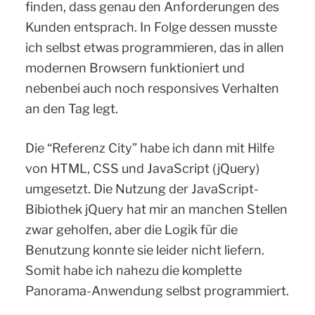
finden, dass genau den Anforderungen des
Kunden entsprach. In Folge dessen musste
ich selbst etwas programmieren, das in allen
modernen Browsern funktioniert und
nebenbei auch noch responsives Verhalten
an den Tag legt.
Die “Referenz City” habe ich dann mit Hilfe
von HTML, CSS und JavaScript (jQuery)
umgesetzt. Die Nutzung der JavaScript-
Bibiothek jQuery hat mir an manchen Stellen
zwar geholfen, aber die Logik für die
Benutzung konnte sie leider nicht liefern.
Somit habe ich nahezu die komplette
Panorama-Anwendung selbst programmiert.