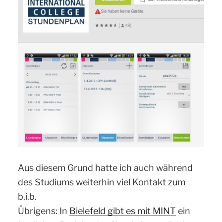
Aus diesem Grund hatte ich auch während
des Studiums weiterhin viel Kontakt zum
b.i.b.
Übrigens: In
Bielefeld gibt es mit MINT
ein