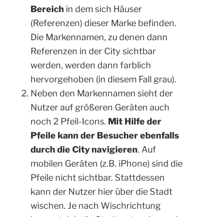
Bereich
in dem sich Häuser
(Referenzen) dieser Marke befinden.
Die Markennamen, zu denen dann
Referenzen in der City sichtbar
werden, werden dann farblich
hervorgehoben (in diesem Fall grau).
Neben den Markennamen sieht der
Nutzer auf größeren Geräten auch
noch 2 Pfeil-Icons.
Mit Hilfe der
Pfeile kann der Besucher ebenfalls
durch die City navigieren
. Auf
mobilen Geräten (z.B. iPhone) sind die
Pfeile nicht sichtbar. Stattdessen
kann der Nutzer hier über die Stadt
wischen. Je nach Wischrichtung