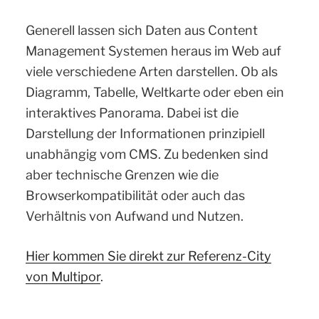
Generell lassen sich Daten aus Content
Management Systemen heraus im Web auf
viele verschiedene Arten darstellen. Ob als
Diagramm, Tabelle, Weltkarte oder eben ein
interaktives Panorama. Dabei ist die
Darstellung der Informationen prinzipiell
unabhängig vom CMS. Zu bedenken sind
aber technische Grenzen wie die
Browserkompatibilität oder auch das
Verhältnis von Aufwand und Nutzen.
Hier kommen Sie direkt zur Referenz-City
von Multipor
.