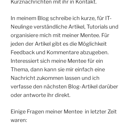
Kurznachrichten mit ihr in Kontakt.
In meinem Blog schreibe ich kurze, für IT-
Neulinge verständliche Artikel, Tutorials und
organisiere mich mit meiner Mentee. Für
jeden der Artikel gibt es die Möglichkeit
Feedback und Kommentare abzugeben.
Interessiert sich meine Mentee für ein
Thema, dann kann sie mir einfach eine
Nachricht zukommen lassen und ich
verfasse den nächsten Blog-Artikel darüber
oder antworte ihr direkt.
Einige Fragen meiner Mentee in letzter Zeit
waren: