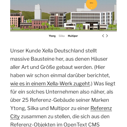
Unser Kunde Xella Deutschland stellt
massive Bausteine her, aus denen Häuser
aller Art und Größe gebaut werden. (Hier
haben wir schon einmal darüber berichtet,
wie es in einem Xella-Werk zugeht
.) Was liegt
für ein solches Unternehmen also näher, als
über 25 Referenz-Gebäude seiner Marken
Ytong, Silka und Multipor zu einer
Referenz
City
zusammen zu stellen, die sich aus den
Referenz-Objekten im OpenText CMS