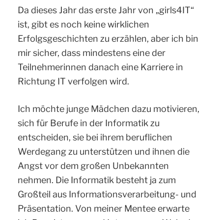
Da dieses Jahr das erste Jahr von „girls4IT“
ist, gibt es noch keine wirklichen
Erfolgsgeschichten zu erzählen, aber ich bin
mir sicher, dass mindestens eine der
Teilnehmerinnen danach eine Karriere in
Richtung IT verfolgen wird.
Ich möchte junge Mädchen dazu motivieren,
sich für Berufe in der Informatik zu
entscheiden, sie bei ihrem beruflichen
Werdegang zu unterstützen und ihnen die
Angst vor dem großen Unbekannten
nehmen. Die Informatik besteht ja zum
Großteil aus Informationsverarbeitung- und
Präsentation. Von meiner Mentee erwarte