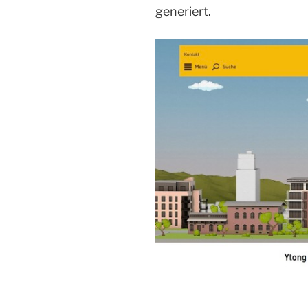
generiert.