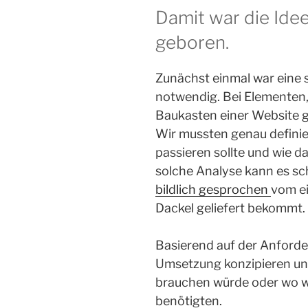
Damit war die Idee
geboren.
Zunächst einmal war eine 
notwendig. Bei Elementen,
Baukasten einer Website g
Wir mussten genau definie
passieren sollte und wie d
solche Analyse kann es sc
bildlich gesprochen
vom ei
Dackel geliefert bekommt.
Basierend auf der Anforde
Umsetzung konzipieren und
brauchen würde oder wo w
benötigten.