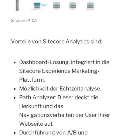
Sitecore AIDA
Vorteile von Sitecore Analytics sind:
Dashboard-Lösung, integriert in die
Sitecore Experience Marketing-
Plattform.
Möglichkeit der Echtzeitanalyse.
Path Analyzer: Dieser deckt die
Herkunft und das
Navigationsverhalten der User Ihrer
Webseite auf.
Durchführung von A/B und