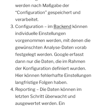
werden nach Maßgabe der
“Configuration” gespeichert und
verarbeitet.
Configuration – im
Backend
können
individuelle Einstellungen
vorgenommen werden, mit denen die
gewünschten Analyse-Daten vorab
festgelegt werden. Google erfasst
dann nur die Daten, die im Rahmen
der Konfiguration definiert wurden.
Hier können fehlerhafte Einstellungen
langfristige Folgen haben.
Reporting – Die Daten können im
letzten Schritt überwacht und
ausgewertet werden. Ein