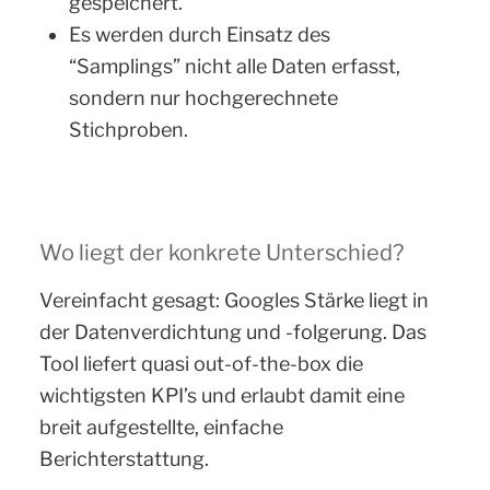
gespeichert.
Es werden durch Einsatz des
“Samplings” nicht alle Daten erfasst,
sondern nur hochgerechnete
Stichproben.
Wo liegt der konkrete Unterschied?
Vereinfacht gesagt: Googles Stärke liegt in
der Datenverdichtung und -folgerung. Das
Tool liefert quasi out-of-the-box die
wichtigsten KPI’s und erlaubt damit eine
breit aufgestellte, einfache
Berichterstattung.