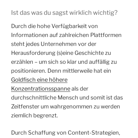
Ist das was du sagst wirklich wichtig?
Durch die hohe Verfügbarkeit von
Informationen auf zahlreichen Plattformen
steht jedes Unternehmen vor der
Herausforderung (s)eine Geschichte zu
erzählen – um sich so klar und auffällig zu
positionieren. Denn mittlerweile hat ein
Goldfisch eine höhere
Konzentrationsspanne
als der
durchschnittliche Mensch und somit ist das
Zeitfenster um wahrgenommen zu werden
ziemlich begrenzt.
Durch Schaffung von Content-Strategien,