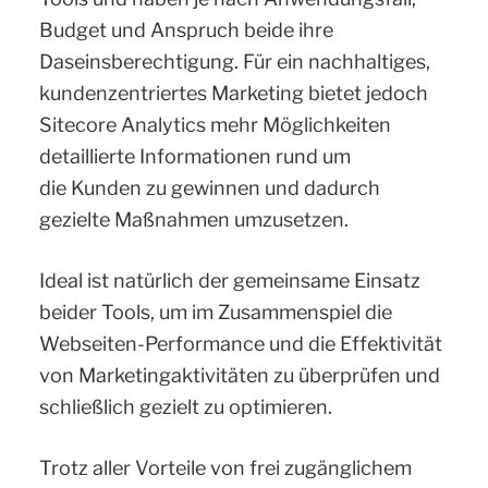
Budget und Anspruch beide ihre
Daseinsberechtigung.
Für ein nachhaltiges,
kundenzentriertes Marketing bietet jedoch
Sitecore Analytics mehr Möglichkeiten
detaillierte Informationen rund um
die Kunden zu gewinnen und dadurch
gezielte Maßnahmen umzusetzen.
Ideal ist natürlich der gemeinsame Einsatz
beider Tools, um im Zusammenspiel die
Webseiten-Performance und die Effektivität
von Marketingaktivitäten zu überprüfen und
schließlich gezielt zu optimieren.
Trotz aller Vorteile von frei zugänglichem