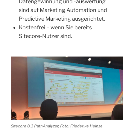
Datengewinnung und -auswertung
sind auf Marketing Automation und
Predictive Marketing ausgerichtet.
Kostenfrei – wenn Sie bereits
Sitecore-Nutzer sind.
Sitecore 8.3 PathAnalyzer, Foto: Friederike Heinze