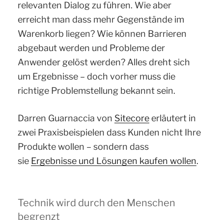
relevanten Dialog zu führen. Wie aber
erreicht man dass mehr Gegenstände im
Warenkorb liegen? Wie können Barrieren
abgebaut werden und Probleme der
Anwender gelöst werden? Alles dreht sich
um Ergebnisse – doch vorher muss die
richtige Problemstellung bekannt sein.
Darren Guarnaccia von
Sitecore
erläutert in
zwei Praxisbeispielen dass Kunden nicht Ihre
Produkte wollen – sondern dass
sie
Ergebnisse und Lösungen kaufen wollen
.
Technik wird durch den Menschen
begrenzt