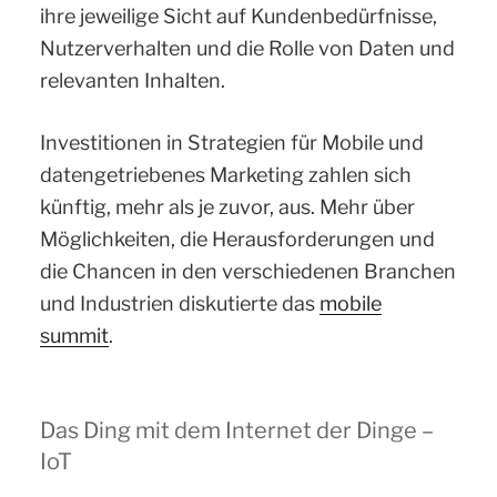
ihre jeweilige Sicht auf Kundenbedürfnisse,
Nutzerverhalten und die Rolle von Daten und
relevanten Inhalten.
Investitionen in Strategien für Mobile und
datengetriebenes Marketing zahlen sich
künftig, mehr als je zuvor, aus. Mehr über
Möglichkeiten, die Herausforderungen und
die Chancen in den verschiedenen Branchen
und Industrien diskutierte das
mobile
summit
.
Das Ding mit dem Internet der Dinge –
IoT