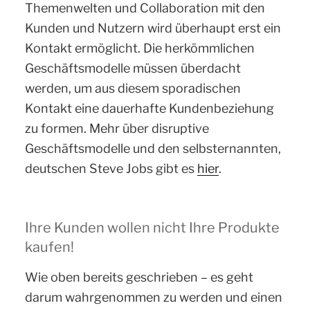
Themenwelten und Collaboration mit den
Kunden und Nutzern wird überhaupt erst ein
Kontakt ermöglicht. Die herkömmlichen
Geschäftsmodelle müssen überdacht
werden, um aus diesem sporadischen
Kontakt eine dauerhafte Kundenbeziehung
zu formen. Mehr über disruptive
Geschäftsmodelle und den selbsternannten,
deutschen Steve Jobs gibt es
hier
.
Ihre Kunden wollen nicht Ihre Produkte
kaufen!
Wie oben bereits geschrieben – es geht
darum wahrgenommen zu werden und einen