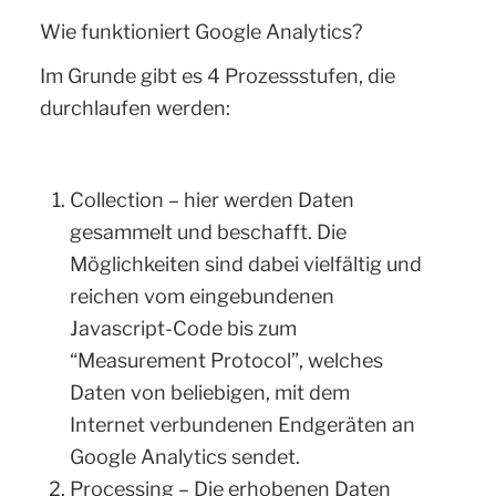
Wie funktioniert Google Analytics?
Im Grunde gibt es 4 Prozessstufen, die
durchlaufen werden:
Collection – hier werden Daten
gesammelt und beschafft. Die
Möglichkeiten sind dabei vielfältig und
reichen vom eingebundenen
Javascript-Code bis zum
“Measurement Protocol”, welches
Daten von beliebigen, mit dem
Internet verbundenen Endgeräten an
Google Analytics sendet.
Processing – Die erhobenen Daten