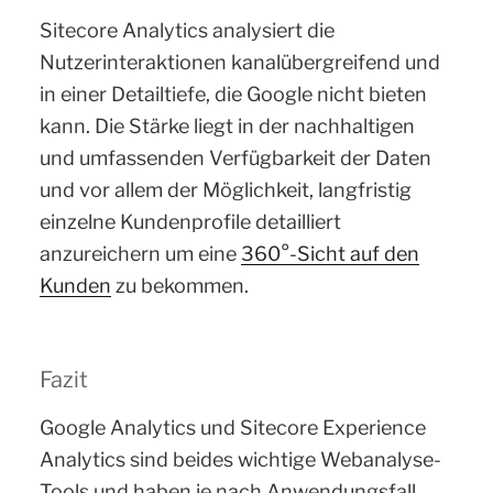
Sitecore Analytics analysiert die
Nutzerinteraktionen kanalübergreifend und
in einer Detailtiefe, die Google nicht bieten
kann. Die Stärke liegt in der nachhaltigen
und umfassenden Verfügbarkeit der Daten
und vor allem der Möglichkeit, langfristig
einzelne Kundenprofile detailliert
anzureichern um eine
360°-Sicht auf den
Kunden
zu bekommen.
Fazit
Google Analytics und Sitecore Experience
Analytics sind beides wichtige Webanalyse-
Tools und haben je nach Anwendungsfall,