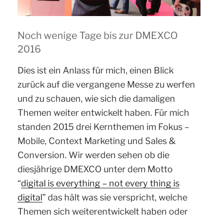
Noch wenige Tage bis zur DMEXCO
2016
Dies ist ein Anlass für mich, einen Blick
zurück auf die vergangene Messe zu werfen
und zu schauen, wie sich die damaligen
Themen weiter entwickelt haben. Für mich
standen 2015 drei Kernthemen im Fokus –
Mobile, Context Marketing und Sales &
Conversion. Wir werden sehen ob die
diesjährige DMEXCO unter dem Motto
“
digital is everything – not every thing is
digital
” das hält was sie verspricht, welche
Themen sich weiterentwickelt haben oder