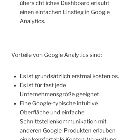
übersichtliches Dashboard erlaubt
einen einfachen Einstieg in Google
Analytics.
Vorteile von Google Analytics sind:
Es ist grundsätzlich erstmal kostenlos.
Es ist für fast jede
Unternehmensgröße geeignet.
Eine Google-typische intuitive
Oberfläche und einfache
Schnittstellenkommunikation mit
anderen Google-Produkten erlauben
eine komfortable Konten-Verwaltung.