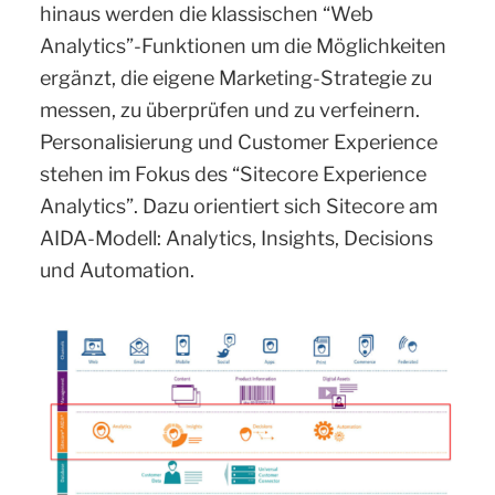
hinaus werden die klassischen “Web
Analytics”-Funktionen um die Möglichkeiten
ergänzt, die eigene Marketing-Strategie zu
messen, zu überprüfen und zu verfeinern.
Personalisierung und Customer Experience
stehen im Fokus des “Sitecore Experience
Analytics”. Dazu orientiert sich Sitecore am
AIDA-Modell: Analytics, Insights, Decisions
und Automation.