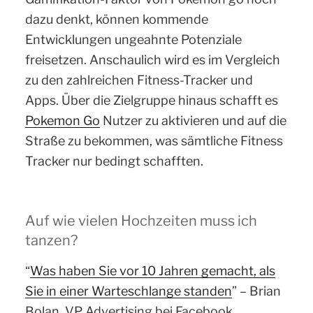
dazu denkt, können kommende
Entwicklungen ungeahnte Potenziale
freisetzen. Anschaulich wird es im Vergleich
zu den zahlreichen Fitness-Tracker und
Apps. Über die Zielgruppe hinaus schafft es
Pokemon Go
Nutzer zu aktivieren und auf die
Straße zu bekommen, was sämtliche Fitness
Tracker nur bedingt schafften.
Auf wie vielen Hochzeiten muss ich
tanzen?
“
Was haben Sie vor 10 Jahren gemacht, als
Sie in einer Warteschlange standen
” – Brian
Bolan, VP Advertising bei Facebook,