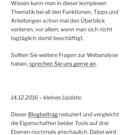
Wissen kann man in dieser komplexen
Thematik bei all den Funktionen, Tipps und
Anleitungen schon mal den Überblick
verlieren, vor allem, wenn man sich nicht
tagtäglich damit beschäftigt.
Sollten Sie weitere Fragen zur Webanalyse
haben,
sprechen Sie uns gerne an
.
14.12.2016 – kleines Update:
Dieser
Blogbeitrag
reduziert und vergleicht
die Eigenschaften beider Tools auf drei
Ebenen nochmals anschaulich. Dabei wird