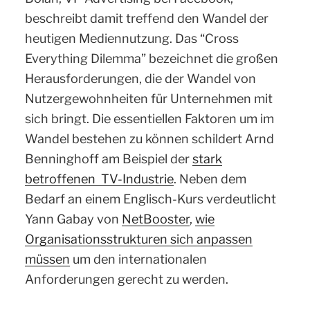
beschreibt damit treffend den Wandel der
heutigen Mediennutzung. Das “Cross
Everything Dilemma” bezeichnet die großen
Herausforderungen, die der Wandel von
Nutzergewohnheiten für Unternehmen mit
sich bringt. Die essentiellen Faktoren um im
Wandel bestehen zu können schildert Arnd
Benninghoff am Beispiel der
stark
betroffenen TV-Industrie
. Neben dem
Bedarf an einem Englisch-Kurs verdeutlicht
Yann Gabay von
NetBooster
,
wie
Organisationsstrukturen sich anpassen
müssen
um den internationalen
Anforderungen gerecht zu werden.