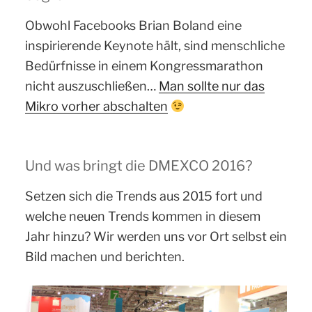
Obwohl Facebooks Brian Boland eine
inspirierende Keynote hält, sind menschliche
Bedürfnisse in einem Kongressmarathon
nicht auszuschließen…
Man sollte nur das
Mikro vorher abschalten
Und was bringt die DMEXCO 2016?
Setzen sich die Trends aus 2015 fort und
welche neuen Trends kommen in diesem
Jahr hinzu? Wir werden uns vor Ort selbst ein
Bild machen und berichten.