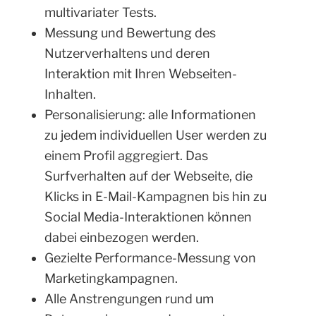
multivariater Tests.
Messung und Bewertung des
Nutzerverhaltens und deren
Interaktion mit Ihren Webseiten-
Inhalten.
Personalisierung: alle Informationen
zu jedem individuellen User werden zu
einem Profil aggregiert. Das
Surfverhalten auf der Webseite, die
Klicks in E-Mail-Kampagnen bis hin zu
Social Media-Interaktionen können
dabei einbezogen werden.
Gezielte Performance-Messung von
Marketingkampagnen.
Alle Anstrengungen rund um