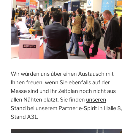
Wir würden uns über einen Austausch mit
Ihnen freuen, wenn Sie ebenfalls auf der
Messe sind und Ihr Zeitplan noch nicht aus
allen Nähten platzt. Sie finden
unseren
Stand
bei unserem Partner
e-Spirit
in Halle 8,
Stand A31.