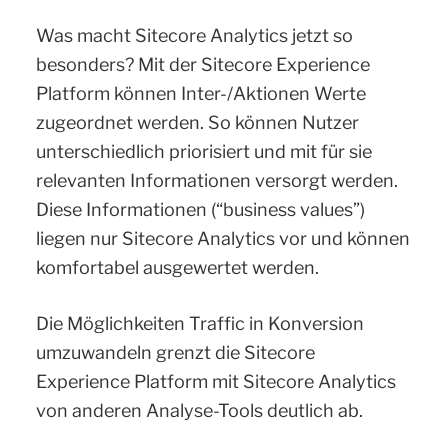
Was macht Sitecore Analytics jetzt so
besonders? Mit der Sitecore Experience
Platform können Inter-/Aktionen Werte
zugeordnet werden. So können Nutzer
unterschiedlich priorisiert und mit für sie
relevanten Informationen versorgt werden.
Diese Informationen (“business values”)
liegen nur Sitecore Analytics vor und können
komfortabel ausgewertet werden.
Die Möglichkeiten Traffic in Konversion
umzuwandeln grenzt die Sitecore
Experience Platform mit Sitecore Analytics
von anderen Analyse-Tools deutlich ab.