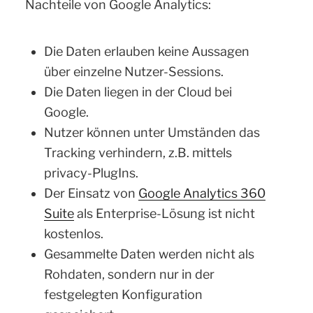
Nachteile von Google Analytics:
Die Daten erlauben keine Aussagen
über einzelne Nutzer-Sessions.
Die Daten liegen in der Cloud bei
Google.
Nutzer können unter Umständen das
Tracking verhindern, z.B. mittels
privacy-PlugIns.
Der Einsatz von
Google Analytics 360
Suite
als Enterprise-Lösung ist nicht
kostenlos.
Gesammelte Daten werden nicht als
Rohdaten, sondern nur in der
festgelegten Konfiguration