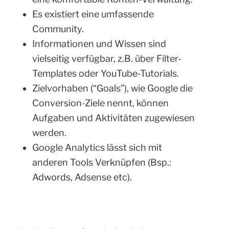
Es existiert eine umfassende
Community.
Informationen und Wissen sind
vielseitig verfügbar, z.B. über Filter-
Templates oder YouTube-Tutorials.
Zielvorhaben (“Goals”), wie Google die
Conversion-Ziele nennt, können
Aufgaben und Aktivitäten zugewiesen
werden.
Google Analytics lässt sich mit
anderen Tools Verknüpfen (Bsp.:
Adwords, Adsense etc).