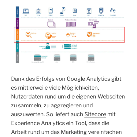
Dank des Erfolgs von Google Analytics gibt
es mittlerweile viele Möglichkeiten,
Nutzerdaten rund um die eigenen Webseiten
zu sammeln, zu aggregieren und
auszuwerten.
So liefert auch
Sitecore
mit
Experience Analytics ein Tool, dass die
Arbeit rund um das Marketing vereinfachen