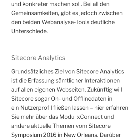
und konkreter machen soll.
Bei all den
Gemeinsamkeiten, gibt es jedoch zwischen
den beiden Webanalyse-Tools deutliche
Unterschiede.
Sitecore Analytics
Grundsätzliches Ziel von Sitecore Analytics
ist die Erfassung sämtlicher Interaktionen
auf allen eigenen Webseiten. Zukünftig will
Sitecore sogar On- und Offlinedaten in
ein Nutzerprofil fließen lassen – hier erfahren
Sie mehr über das Modul xConnect und
andere aktuelle Themen vom
Sitecore
Symposium 2016 in New Orleans
. Darüber