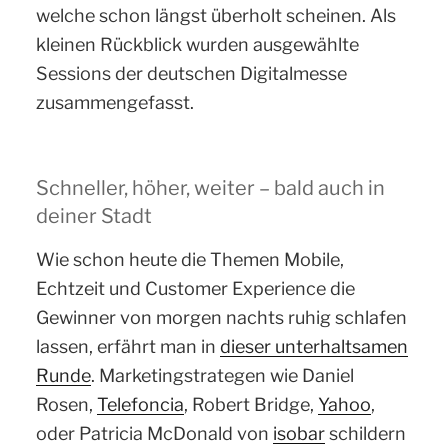
welche schon längst überholt scheinen. Als
kleinen Rückblick wurden ausgewählte
Sessions der deutschen Digitalmesse
zusammengefasst.
Schneller, höher, weiter – bald auch in
deiner Stadt
Wie schon heute die Themen Mobile,
Echtzeit und Customer Experience die
Gewinner von morgen nachts ruhig schlafen
lassen, erfährt man in
dieser unterhaltsamen
Runde
. Marketingstrategen wie Daniel
Rosen,
Telefoncia
, Robert Bridge,
Yahoo
,
oder Patricia McDonald von
isobar
schildern