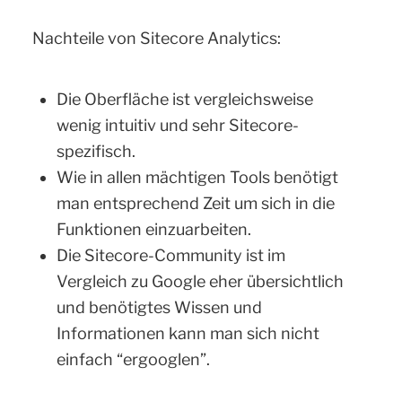
Nachteile von Sitecore Analytics:
Die Oberfläche ist vergleichsweise
wenig intuitiv und sehr Sitecore-
spezifisch.
Wie in allen mächtigen Tools benötigt
man entsprechend Zeit um sich in die
Funktionen einzuarbeiten.
Die Sitecore-Community ist im
Vergleich zu Google eher übersichtlich
und benötigtes Wissen und
Informationen kann man sich nicht
einfach “ergooglen”.