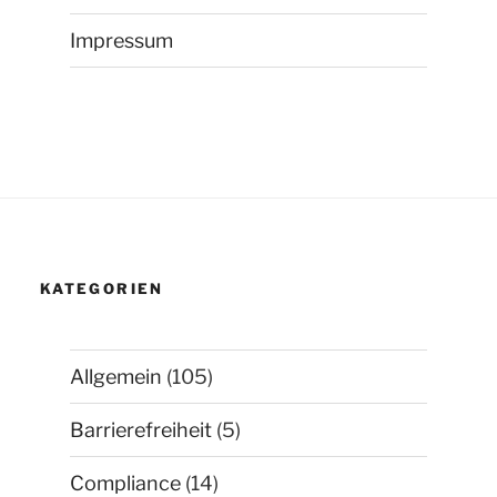
Impressum
KATEGORIEN
Allgemein
(105)
Barrierefreiheit
(5)
Compliance
(14)