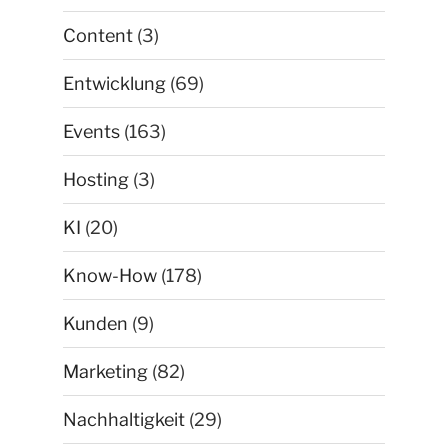
Content
(3)
Entwicklung
(69)
Events
(163)
Hosting
(3)
KI
(20)
Know-How
(178)
Kunden
(9)
Marketing
(82)
Nachhaltigkeit
(29)