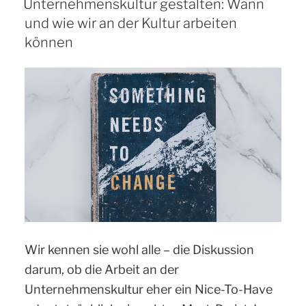
Unternehmenskultur gestalten: Wann
und wie wir an der Kultur arbeiten
können
Wir kennen sie wohl alle – die Diskussion
darum, ob die Arbeit an der
Unternehmenskultur eher ein Nice-To-Have