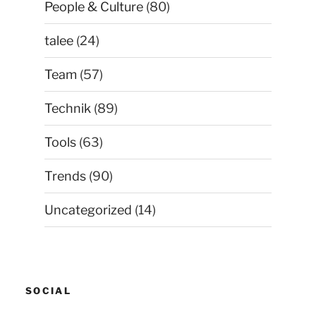
People & Culture
(80)
talee
(24)
Team
(57)
Technik
(89)
Tools
(63)
Trends
(90)
Uncategorized
(14)
SOCIAL