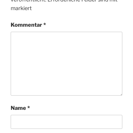
markiert
Kommentar
*
Name
*