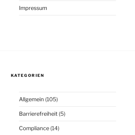
Impressum
KATEGORIEN
Allgemein
(105)
Barrierefreiheit
(5)
Compliance
(14)