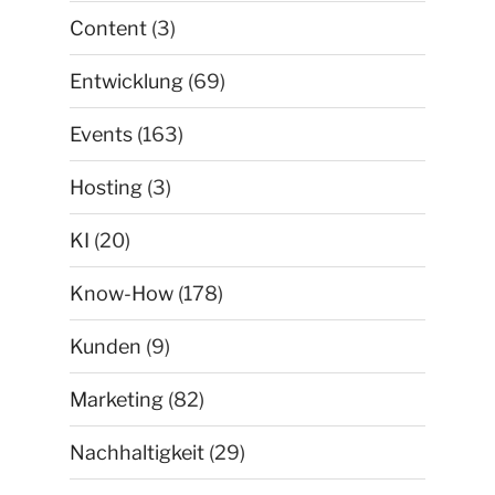
Content
(3)
Entwicklung
(69)
Events
(163)
Hosting
(3)
KI
(20)
Know-How
(178)
Kunden
(9)
Marketing
(82)
Nachhaltigkeit
(29)