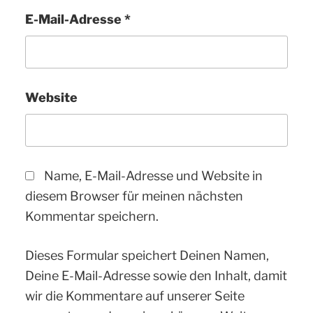
E-Mail-Adresse
*
Website
Name, E-Mail-Adresse und Website in
diesem Browser für meinen nächsten
Kommentar speichern.
Dieses Formular speichert Deinen Namen,
Deine E-Mail-Adresse sowie den Inhalt, damit
wir die Kommentare auf unserer Seite