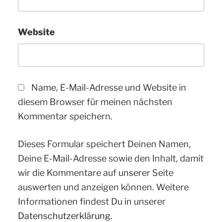
Website
Name, E-Mail-Adresse und Website in
diesem Browser für meinen nächsten
Kommentar speichern.
Dieses Formular speichert Deinen Namen,
Deine E-Mail-Adresse sowie den Inhalt, damit
wir die Kommentare auf unserer Seite
auswerten und anzeigen können. Weitere
Informationen findest Du in unserer
Datenschutzerklärung.