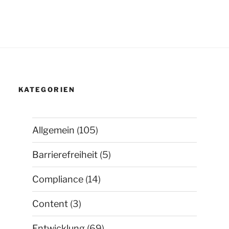
KATEGORIEN
Allgemein
(105)
Barrierefreiheit
(5)
Compliance
(14)
Content
(3)
Entwicklung
(69)