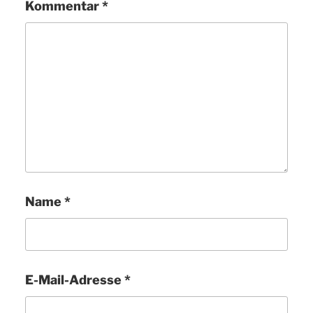
Kommentar
*
Name
*
E-Mail-Adresse
*