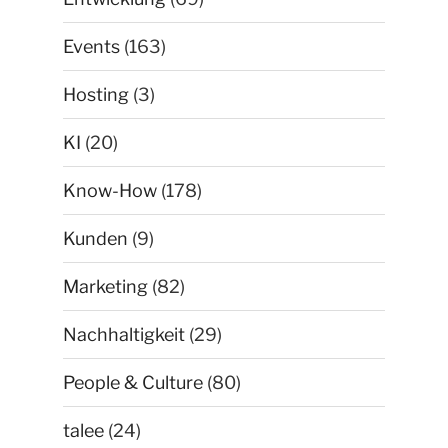
Events
(163)
Hosting
(3)
KI
(20)
Know-How
(178)
Kunden
(9)
Marketing
(82)
Nachhaltigkeit
(29)
People & Culture
(80)
talee
(24)