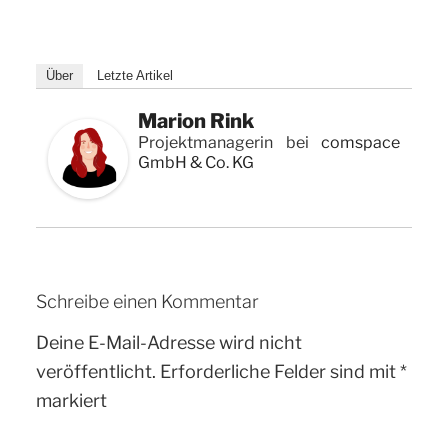
Über
Letzte Artikel
Marion Rink
Projektmanagerin
bei
comspace
GmbH & Co. KG
Schreibe einen Kommentar
Deine E-Mail-Adresse wird nicht
veröffentlicht.
Erforderliche Felder sind mit
*
markiert