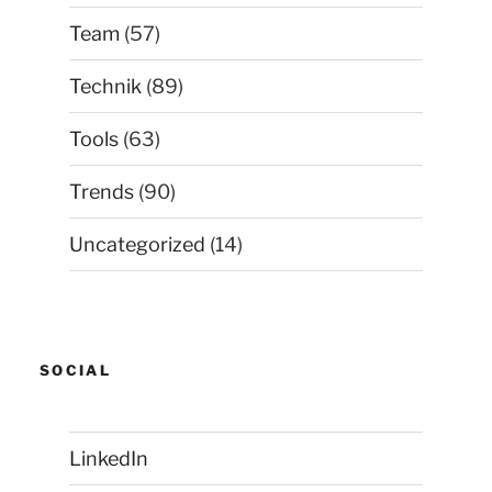
Team
(57)
Technik
(89)
Tools
(63)
Trends
(90)
Uncategorized
(14)
SOCIAL
LinkedIn