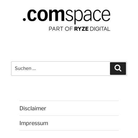
Suchen
Suchen
nach:
Disclaimer
Impressum