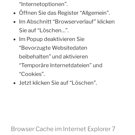
“Internetoptionen”.
Öffnen Sie das Register “Allgemein”.
Im Abschnitt “Browserverlauf” klicken
Sie auf “Löschen…”.
Im Popup deaktivieren Sie
“Bevorzugte Websitedaten
beibehalten” und aktivieren
“Temporäre Internetdateien” und
“Cookies”.
Jetzt klicken Sie auf “Löschen”.
Browser Cache im Internet Explorer 7