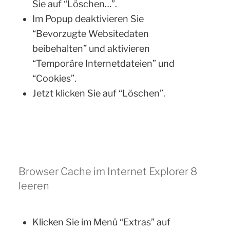
Sie auf “Löschen…”.
Im Popup deaktivieren Sie
“Bevorzugte Websitedaten
beibehalten” und aktivieren
“Temporäre Internetdateien” und
“Cookies”.
Jetzt klicken Sie auf “Löschen”.
Browser Cache im Internet Explorer 8
leeren
Klicken Sie im Menü “Extras” auf