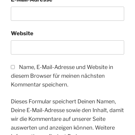
Website
Name, E-Mail-Adresse und Website in
diesem Browser für meinen nächsten
Kommentar speichern.
Dieses Formular speichert Deinen Namen,
Deine E-Mail-Adresse sowie den Inhalt, damit
wir die Kommentare auf unserer Seite
auswerten und anzeigen können. Weitere