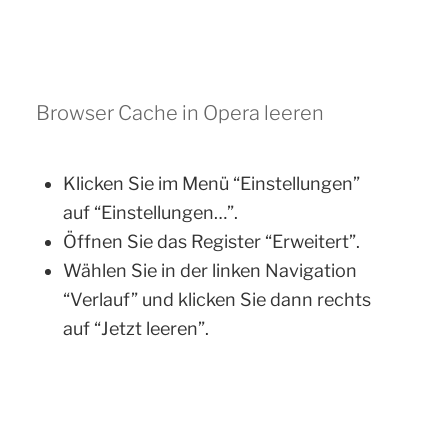
Browser Cache in Opera leeren
Klicken Sie im Menü “Einstellungen”
auf “Einstellungen…”.
Öffnen Sie das Register “Erweitert”.
Wählen Sie in der linken Navigation
“Verlauf” und klicken Sie dann rechts
auf “Jetzt leeren”.